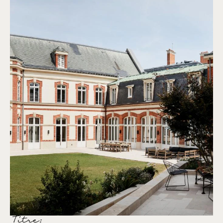
Titre: