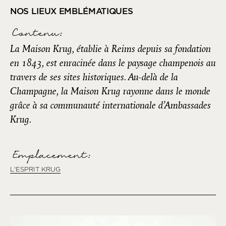
NOS LIEUX EMBLÉMATIQUES
Contenu:
La Maison Krug, établie à Reims depuis sa fondation
en 1843, est enracinée dans le paysage champenois au
travers de ses sites historiques. Au-delà de la
Champagne, la Maison Krug rayonne dans le monde
grâce à sa communauté internationale d’Ambassades
Krug.
Emplacement:
L'ESPRIT KRUG