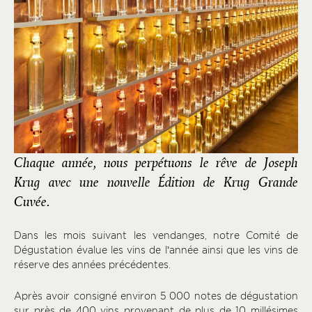
Chaque année, nous perpétuons le rêve de Joseph
Krug avec une nouvelle Édition de Krug Grande
Cuvée.
Dans les mois suivant les vendanges, notre Comité de
Dégustation évalue les vins de l’année ainsi que les vins de
réserve des années précédentes.
Après avoir consigné environ 5 000 notes de dégustation
sur près de 400 vins provenant de plus de 10 millésimes