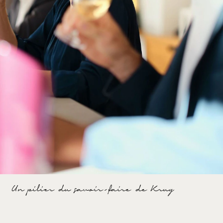
Un pilier du savoir-faire de Krug