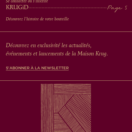
Se connecter ou s'inscrire
KRUG
iD
Découvrez l'histoire de votre bouteille
Découvrez en exclusivité les actualités,
événements et lancements de la Maison Krug.
S'ABONNER À LA NEWSLETTER