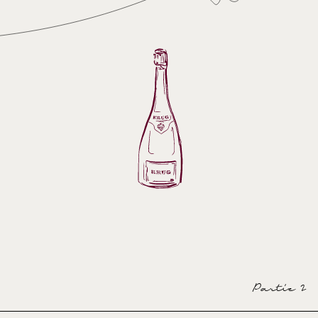
Partie 2