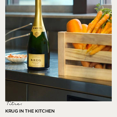
Titre:
KRUG IN THE KITCHEN