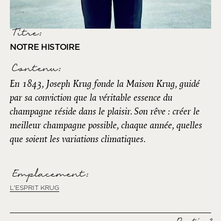
Titre:
NOTRE HISTOIRE
Contenu:
En 1843, Joseph Krug fonde la Maison Krug, guidé
par sa conviction que la véritable essence du
champagne réside dans le plaisir. Son rêve : créer le
meilleur champagne possible, chaque année, quelles
que soient les variations climatiques.
Emplacement:
L'ESPRIT KRUG