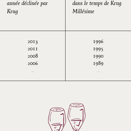
année déclinée par
dans le temps de Krug
Krug
Millésime
2013
1996
2011
1995
2008
1990
2006
1989