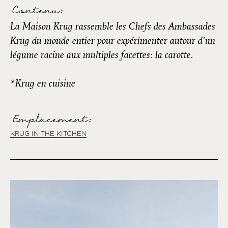
Contenu:
La Maison Krug rassemble les Chefs des Ambassades
Krug du monde entier pour expérimenter autour d'un
légume racine aux multiples facettes: la carotte.
*Krug en cuisine
Emplacement:
KRUG IN THE KITCHEN