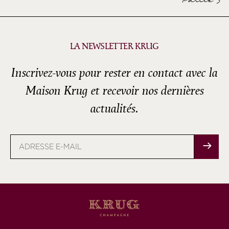
Partie 3
LA NEWSLETTER KRUG
Inscrivez-vous pour rester en contact avec la
Maison Krug et recevoir nos dernières
actualités.
Adresse
e-
mail