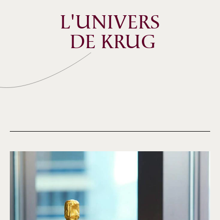
L'UNIVERS
 DE KRUG