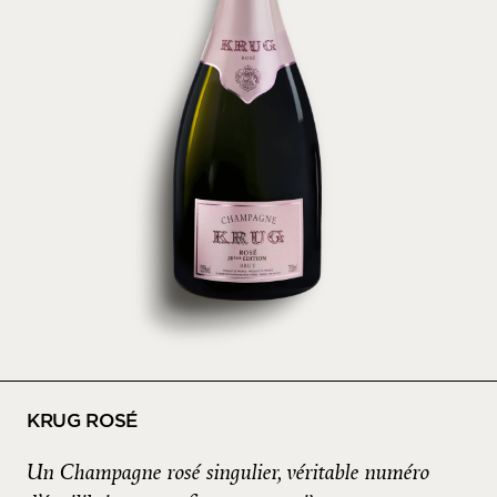
KRUG ROSÉ
Un Champagne rosé singulier, véritable numéro