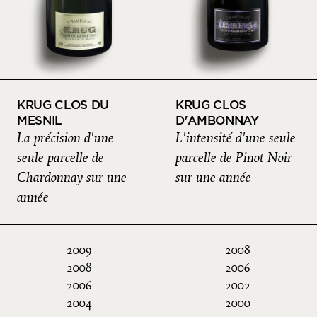
KRUG CLOS DU
KRUG CLOS
MESNIL
D'AMBONNAY
La précision d'une
L'intensité d'une seule
seule parcelle de
parcelle de Pinot Noir
Chardonnay sur une
sur une année
année
2009
2008
2008
2006
2006
2002
2004
2000