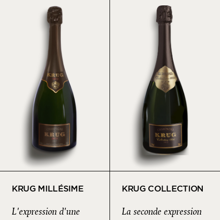
KRUG MILLÉSIME
KRUG COLLECTION
L'expression d'une
La seconde expression