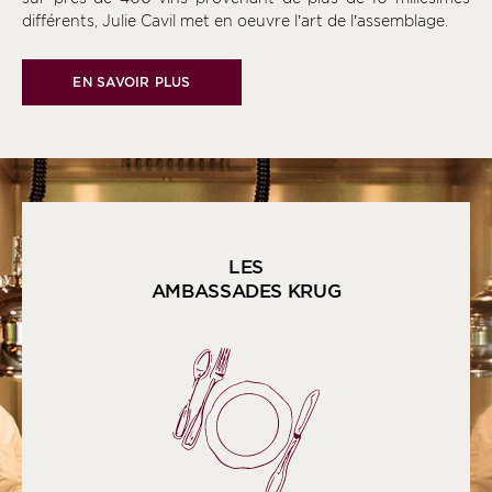
différents, Julie Cavil met en oeuvre l’art de l’assemblage.
EN SAVOIR PLUS
LES
AMBASSADES KRUG