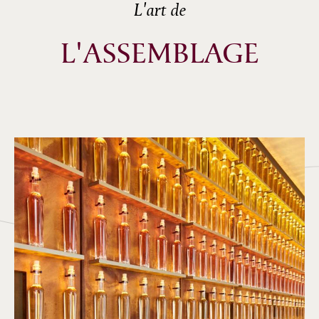
L'art de
L'ASSEMBLAGE