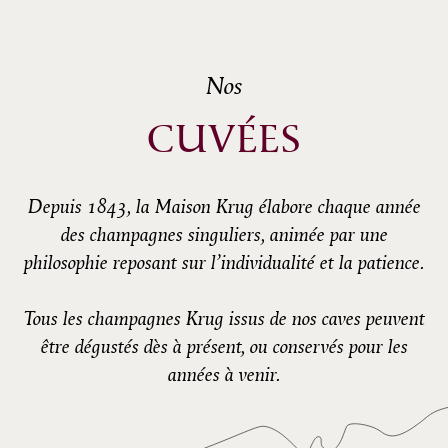
Nos
CUVÉES
Depuis 1843, la Maison Krug élabore chaque année
des champagnes singuliers, animée par une
philosophie reposant sur l’individualité et la patience.
Tous les champagnes Krug issus de nos caves peuvent
être dégustés dès à présent, ou conservés pour les
années à venir.