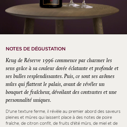
NOTES DE DÉGUSTATION
Krug de Réserve 1996 commence par charmer les
sens grâce à sa couleur dorée éclatante et profonde et
ses bulles resplendissantes. Puis, ce sont ses arômes
mûrs qui flattent le palais, avant de révéler un
bouquet de fraîcheur, dévoilant des contrastes et une
personnalité uniques.
D’une texture ferme, il révèle au premier abord des saveurs
pleines et mûres qui laissent place à des notes de poire
fraîche, de citron confit, de fruits d’été mûrs, de miel et de