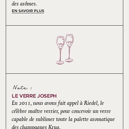
des arômes.
EN SAVOIR PLUS
Note :
LE VERRE JOSEPH
En 2011, nous avons fait appel à Riedel, le
célèbre maître verrier, pour concevoir un verre
capable de sublimer toute la palette aromatique
des champagnes Krug.