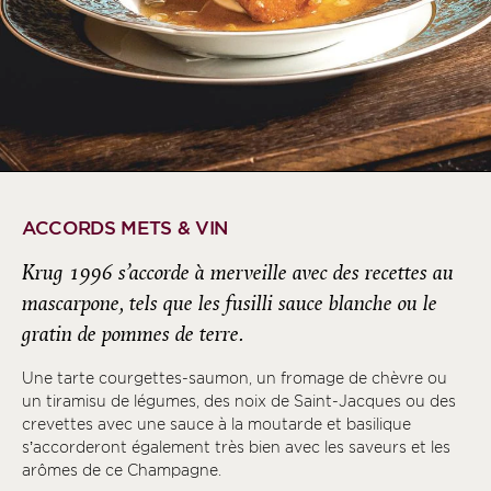
ACCORDS METS & VIN
Krug 1996 s’accorde à merveille avec des recettes au
mascarpone, tels que les fusilli sauce blanche ou le
gratin de pommes de terre.
Une tarte courgettes-saumon, un fromage de chèvre ou
un tiramisu de légumes, des noix de Saint-Jacques ou des
crevettes avec une sauce à la moutarde et basilique
s’accorderont également très bien avec les saveurs et les
arômes de ce Champagne.