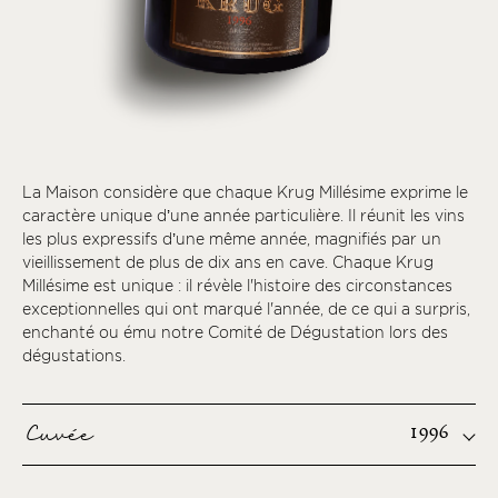
La Maison considère que chaque Krug Millésime exprime le
caractère unique d’une année particulière. Il réunit les vins
les plus expressifs d’une même année, magnifiés par un
vieillissement de plus de dix ans en cave. Chaque Krug
Millésime est unique : il révèle l'histoire des circonstances
exceptionnelles qui ont marqué l'année, de ce qui a surpris,
enchanté ou ému notre Comité de Dégustation lors des
dégustations.
Cuvée
1996