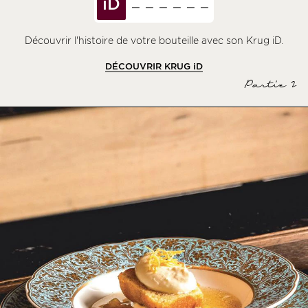
iD
Découvrir l'histoire de votre bouteille avec son Krug iD.
DÉCOUVRIR KRUG
iD
Partie 2