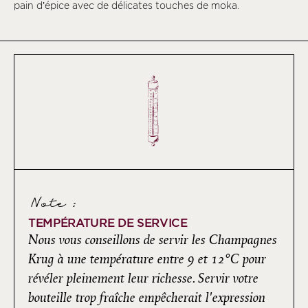
pain d’épice avec de délicates touches de moka.
Note :
TEMPÉRATURE DE SERVICE
Nous vous conseillons de servir les Champagnes
Krug à une température entre 9 et 12°C pour
révéler pleinement leur richesse. Servir votre
bouteille trop fraîche empêcherait l'expression