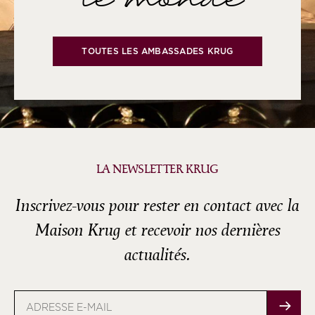
le monde
TOUTES LES AMBASSADES KRUG
LA NEWSLETTER KRUG
Inscrivez-vous pour rester en contact avec la
Maison Krug et recevoir nos dernières
actualités.
Adresse