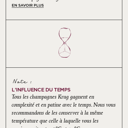
EN SAVOIR PLUS
Note :
L'INFLUENCE DU TEMPS
Tous les champagnes Krug gagnent en
complexité et en patine avec le temps. Nous vous
recommandons de les conserver à la même
température que celle à laquelle vous les