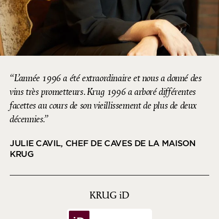
L’année 1996 a été extraordinaire et nous a donné des
vins très prometteurs. Krug 1996 a arboré différentes
facettes au cours de son vieillissement de plus de deux
décennies.
JULIE CAVIL, CHEF DE CAVES DE LA MAISON
KRUG
KRUG
iD