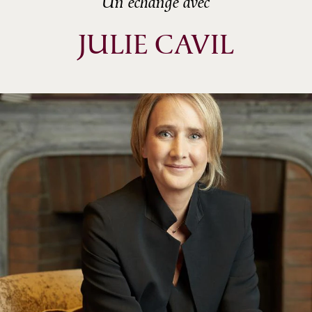
Un échange avec
JULIE CAVIL