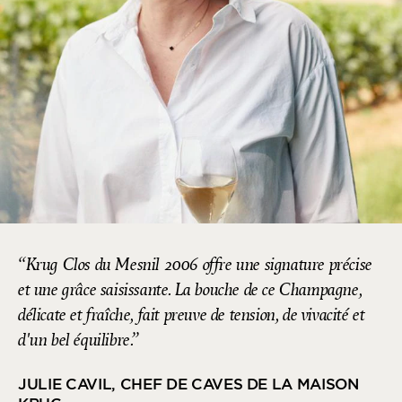
Krug Clos du Mesnil 2006 offre une signature précise
et une grâce saisissante. La bouche de ce Champagne,
délicate et fraîche, fait preuve de tension, de vivacité et
d'un bel équilibre.
JULIE CAVIL, CHEF DE CAVES DE LA MAISON