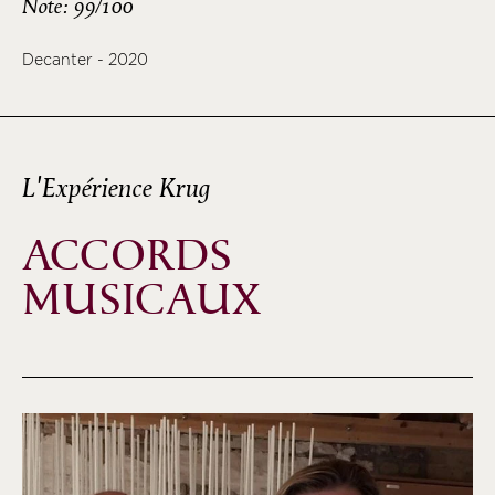
Note: 99/100
Decanter - 2020
L'Expérience Krug
ACCORDS
MUSICAUX