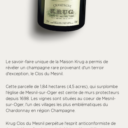
Le savoir-faire unique de la Maison Krug a permis de
révéler un champagne rare provenant d’un terroir
d’exception, le Clos du Mesnil.
Cette parcelle de 1,84 hectares (4,5 acres), qui surplombe
l’église de Mesnil-sur-Oger est ceinte de murs protecteurs
depuis 1698. Les vignes sont situées au coeur de Mesnil-
sur-Oger, l'un des villages les plus emblématiques du
Chardonnay en région Champagne.
Krug Clos du Mesnil perpétue l’esprit anticonformiste de