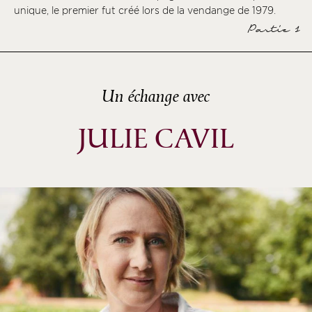
unique, le premier fut créé lors de la vendange de 1979.
Partie 1
Un échange avec
JULIE CAVIL