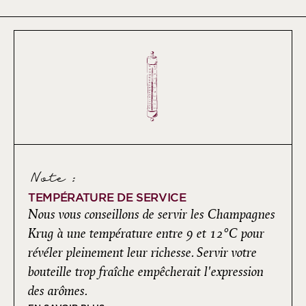
Note :
TEMPÉRATURE DE SERVICE
Nous vous conseillons de servir les Champagnes
Krug à une température entre 9 et 12°C pour
révéler pleinement leur richesse. Servir votre
bouteille trop fraîche empêcherait l'expression
des arômes.