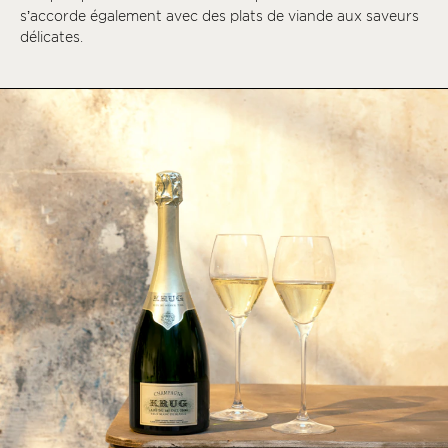
s’accorde également avec des plats de viande aux saveurs
délicates.