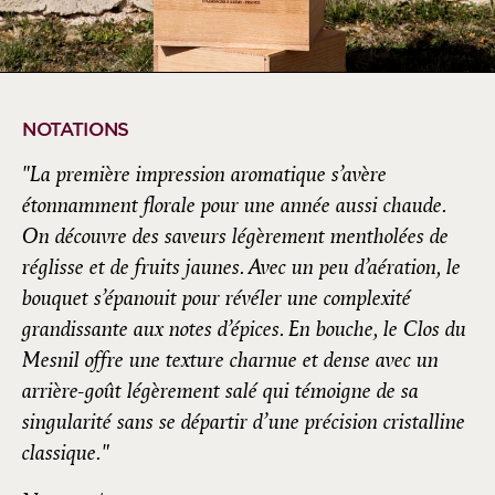
NOTATIONS
"La première impression aromatique s’avère
étonnamment florale pour une année aussi chaude.
On découvre des saveurs légèrement mentholées de
réglisse et de fruits jaunes. Avec un peu d’aération, le
bouquet s’épanouit pour révéler une complexité
grandissante aux notes d’épices. En bouche, le Clos du
Mesnil offre une texture charnue et dense avec un
arrière-goût légèrement salé qui témoigne de sa
singularité sans se départir d’une précision cristalline
classique."