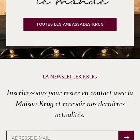
le monde
TOUTES LES AMBASSADES KRUG
Partie 4
LA NEWSLETTER KRUG
Inscrivez-vous pour rester en contact avec la
Maison Krug et recevoir nos dernières
actualités.
Adresse