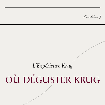
Partie 3
L'Expérience Krug
OÙ DÉGUSTER KRUG