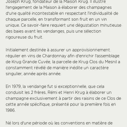
Joseph Krug, fondateur de la Maison Krug. Il illustre
l’engagement de la Maison à élaborer des champagnes
d’une qualité incontestable en respectant l'individualité de
chaque parcelle, en transformant son fruit en un vin
unique. Ce savoir-faire requiert une dégustation minutieuse
des baies avant les vendanges, puis une sélection
rigoureuse du fruit.
Initialement destinée à assurer un approvisionnement
régulier en vins de Chardonnay afin d’enrichir l’assemblage
de Krug Grande Cuvée, la parcelle de Krug Clos du Mesnil a
constamment révélé de manière inédite un caractère
singulier, année après année.
En 1979, la vendange fut si exceptionnelle, que cela
conduisit les 2 frères, Rémi et Henri Krug à élaborer un
champagne exclusivement à partir des raisins de ce Clos de
cette année spécifique, présenté pour la première fois en
1986.
Né lors d’une période où les conventions en matière de