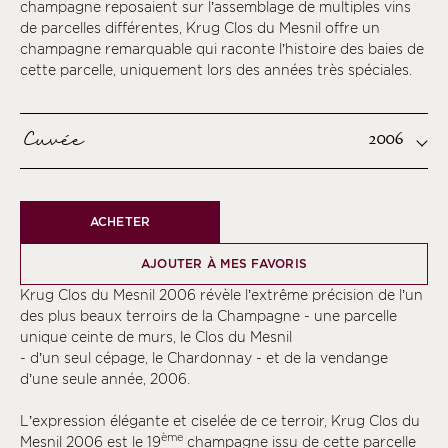
champagne reposaient sur l’assemblage de multiples vins
de parcelles différentes, Krug Clos du Mesnil offre un
champagne remarquable qui raconte l’histoire des baies de
cette parcelle, uniquement lors des années très spéciales.
Cuvée
2006
ACHETER
AJOUTER À MES FAVORIS
Krug Clos du Mesnil 2006 révèle l’extrême précision de l’un
des plus beaux terroirs de la Champagne - une parcelle
unique ceinte de murs, le Clos du Mesnil
- d’un seul cépage, le Chardonnay - et de la vendange
d’une seule année, 2006.
L’expression élégante et ciselée de ce terroir, Krug Clos du
ème
Mesnil 2006 est le 19
champagne issu de cette parcelle