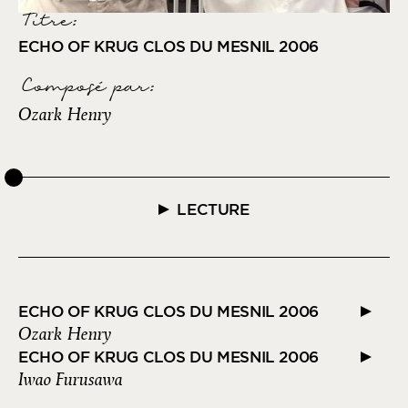
Titre:
ECHO OF KRUG CLOS DU MESNIL 2006
Composé par
:
Ozark Henry
LECTURE
ECHO OF KRUG CLOS DU MESNIL 2006
Ozark Henry
ECHO OF KRUG CLOS DU MESNIL 2006
Iwao Furusawa