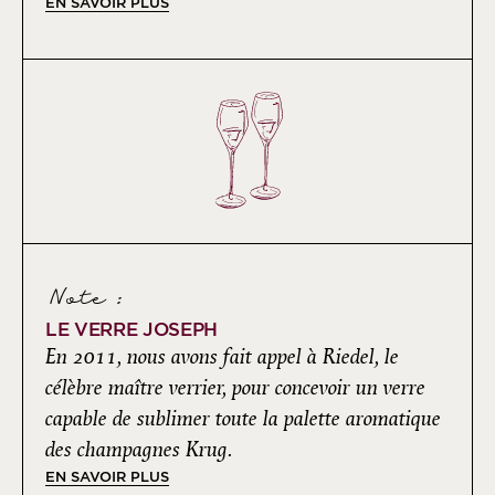
EN SAVOIR PLUS
Note :
LE VERRE JOSEPH
En 2011, nous avons fait appel à Riedel, le
célèbre maître verrier, pour concevoir un verre
capable de sublimer toute la palette aromatique
des champagnes Krug.
EN SAVOIR PLUS