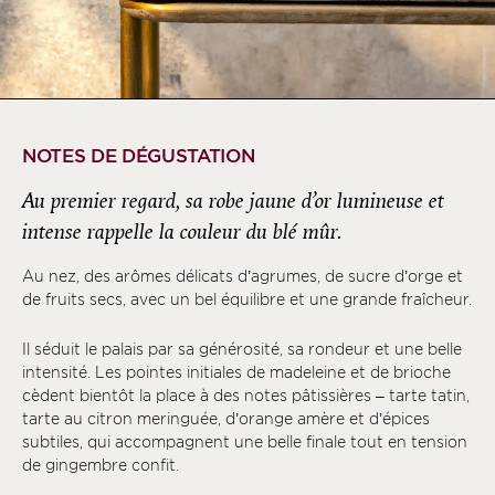
NOTES DE DÉGUSTATION
Au premier regard, sa robe jaune d’or lumineuse et
intense rappelle la couleur du blé mûr.
Au nez, des arômes délicats d’agrumes, de sucre d’orge et
de fruits secs, avec un bel équilibre et une grande fraîcheur.
Il séduit le palais par sa générosité, sa rondeur et une belle
intensité. Les pointes initiales de madeleine et de brioche
cèdent bientôt la place à des notes pâtissières – tarte tatin,
tarte au citron meringuée, d’orange amère et d’épices
subtiles, qui accompagnent une belle finale tout en tension
de gingembre confit.