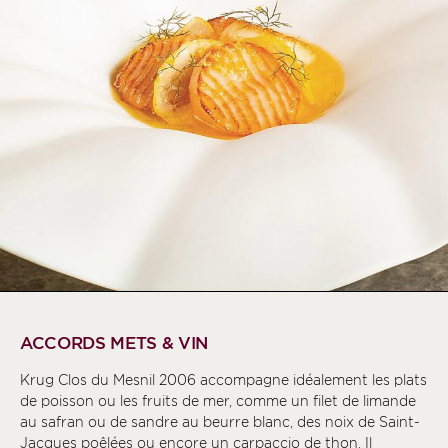
ACCORDS METS & VIN
Krug Clos du Mesnil 2006 accompagne idéalement les plats
de poisson ou les fruits de mer, comme un filet de limande
au safran ou de sandre au beurre blanc, des noix de Saint-
Jacques poêlées ou encore un carpaccio de thon. Il