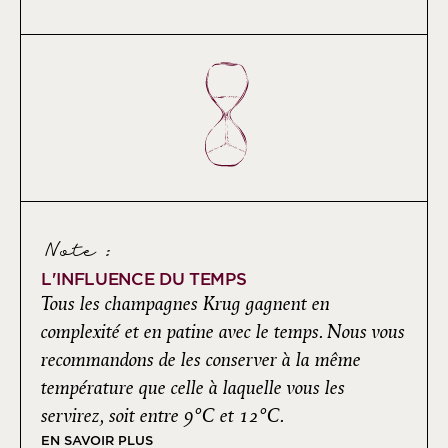
Note :
L'INFLUENCE DU TEMPS
Tous les champagnes Krug gagnent en
complexité et en patine avec le temps. Nous vous
recommandons de les conserver à la même
température que celle à laquelle vous les
servirez, soit entre 9°C et 12°C.
EN SAVOIR PLUS