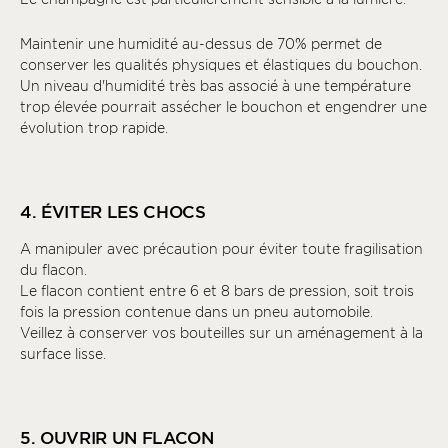
Maintenir une humidité au-dessus de 70% permet de
conserver les qualités physiques et élastiques du bouchon.
Un niveau d'humidité très bas associé à une température
trop élevée pourrait assécher le bouchon et engendrer une
évolution trop rapide.
4. ÉVITER LES CHOCS
A manipuler avec précaution pour éviter toute fragilisation
du flacon.
Le flacon contient entre 6 et 8 bars de pression, soit trois
fois la pression contenue dans un pneu automobile.
Veillez à conserver vos bouteilles sur un aménagement à la
surface lisse.
5. OUVRIR UN FLACON