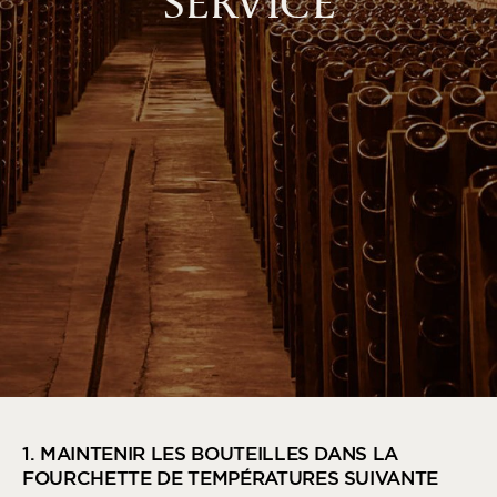
SERVICE
1. MAINTENIR LES BOUTEILLES DANS LA
FOURCHETTE DE TEMPÉRATURES SUIVANTE