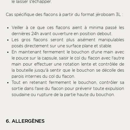
le laisser s’échapper.
Cas spécifique des flacons à partir du format jéroboam 3L :
Veiller à ce que ces flacons aient à minima passé les
dernières 24h avant ouverture en position debout.
Les gros flacons seront plus aisément manipulables
posés directement sur une surface plane et stable.
En maintenant fermement le bouchon d’une main avec
le pouce sur la capsule, saisir le col du flacon avec l’autre
main pour effectuer une rotation lente et contrôlée de
la bouteille jusqu’à sentir que le bouchon se décolle des
parois internes du col du flacon.
Tout en retenant fermement le bouchon, contrôler sa
sortie dans l’axe du flacon pour prévenir toute expulsion
soudaine ou rupture de la partie haute du bouchon.
6. ALLERGÈNES