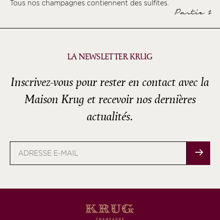
Tous nos champagnes contiennent des sulfites.
Partie 1
LA NEWSLETTER KRUG
Inscrivez-vous pour rester en contact avec la
Maison Krug et recevoir nos dernières
actualités.
Adresse
e-
mail