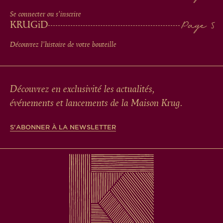
Se connecter ou s'inscrire
KRUG
iD
Découvrez l'histoire de votre bouteille
Découvrez en exclusivité les actualités,
événements et lancements de la Maison Krug.
S'ABONNER À LA NEWSLETTER