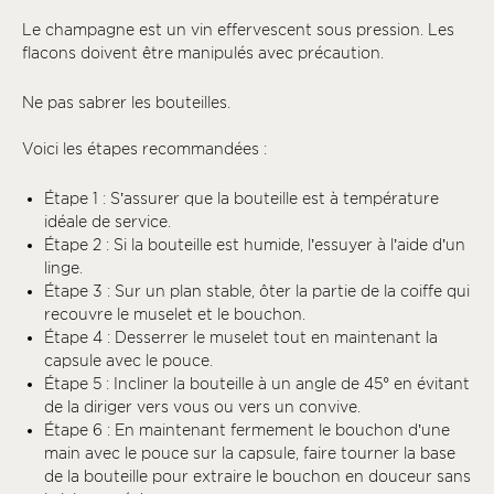
Le champagne est un vin effervescent sous pression. Les
flacons doivent être manipulés avec précaution.
Ne pas sabrer les bouteilles.
Voici les étapes recommandées :
Étape 1 : S’assurer que la bouteille est à température
idéale de service.
Étape 2 : Si la bouteille est humide, l’essuyer à l’aide d’un
linge.
Étape 3 : Sur un plan stable, ôter la partie de la coiffe qui
recouvre le muselet et le bouchon.
Étape 4 : Desserrer le muselet tout en maintenant la
capsule avec le pouce.
Étape 5 : Incliner la bouteille à un angle de 45° en évitant
de la diriger vers vous ou vers un convive.
Étape 6 : En maintenant fermement le bouchon d’une
main avec le pouce sur la capsule, faire tourner la base
de la bouteille pour extraire le bouchon en douceur sans