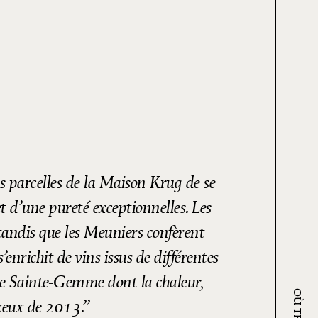
 parcelles de la Maison Krug de se
t d’une pureté exceptionnelles. Les
 tandis que les Meuniers confèrent
’enrichit de vins issus de différentes
de Sainte-Gemme dont la chaleur,
 ceux de 2013.