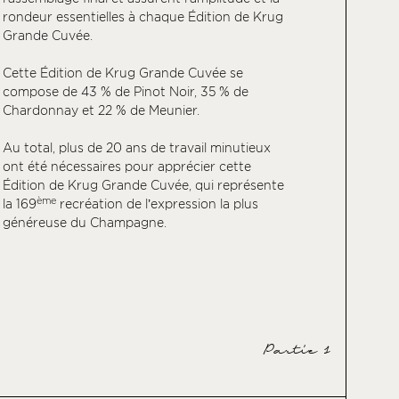
rondeur essentielles à chaque Édition de Krug
Grande Cuvée.
Cette Édition de Krug Grande Cuvée se
compose de 43 % de Pinot Noir, 35 % de
Chardonnay et 22 % de Meunier.
Au total, plus de 20 ans de travail minutieux
ont été nécessaires pour apprécier cette
Édition de Krug Grande Cuvée, qui représente
ème
la 169
recréation de l’expression la plus
généreuse du Champagne.
Partie 1