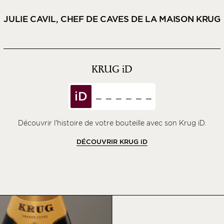
JULIE CAVIL, CHEF DE CAVES DE LA MAISON KRUG
KRUG
iD
iD
Découvrir l'histoire de votre bouteille avec son Krug iD.
DÉCOUVRIR KRUG
iD