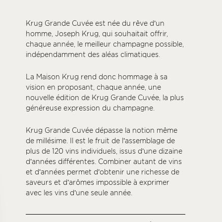
Krug Grande Cuvée est née du rêve d’un
homme, Joseph Krug, qui souhaitait offrir,
chaque année, le meilleur champagne possible,
indépendamment des aléas climatiques.
La Maison Krug rend donc hommage à sa
vision en proposant, chaque année, une
nouvelle édition de Krug Grande Cuvée, la plus
généreuse expression du champagne.
Krug Grande Cuvée dépasse la notion même
de millésime. Il est le fruit de l’assemblage de
plus de 120 vins individuels, issus d’une dizaine
d’années différentes. Combiner autant de vins
et d’années permet d’obtenir une richesse de
saveurs et d’arômes impossible à exprimer
avec les vins d’une seule année.