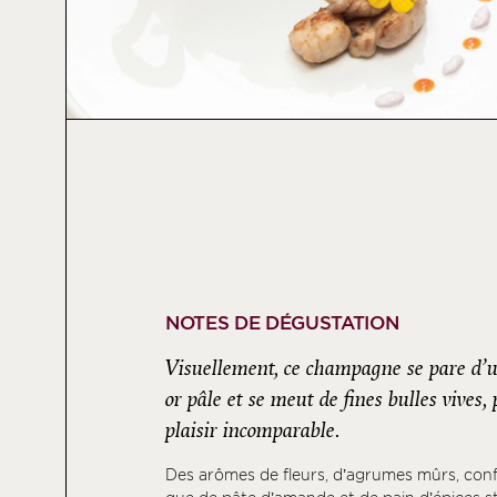
NOTES DE DÉGUSTATION
Visuellement, ce champagne se pare d’u
or pâle et se meut de fines bulles vives
plaisir incomparable.
Des arômes de fleurs, d’agrumes mûrs, confi