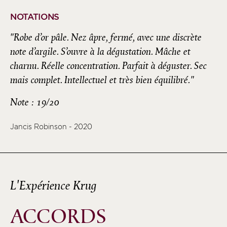
NOTATIONS
"Robe d’or pâle. Nez âpre, fermé, avec une discrète
note d’argile. S’ouvre à la dégustation. Mâche et
charnu. Réelle concentration. Parfait à déguster. Sec
mais complet. Intellectuel et très bien équilibré."
Note : 19/20
Jancis Robinson - 2020
L'Expérience Krug
ACCORDS