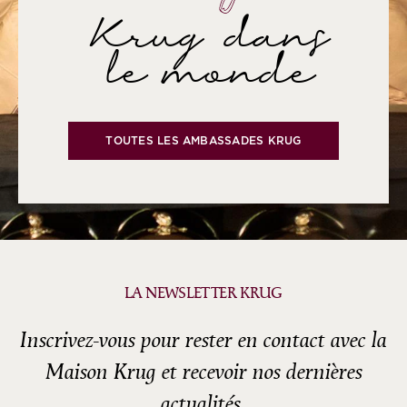
Krug dans
le monde
TOUTES LES AMBASSADES KRUG
LA NEWSLETTER KRUG
Inscrivez-vous pour rester en contact avec la
Maison Krug et recevoir nos dernières
actualités.