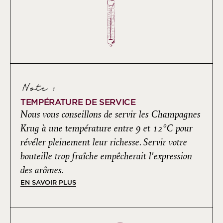
Note :
TEMPÉRATURE DE SERVICE
Nous vous conseillons de servir les Champagnes
Krug à une température entre 9 et 12°C pour
révéler pleinement leur richesse. Servir votre
bouteille trop fraîche empêcherait l'expression
des arômes.
EN SAVOIR PLUS