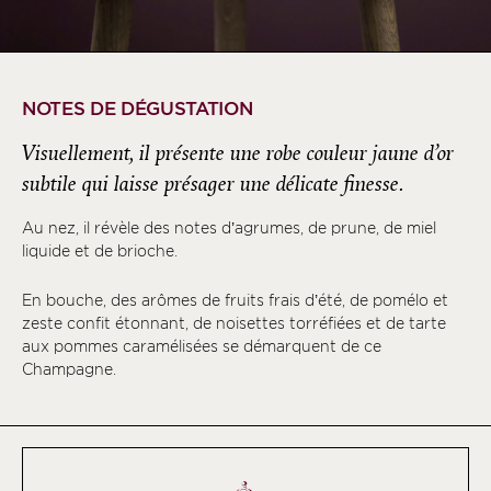
NOTES DE DÉGUSTATION
Visuellement, il présente une robe couleur jaune d’or
subtile qui laisse présager une délicate finesse.
Au nez, il révèle des notes d’agrumes, de prune, de miel
liquide et de brioche.
En bouche, des arômes de fruits frais d’été, de pomélo et
zeste confit étonnant, de noisettes torréfiées et de tarte
aux pommes caramélisées se démarquent de ce
Champagne.