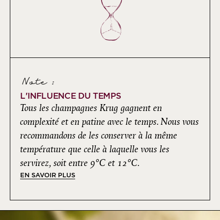
Note :
L'INFLUENCE DU TEMPS
Tous les champagnes Krug gagnent en
complexité et en patine avec le temps. Nous vous
recommandons de les conserver à la même
température que celle à laquelle vous les
servirez, soit entre 9°C et 12°C.
EN SAVOIR PLUS