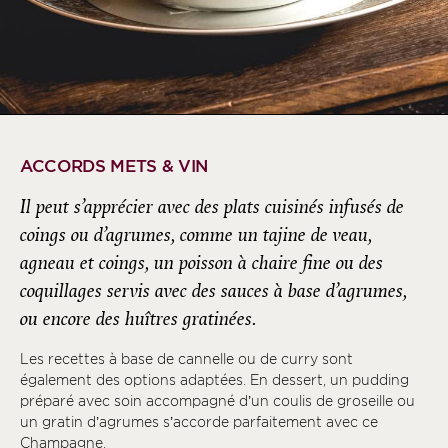
ACCORDS METS & VIN
Il peut s’apprécier avec des plats cuisinés infusés de
coings ou d’agrumes, comme un tajine de veau,
agneau et coings, un poisson à chaire fine ou des
coquillages servis avec des sauces à base d’agrumes,
ou encore des huîtres gratinées.
Les recettes à base de cannelle ou de curry sont
également des options adaptées. En dessert, un pudding
préparé avec soin accompagné d’un coulis de groseille ou
un gratin d’agrumes s’accorde parfaitement avec ce
Champagne.