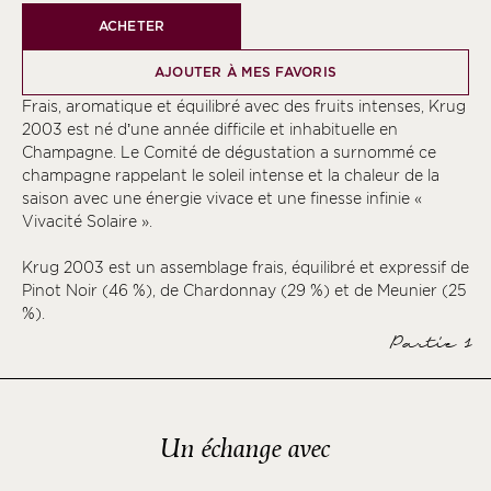
ACHETER
AJOUTER À MES FAVORIS
Frais, aromatique et équilibré avec des fruits intenses, Krug
2003 est né d’une année difficile et inhabituelle en
Champagne. Le Comité de dégustation a surnommé ce
champagne rappelant le soleil intense et la chaleur de la
saison avec une énergie vivace et une finesse infinie «
Vivacité Solaire ».
Krug 2003 est un assemblage frais, équilibré et expressif de
Pinot Noir (46 %), de Chardonnay (29 %) et de Meunier (25
%).
Partie 1
Un échange avec