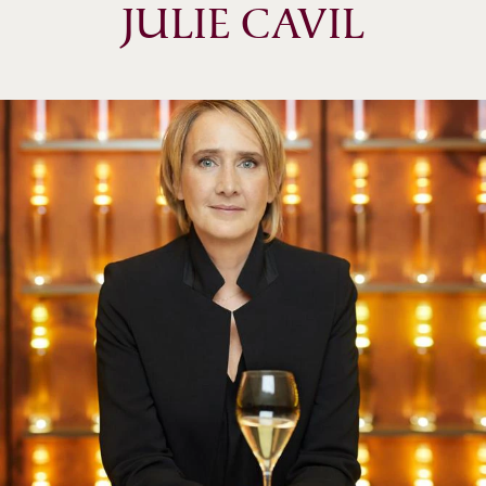
JULIE CAVIL