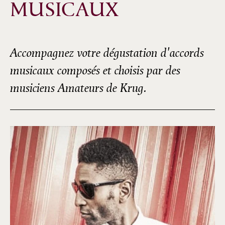
MUSICAUX
Accompagnez votre dégustation d'accords
musicaux composés et choisis par des
musiciens Amateurs de Krug.