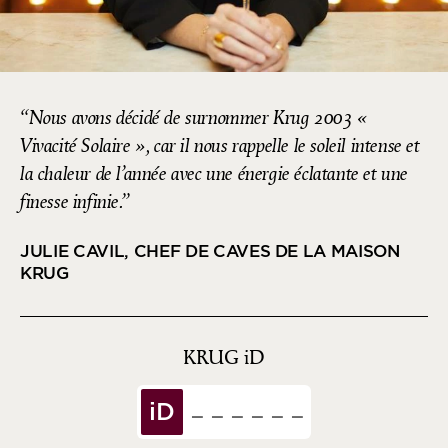
Nous avons décidé de surnommer Krug 2003 «
Vivacité Solaire », car il nous rappelle le soleil intense et
la chaleur de l’année avec une énergie éclatante et une
finesse infinie.
JULIE CAVIL, CHEF DE CAVES DE LA MAISON
KRUG
KRUG
iD
iD