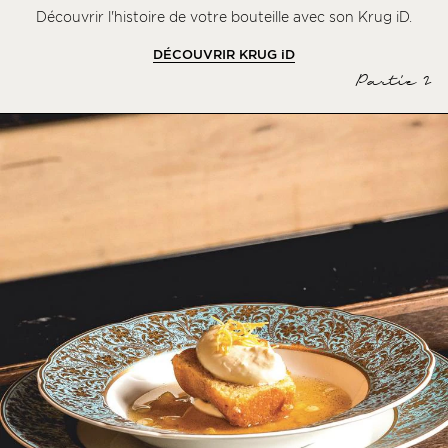
Découvrir l'histoire de votre bouteille avec son Krug iD.
DÉCOUVRIR KRUG
iD
Partie 2