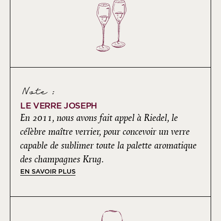
Note :
LE VERRE JOSEPH
En 2011, nous avons fait appel à Riedel, le
célèbre maître verrier, pour concevoir un verre
capable de sublimer toute la palette aromatique
des champagnes Krug.
EN SAVOIR PLUS