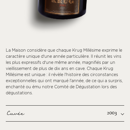
La Maison considère que chaque Krug Millésime exprime le
caractère unique d’une année particulière. Il réunit les vins
les plus expressifs d’une même année, magnifiés par un
vieillissement de plus de dix ans en cave. Chaque Krug
Millésime est unique : il révèle l'histoire des circonstances
exceptionnelles qui ont marqué l'année, de ce qui a surpris,
enchanté ou ému notre Comité de Dégustation lors des
dégustations.
Cuvée
2003