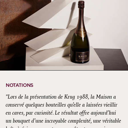
NOTATIONS
"Lors de la présentation de Krug 1988, la Maison a
conservé quelques bouteilles qu’elle a laissées vieillir
en caves, par curiosité. Le résultat offre aujourd’hui
un bouquet d’une incroyable complexité, une véritable