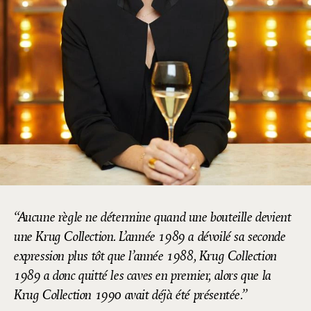
Aucune règle ne détermine quand une bouteille devient
une Krug Collection. L’année 1989 a dévoilé sa seconde
expression plus tôt que l’année 1988, Krug Collection
1989 a donc quitté les caves en premier, alors que la
Krug Collection 1990 avait déjà été présentée.