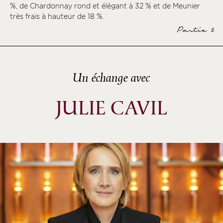
%, de Chardonnay rond et élégant à 32 % et de Meunier
très frais à hauteur de 18 %.
Partie 1
Un échange avec
JULIE CAVIL