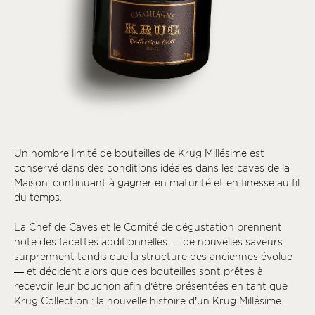
Un nombre limité de bouteilles de Krug Millésime est
conservé dans des conditions idéales dans les caves de la
Maison, continuant à gagner en maturité et en finesse au fil
du temps.
La Chef de Caves et le Comité de dégustation prennent
note des facettes additionnelles — de nouvelles saveurs
surprennent tandis que la structure des anciennes évolue
— et décident alors que ces bouteilles sont prêtes à
recevoir leur bouchon afin d’être présentées en tant que
Krug Collection : la nouvelle histoire d’un Krug Millésime.