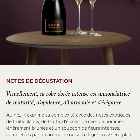
NOTES DE DÉGUSTATION
Visuellement, sa robe dorée intense est annonciatrice
de maturité, d’opulence, d’harmonie et d’élégance.
Au nez, il exprime sa complexité avec des notes exotiques
de fruits blancs, de truffe, d’épices, de miel, de pommes
légèrement brunies et un soupçon de fleurs intenses,
complétées par un arôme de noisette léger en arrière-plan.