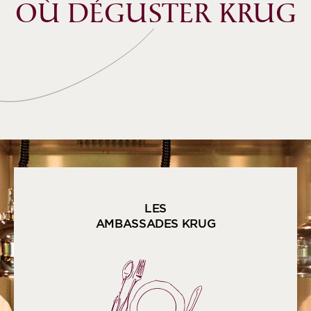
OÙ DÉGUSTER KRUG
LES
AMBASSADES KRUG