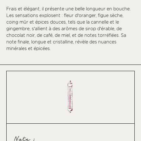
Frais et élégant, il présente une belle longueur en bouche.
Les sensations explosent : fleur d’oranger, figue sèche,
coing mûr et épices douces, tels que la cannelle et le
gingembre, s’allient à des arômes de sirop d’érable, de
chocolat noir, de café, de miel, et de notes torréfiées. Sa
note finale, longue et cristalline, révèle des nuances
minérales et épicées.
Note :