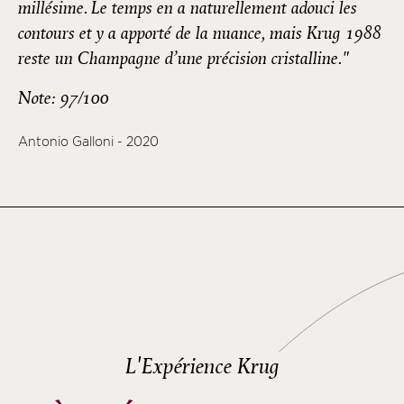
millésime. Le temps en a naturellement adouci les
contours et y a apporté de la nuance, mais Krug 1988
reste un Champagne d’une précision cristalline."
Note: 97/100
Antonio Galloni - 2020
L'Expérience Krug