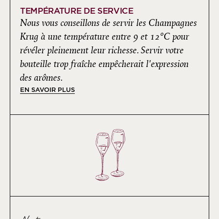
TEMPÉRATURE DE SERVICE
Nous vous conseillons de servir les Champagnes
Krug à une température entre 9 et 12°C pour
révéler pleinement leur richesse. Servir votre
bouteille trop fraîche empêcherait l'expression
des arômes.
EN SAVOIR PLUS