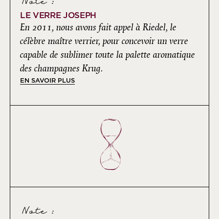
Note :
LE VERRE JOSEPH
En 2011, nous avons fait appel à Riedel, le
célèbre maître verrier, pour concevoir un verre
capable de sublimer toute la palette aromatique
des champagnes Krug.
EN SAVOIR PLUS
Note :