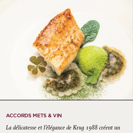
ACCORDS METS & VIN
La délicatesse et l’élégance de Krug 1988 créent un