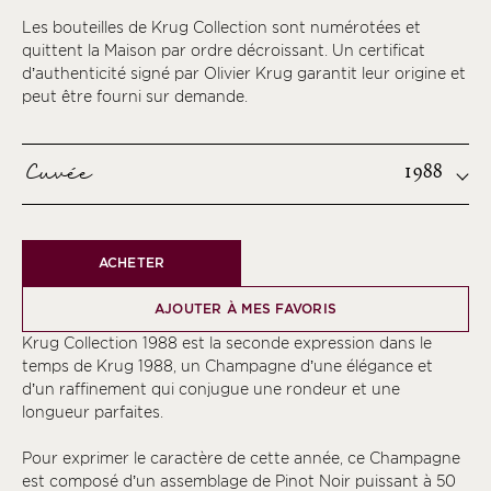
Les bouteilles de Krug Collection sont numérotées et
quittent la Maison par ordre décroissant. Un certificat
d’authenticité signé par Olivier Krug garantit leur origine et
peut être fourni sur demande.
Cuvée
1988
ACHETER
AJOUTER À MES FAVORIS
Krug Collection 1988 est la seconde expression dans le
temps de Krug 1988, un Champagne d’une élégance et
d’un raffinement qui conjugue une rondeur et une
longueur parfaites.
Pour exprimer le caractère de cette année, ce Champagne
est composé d’un assemblage de Pinot Noir puissant à 50