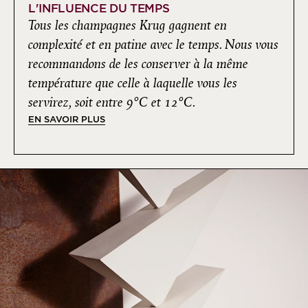
L'INFLUENCE DU TEMPS
Tous les champagnes Krug gagnent en
complexité et en patine avec le temps. Nous vous
recommandons de les conserver à la même
température que celle à laquelle vous les
servirez, soit entre 9°C et 12°C.
EN SAVOIR PLUS