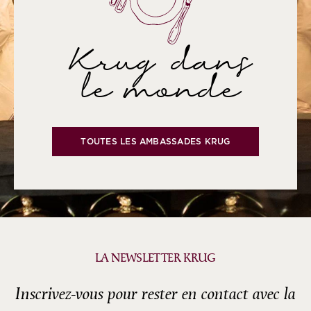
Krug dans
le monde
TOUTES LES AMBASSADES KRUG
LA NEWSLETTER KRUG
Inscrivez-vous pour rester en contact avec la