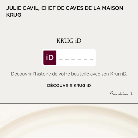
JULIE CAVIL, CHEF DE CAVES DE LA MAISON
KRUG
KRUG
iD
iD
Découvrir l'histoire de votre bouteille avec son Krug iD.
DÉCOUVRIR KRUG
iD
Partie 2