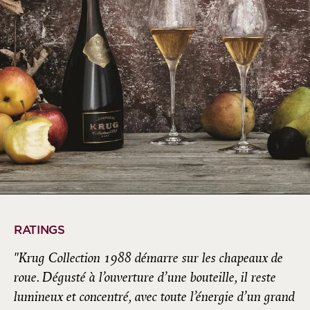
RATINGS
"Krug Collection 1988 démarre sur les chapeaux de
roue. Dégusté à l’ouverture d’une bouteille, il reste
lumineux et concentré, avec toute l’énergie d’un grand