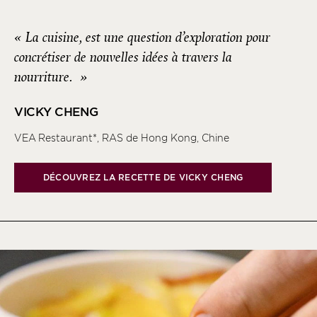
«
La cuisine, est une question d’exploration pour
concrétiser de nouvelles idées à travers la
nourriture.
»
VICKY CHENG
VEA Restaurant*, RAS de Hong Kong, Chine
DÉCOUVREZ LA RECETTE DE VICKY CHENG