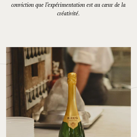
conviction que l’expérimentation est au cœur de la
créativité.