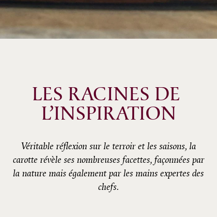
LES RACINES DE 
L’INSPIRATION
Véritable réflexion sur le terroir et les saisons, la
carotte révèle ses nombreuses facettes, façonnées par
la nature mais également par les mains expertes des
chefs.