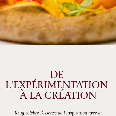
DE 
L'EXPÉRIMENTATION 
À LA CRÉATION
Krug célèbre l’essence de l’inspiration avec la