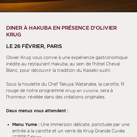
DINER À HAKUBA EN PRÉSENCE D'OLIVIER
KRUG
LE 26 FÉVRIER, PARIS
Olivier Krug vous convie à une expérience gastronomique
inédite au restaurant Hakuba, au sein de l'hôtel Cheval
Blanc, pour découvrir la tradition du Kaiseki-sushi.
Sous la houlette du Chef Takuya Watanabe, la carotte, fil
rouge de notre programme
Krug en cuisine
, sera à
l'honneur, révélée dans des créations originales.
Deux menus vous attendent :
Menu Yume :
Une immersion délicate, ponctuée par une
entrée à la carotte et un verre de Krug Grande Cuvée
ème