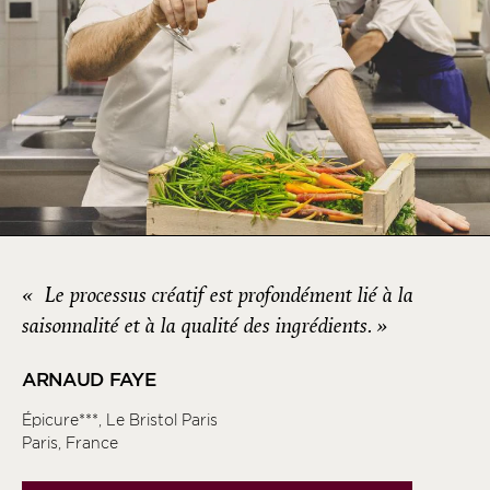
« Le processus créatif est
profondément lié à la
saisonnalité et à la qualité des ingrédients.
»
ARNAUD FAYE
Épicure***, Le Bristol Paris
Paris, France