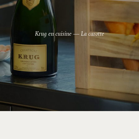
Krug en cuisine — La carotte