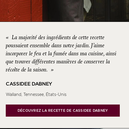
«
La majorité des ingrédients de cette recette
poussaient ensemble dans notre jardin. J’aime
incorporer le feu et la fumée dans ma cuisine, ainsi
que trouver différentes manières de conserver la
récolte de la saison.
»
CASSIDEE DABNEY
Walland, Tennessee, États-Unis
DÉCOUVREZ LA RECETTE DE CASSIDEE DABNEY