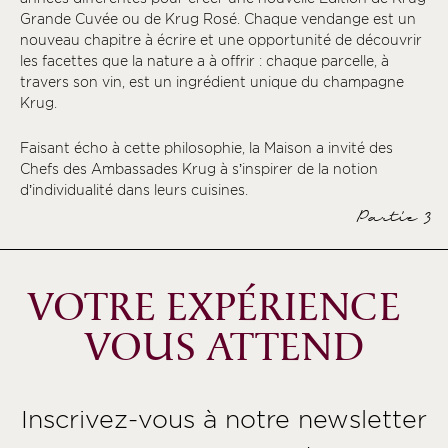
Grande Cuvée ou de Krug Rosé. Chaque vendange est un
nouveau chapitre à écrire et une opportunité de découvrir
les facettes que la nature a à offrir : chaque parcelle, à
travers son vin, est un ingrédient unique du champagne
Krug.
Faisant écho à cette philosophie, la Maison a invité des
Chefs des Ambassades Krug à s’inspirer de la notion
d’individualité dans leurs cuisines.
Partie 3
VOTRE EXPÉRIENCE
VOUS ATTEND
Inscrivez-vous à notre newsletter