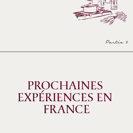
Partie 1
PROCHAINES 
EXPÉRIENCES EN 
FRANCE