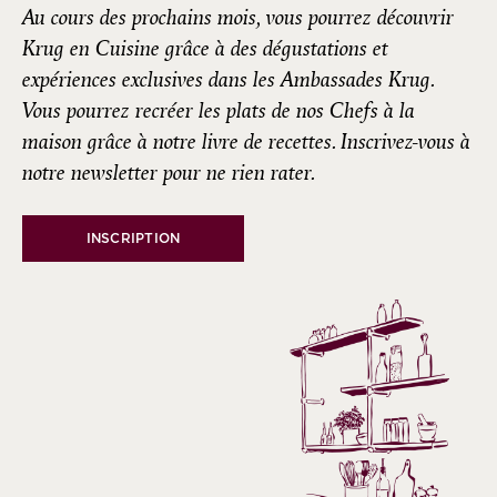
Au cours des prochains mois, vous pourrez découvrir
Krug en Cuisine grâce à des dégustations et
expériences exclusives dans les Ambassades Krug.
Vous pourrez recréer les plats de nos Chefs à la
maison grâce à notre livre de recettes. Inscrivez-vous à
notre newsletter pour ne rien rater.
INSCRIPTION