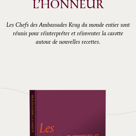
L’HONNEUR
Les Chefs des Ambassades Krug du monde entier sont
réunis pour réinterpréter et réinventer la carotte
autour de nouvelles recettes.