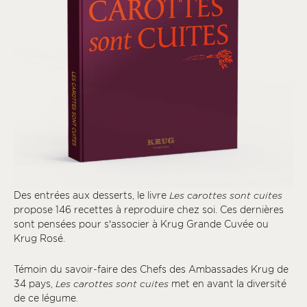
Des entrées aux desserts, le livre
Les carottes sont cuites
propose 146 recettes à reproduire chez soi. Ces dernières
sont pensées pour s’associer à Krug Grande Cuvée ou
Krug Rosé.
Témoin du savoir-faire des Chefs des Ambassades Krug de
34 pays,
Les carottes sont cuites
met en avant la diversité
de ce légume.