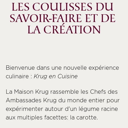
LES COULISSES DU 
SAVOIR-FAIRE ET DE 
LA CRÉATION
Bienvenue dans une nouvelle expérience
culinaire :
Krug en Cuisine
La Maison Krug rassemble les Chefs des
Ambassades Krug du monde entier pour
expérimenter autour d'un légume racine
aux multiples facettes: la carotte.