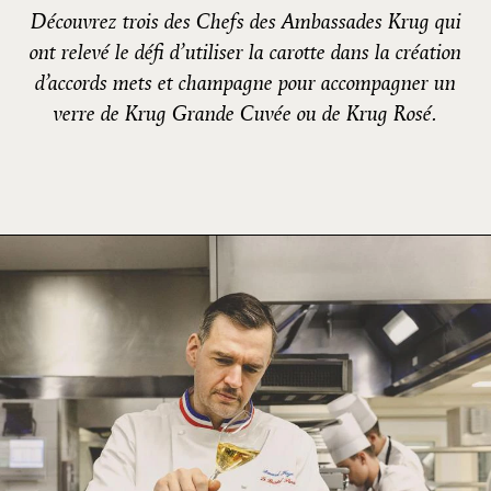
Découvrez trois des Chefs des Ambassades Krug qui
ont relevé le défi d’utiliser la carotte dans la création
d’accords mets et champagne pour accompagner un
verre de Krug Grande Cuvée ou de Krug Rosé.