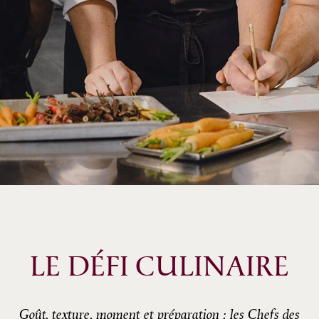
LE DÉFI CULINAIRE
Goût, texture, moment et préparation : les Chefs des