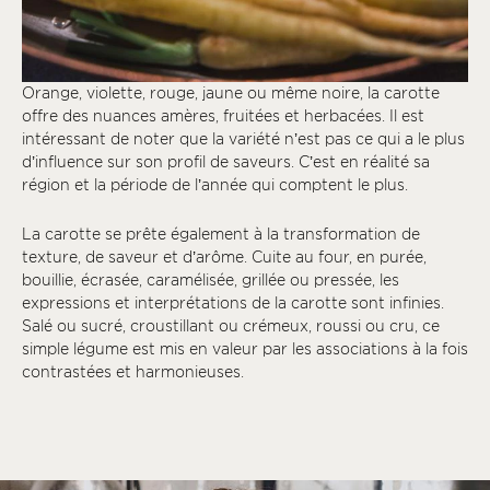
Orange, violette, rouge, jaune ou même noire, la carotte
offre des nuances amères, fruitées et herbacées. Il est
intéressant de noter que la variété n’est pas ce qui a le plus
d’influence sur son profil de saveurs. C’est en réalité sa
région et la période de l’année qui comptent le plus.
La carotte se prête également à la transformation de
texture, de saveur et d’arôme. Cuite au four, en purée,
bouillie, écrasée, caramélisée, grillée ou pressée, les
expressions et interprétations de la carotte sont infinies.
Salé ou sucré, croustillant ou crémeux, roussi ou cru, ce
simple légume est mis en valeur par les associations à la fois
contrastées et harmonieuses.