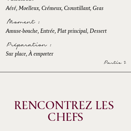
Aéré, Moelleux, Crémeux, Croustillant, Gras
Moment :
Amuse-bouche, Entrée, Plat principal, Dessert
Préparation :
Sur place, À emporter
Partie 2
RENCONTREZ LES 
CHEFS