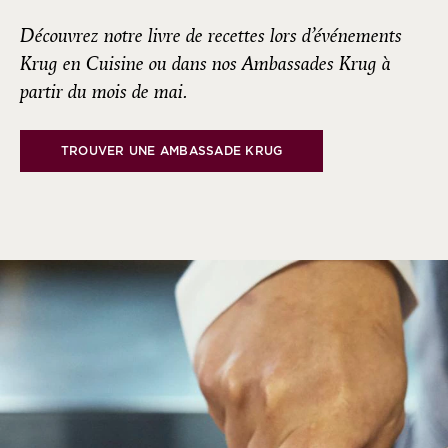
Découvrez notre livre de recettes lors d’événements
Krug en Cuisine ou dans nos Ambassades Krug à
partir du mois de mai.
TROUVER UNE AMBASSADE KRUG