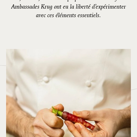
Ambassades Krug ont eu la liberté d’expérimenter
avec ces éléments essentiels.