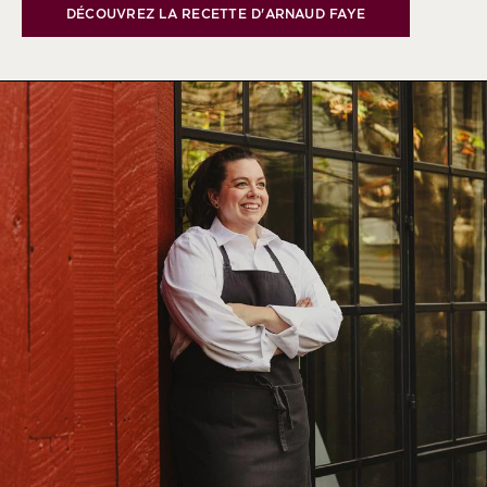
DÉCOUVREZ LA RECETTE D'ARNAUD FAYE