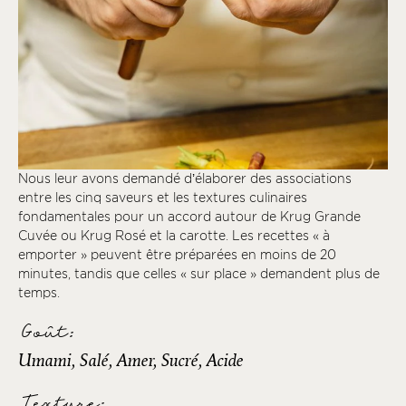
Nous leur avons demandé d’élaborer des associations
entre les cinq saveurs et les textures culinaires
fondamentales pour un accord autour de Krug Grande
Cuvée ou Krug Rosé et la carotte. Les recettes « à
emporter » peuvent être préparées en moins de 20
minutes, tandis que celles « sur place » demandent plus de
temps.
Goût:
Umami, Salé, Amer, Sucré, Acide
Texture: