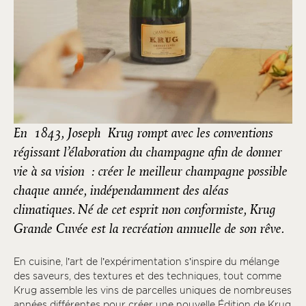
En 1843, Joseph Krug rompt avec les conventions
régissant l’élaboration du champagne afin de donner
vie à sa vision : créer le meilleur champagne possible
chaque année, indépendamment des aléas
climatiques. Né de cet esprit non conformiste, Krug
Grande Cuvée est la recréation annuelle de son rêve.
En cuisine, l’art de l’expérimentation s’inspire du mélange
des saveurs, des textures et des techniques, tout comme
Krug assemble les vins de parcelles uniques de nombreuses
années différentes pour créer une nouvelle Édition de Krug