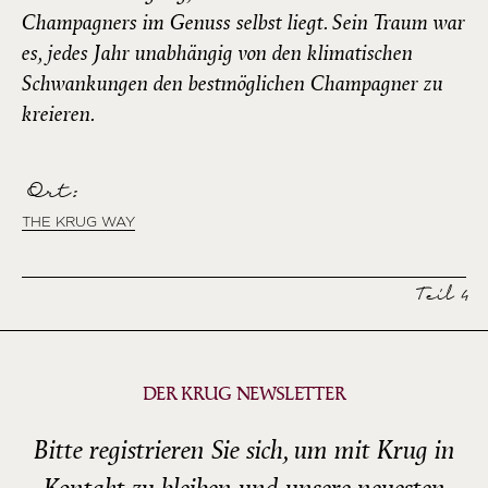
Champagners im Genuss selbst liegt. Sein Traum war
es, jedes Jahr unabhängig von den klimatischen
Schwankungen den bestmöglichen Champagner zu
kreieren.
Ort:
THE KRUG WAY
Teil 4
DER KRUG NEWSLETTER
Bitte registrieren Sie sich, um mit Krug in