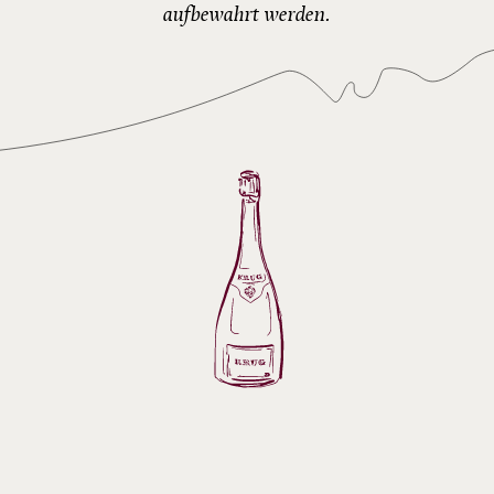
aufbewahrt werden.