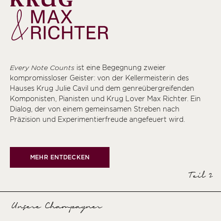
Every Note Counts
ist eine Begegnung zweier
kompromissloser Geister: von der Kellermeisterin des
Hauses Krug Julie Cavil und dem genreübergreifenden
Komponisten, Pianisten und Krug Lover Max Richter. Ein
Dialog, der von einem gemeinsamen Streben nach
Präzision und Experimentierfreude angefeuert wird.
MEHR ENTDECKEN
Teil 2
Unsere Champagner