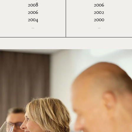
2008
2006
2006
2002
2004
2000