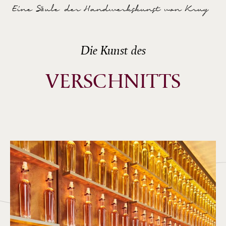
Eine Säule der Handwerkskunst von Krug
Die Kunst des
VERSCHNITTS