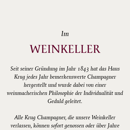
Im
WEINKELLER
Seit seiner Gründung im Jahr 1843 hat das Haus
Krug jedes Jahr bemerkenswerte Champagner
hergestellt und wurde dabei von einer
weinmacherischen Philosophie der Individualität und
Geduld geleitet.
Alle Krug Champagner, die unsere Weinkeller
verlassen, können sofort genossen oder über Jahre