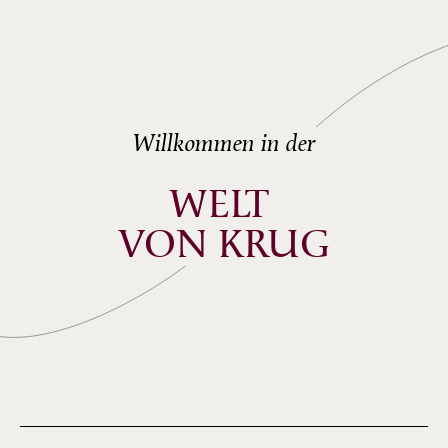
Willkommen in der
WELT 
VON KRUG