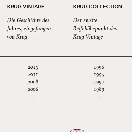
KRUG VINTAGE
KRUG COLLECTION
Die Geschichte des
Der zweite
Jahres, eingefangen
Reifehöhepunkt des
von Krug
Krug Vintage
2013
1996
2011
1995
2008
1990
2006
1989