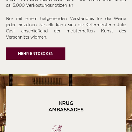
ca. 5.000 Verkostungsnotizen an.
Nur mit einem tiefgehenden Verständnis für die Weine
jeder einzelnen Parzelle kann sich die Kellermeisterin Julie
Cavil anschließend der meisterhaften Kunst des
Verschnitts widmen.
MEHR ENTDECKEN
KRUG
AMBASSADES