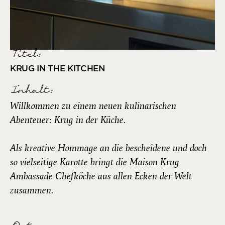
Titel:
KRUG IN THE KITCHEN
Inhalt:
Willkommen zu einem neuen kulinarischen
Abenteuer: Krug in der Küche.
Als kreative Hommage an die bescheidene und doch
so vielseitige Karotte bringt die Maison Krug
Ambassade Chefköche aus allen Ecken der Welt
zusammen.