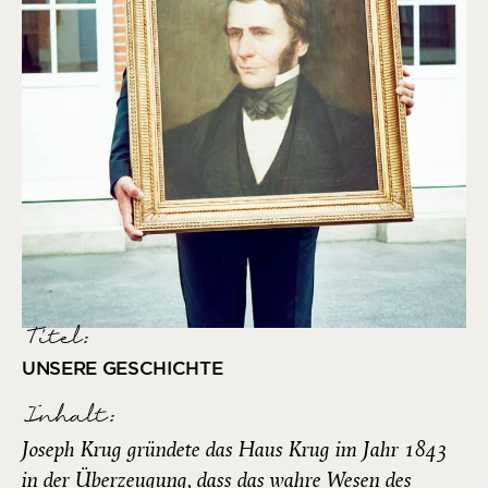
Titel:
UNSERE GESCHICHTE
Inhalt:
Joseph Krug gründete das Haus Krug im Jahr 1843
in der Überzeugung, dass das wahre Wesen des