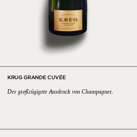
KRUG GRANDE CUVÉE
Der großzügigste Ausdruck von Champagner.