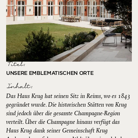
Titel:
UNSERE EMBLEMATISCHEN ORTE
Inhalt:
Das Haus Krug hat seinen Sitz in Reims, wo es 1843
gegründet wurde. Die historischen Stätten von Krug
sind jedoch über die gesamte Champagne-Region
verteilt. Über die Champagne hinaus verfügt das
Haus Krug dank seiner Gemeinschaft Krug