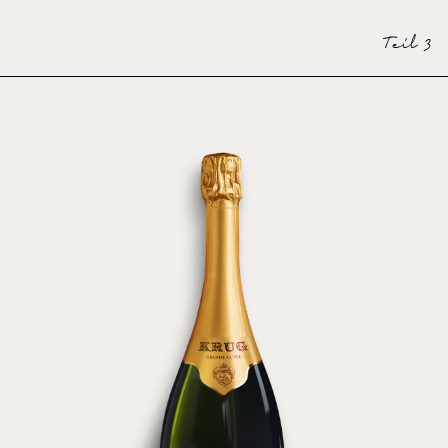
Teil 3