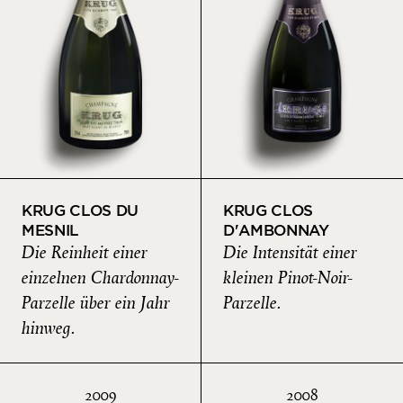
KRUG CLOS DU
KRUG CLOS
MESNIL
D'AMBONNAY
Die Reinheit einer
Die Intensität einer
einzelnen Chardonnay-
kleinen Pinot-Noir-
Parzelle über ein Jahr
Parzelle.
hinweg.
2009
2008