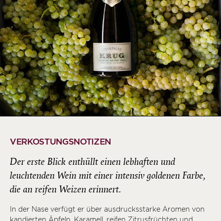
VERKOSTUNGSNOTIZEN
Der erste Blick enthüllt einen lebhaften und
leuchtenden Wein mit einer intensiv goldenen Farbe,
die an reifen Weizen erinnert.
In der Nase verfügt er über ausdrucksstarke Aromen von
kandierten Äpfeln, Karamell, reifen Zitrusfrüchten und