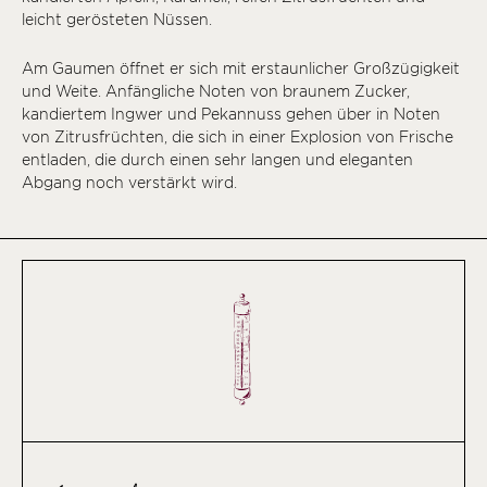
leicht gerösteten Nüssen.
Am Gaumen öffnet er sich mit erstaunlicher Großzügigkeit
und Weite. Anfängliche Noten von braunem Zucker,
kandiertem Ingwer und Pekannuss gehen über in Noten
von Zitrusfrüchten, die sich in einer Explosion von Frische
entladen, die durch einen sehr langen und eleganten
Abgang noch verstärkt wird.