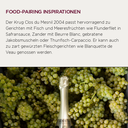
FOOD-PAIRING INSPIRATIONEN
Der Krug Clos du Mesnil 2004 passt hervorragend zu
Gerichten mit Fisch und Meeresfrüchten wie Flunderfilet in
Safransauce, Zander mit Beurre Blanc, gebratene
Jakobsmuscheln oder Thunfisch-Carpaccio. Er kann auch
zu zart gewürzten Fleischgerichten wie Blanquette de
Veau genossen werden.