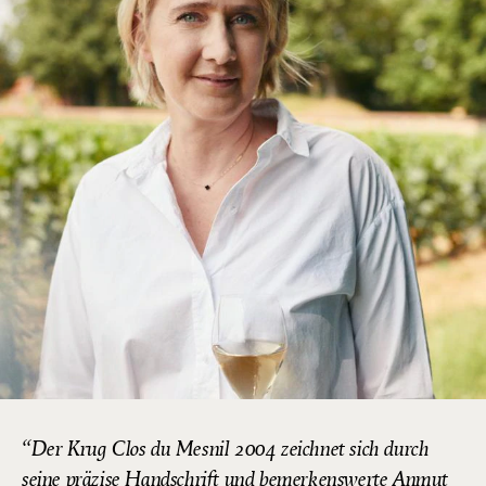
Der Krug Clos du Mesnil 2004 zeichnet sich durch
seine präzise Handschrift und bemerkenswerte Anmut