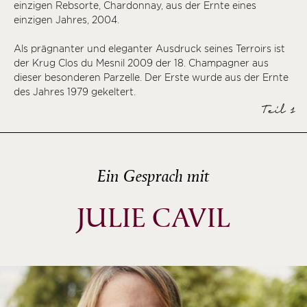
einzigen Rebsorte, Chardonnay, aus der Ernte eines
einzigen Jahres, 2004.
Als prägnanter und eleganter Ausdruck seines Terroirs ist
der Krug Clos du Mesnil 2009 der 18. Champagner aus
dieser besonderen Parzelle. Der Erste wurde aus der Ernte
des Jahres 1979 gekeltert.
Teil 1
Ein Gesprach mit
JULIE CAVIL