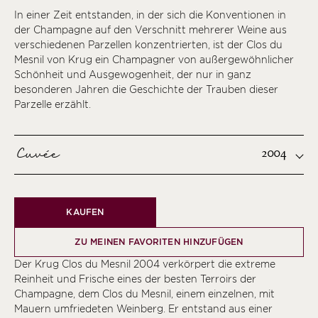
In einer Zeit entstanden, in der sich die Konventionen in
der Champagne auf den Verschnitt mehrerer Weine aus
verschiedenen Parzellen konzentrierten, ist der Clos du
Mesnil von Krug ein Champagner von außergewöhnlicher
Schönheit und Ausgewogenheit, der nur in ganz
besonderen Jahren die Geschichte der Trauben dieser
Parzelle erzählt.
Cuvée
2004
KAUFEN
ZU MEINEN FAVORITEN HINZUFÜGEN
Der Krug Clos du Mesnil 2004 verkörpert die extreme
Reinheit und Frische eines der besten Terroirs der
Champagne, dem Clos du Mesnil, einem einzelnen, mit
Mauern umfriedeten Weinberg. Er entstand aus einer