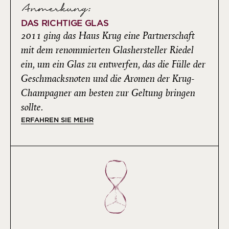
Anmerkung:
DAS RICHTIGE GLAS
2011 ging das Haus Krug eine Partnerschaft
mit dem renommierten Glashersteller Riedel
ein, um ein Glas zu entwerfen, das die Fülle der
Geschmacksnoten und die Aromen der Krug-
Champagner am besten zur Geltung bringen
sollte.
ERFAHREN SIE MEHR