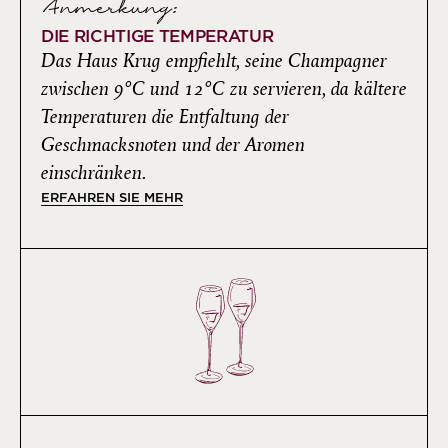
Anmerkung:
DIE RICHTIGE TEMPERATUR
Das Haus Krug empfiehlt, seine Champagner
zwischen 9°C und 12°C zu servieren, da kältere
Temperaturen die Entfaltung der
Geschmacksnoten und der Aromen
einschränken.
ERFAHREN SIE MEHR