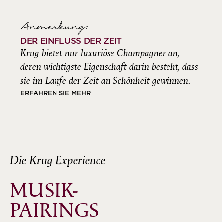
Anmerkung:
DER EINFLUSS DER ZEIT
Krug bietet nur luxuriöse Champagner an,
deren wichtigste Eigenschaft darin besteht, dass
sie im Laufe der Zeit an Schönheit gewinnen.
ERFAHREN SIE MEHR
Die Krug Experience
MUSIK-
PAIRINGS