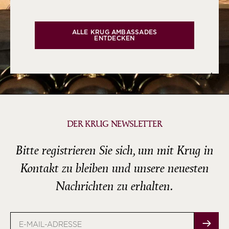
ALLE KRUG AMBASSADES
ENTDECKEN
Teil 4
DER KRUG NEWSLETTER
Bitte registrieren Sie sich, um mit Krug in
Kontakt zu bleiben und unsere neuesten
Nachrichten zu erhalten.
E-