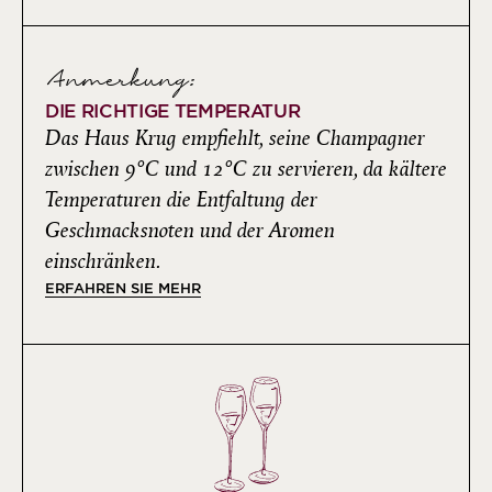
Anmerkung:
DIE RICHTIGE TEMPERATUR
Das Haus Krug empfiehlt, seine Champagner
zwischen 9°C und 12°C zu servieren, da kältere
Temperaturen die Entfaltung der
Geschmacksnoten und der Aromen
einschränken.
ERFAHREN SIE MEHR