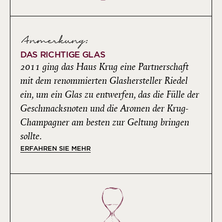
Anmerkung:
DAS RICHTIGE GLAS
2011 ging das Haus Krug eine Partnerschaft
mit dem renommierten Glashersteller Riedel
ein, um ein Glas zu entwerfen, das die Fülle der
Geschmacksnoten und die Aromen der Krug-
Champagner am besten zur Geltung bringen
sollte.
ERFAHREN SIE MEHR