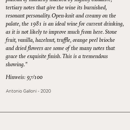
tertiary notes that give the wine its burnished,
resonant personality. Open-knit and creamy on the
palate, the 1981 is an ideal wine for current drinking,
as it is not likely to improve much from here. Stone
fruit, vanilla, hazelnut, truffle, orange peel brioche
and dried flowers are some of the many notes that
grace the exquisite finish. This is a tremendous
showing."
Hinweis: 97/100
Antonio Galloni - 2020