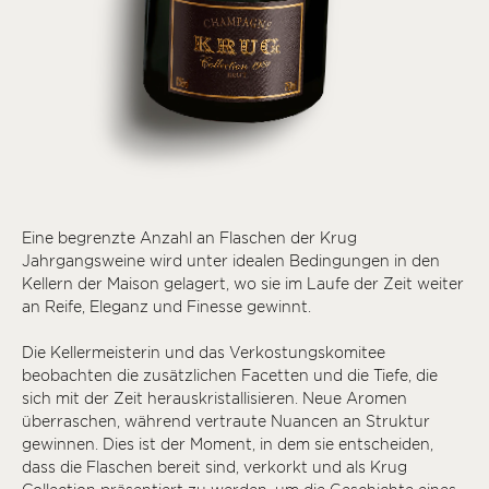
Eine begrenzte Anzahl an Flaschen der Krug
Jahrgangsweine wird unter idealen Bedingungen in den
Kellern der Maison gelagert, wo sie im Laufe der Zeit weiter
an Reife, Eleganz und Finesse gewinnt.
Die Kellermeisterin und das Verkostungskomitee
beobachten die zusätzlichen Facetten und die Tiefe, die
sich mit der Zeit herauskristallisieren. Neue Aromen
überraschen, während vertraute Nuancen an Struktur
gewinnen. Dies ist der Moment, in dem sie entscheiden,
dass die Flaschen bereit sind, verkorkt und als Krug