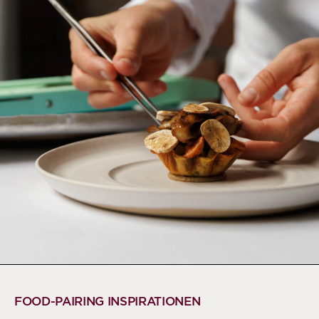
FOOD-PAIRING INSPIRATIONEN