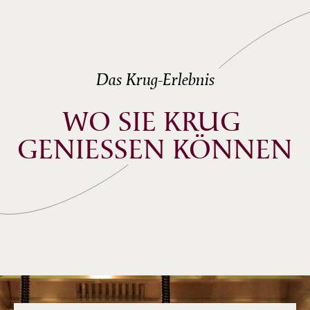
Das Krug-Erlebnis
WO SIE KRUG 
GENIESSEN KÖNNEN