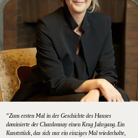
Zum ersten Mal in der Geschichte des Hauses
dominierte der Chardonnay einen Krug Jahrgang. Ein
Kunststück, das sich nur ein einziges Mal wiederholte,