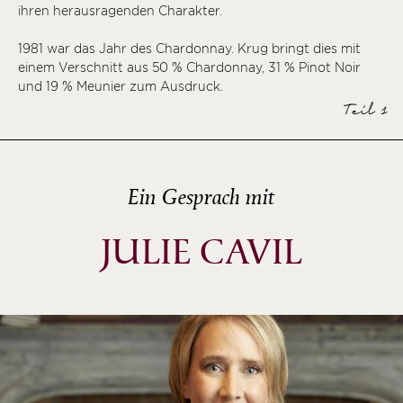
ihren herausragenden Charakter.
1981 war das Jahr des Chardonnay. Krug bringt dies mit
einem Verschnitt aus 50 % Chardonnay, 31 % Pinot Noir
und 19 % Meunier zum Ausdruck.
Teil 1
Ein Gesprach mit
JULIE CAVIL