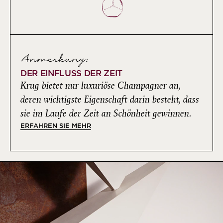
Anmerkung:
DER EINFLUSS DER ZEIT
Krug bietet nur luxuriöse Champagner an,
deren wichtigste Eigenschaft darin besteht, dass
sie im Laufe der Zeit an Schönheit gewinnen.
ERFAHREN SIE MEHR