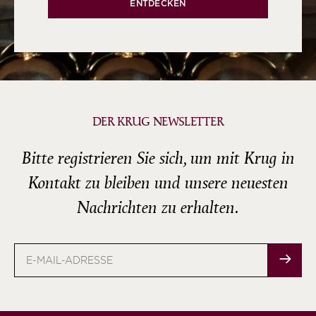
ENTDECKEN
DER KRUG NEWSLETTER
Bitte registrieren Sie sich, um mit Krug in
Kontakt zu bleiben und unsere neuesten
Nachrichten zu erhalten.
E-
Mail-
Adresse