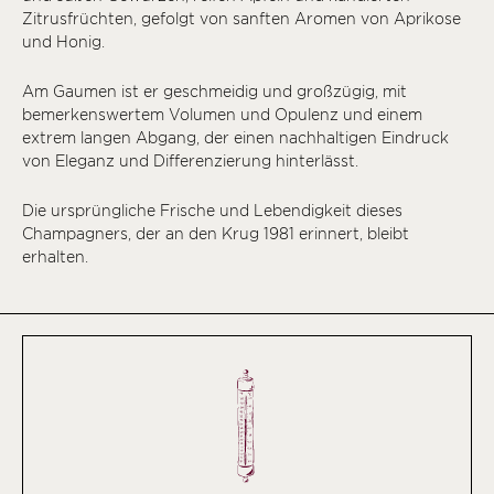
Zitrusfrüchten, gefolgt von sanften Aromen von Aprikose
und Honig.
Am Gaumen ist er geschmeidig und großzügig, mit
bemerkenswertem Volumen und Opulenz und einem
extrem langen Abgang, der einen nachhaltigen Eindruck
von Eleganz und Differenzierung hinterlässt.
Die ursprüngliche Frische und Lebendigkeit dieses
Champagners, der an den Krug 1981 erinnert, bleibt
erhalten.