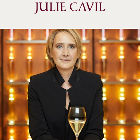
JULIE CAVIL