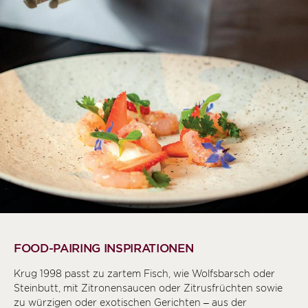
FOOD-PAIRING INSPIRATIONEN
Krug 1998 passt zu zartem Fisch, wie Wolfsbarsch oder
Steinbutt, mit Zitronensaucen oder Zitrusfrüchten sowie
zu würzigen oder exotischen Gerichten – aus der