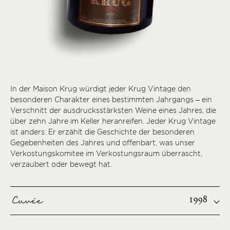
In der Maison Krug würdigt jeder Krug Vintage den
besonderen Charakter eines bestimmten Jahrgangs – ein
Verschnitt der ausdrucksstärksten Weine eines Jahres, die
über zehn Jahre im Keller heranreifen. Jeder Krug Vintage
ist anders: Er erzählt die Geschichte der besonderen
Gegebenheiten des Jahres und offenbart, was unser
Verkostungskomitee im Verkostungsraum überrascht,
verzaubert oder bewegt hat.
Cuvée
1998