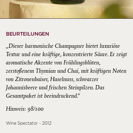
BEURTEILUNGEN
„Dieser harmonische Champagner bietet luxuriöse
Textur und eine kräftige, konzentrierte Säure. Er zeigt
aromatische Akzente von Frühlingsblüten,
zerstoßenem Thymian und Chai, mit kräftigen Noten
von Zitronenbaiser, Haselnuss, schwarzer
Johannisbeere und frischen Steinpilzen. Das
Gesamtpaket ist beeindruckend.“
Hinweis: 98/100
Wine Spectator - 2012