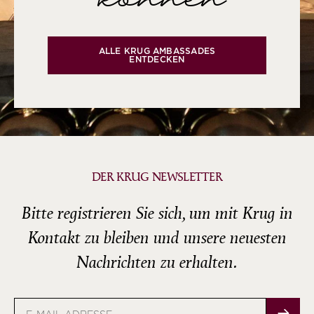
können
ALLE KRUG AMBASSADES
ENTDECKEN
DER KRUG NEWSLETTER
Bitte registrieren Sie sich, um mit Krug in
Kontakt zu bleiben und unsere neuesten
Nachrichten zu erhalten.
E-