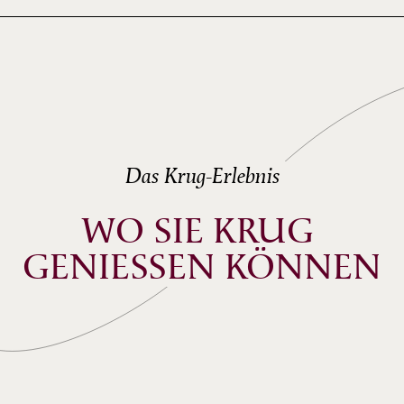
Das Krug-Erlebnis
WO SIE KRUG 
GENIESSEN KÖNNEN