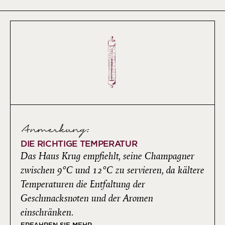
Anmerkung:
DIE RICHTIGE TEMPERATUR
Das Haus Krug empfiehlt, seine Champagner
zwischen 9°C und 12°C zu servieren, da kältere
Temperaturen die Entfaltung der
Geschmacksnoten und der Aromen
einschränken.
ERFAHREN SIE MEHR