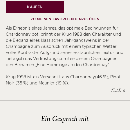
KAUFEN
ZU MEINEN FAVORITEN HINZUFÜGEN
Als Ergebnis eines Jahres, das optimale Bedingungen für
Chardonnay bot, bringt der Krug 1988 den Charakter und
die Eleganz eines klassischen Jahrgangsweins in der
Champagne zum Ausdruck mit einem typischen Wetter
voller Kontraste. Aufgrund seiner erstaunlichen Textur und
Tiefe gab das Verkostungskomitee diesem Champagner
den Beinamen „Eine Hommage an den Chardonnay“.
Krug 1998 ist ein Verschnitt aus Chardonnay(46 %), Pinot
Noir (35 %) und Meunier (19 %).
Teil 1
Ein Gesprach mit