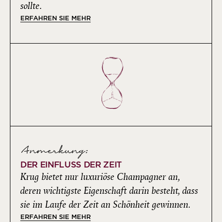
sollte.
ERFAHREN SIE MEHR
Anmerkung:
DER EINFLUSS DER ZEIT
Krug bietet nur luxuriöse Champagner an,
deren wichtigste Eigenschaft darin besteht, dass
sie im Laufe der Zeit an Schönheit gewinnen.
ERFAHREN SIE MEHR