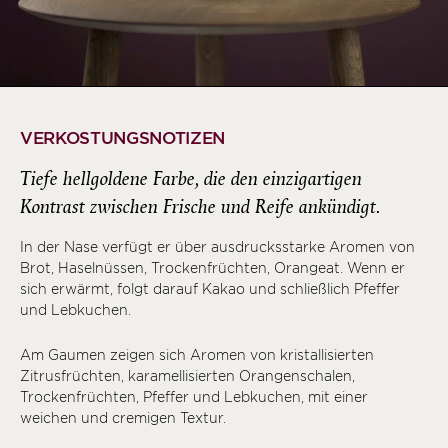
VERKOSTUNGSNOTIZEN
Tiefe hellgoldene Farbe, die den einzigartigen
Kontrast zwischen Frische und Reife ankündigt.
In der Nase verfügt er über ausdrucksstarke Aromen von
Brot, Haselnüssen, Trockenfrüchten, Orangeat. Wenn er
sich erwärmt, folgt darauf Kakao und schließlich Pfeffer
und Lebkuchen.
Am Gaumen zeigen sich Aromen von kristallisierten
Zitrusfrüchten, karamellisierten Orangenschalen,
Trockenfrüchten, Pfeffer und Lebkuchen, mit einer
weichen und cremigen Textur.