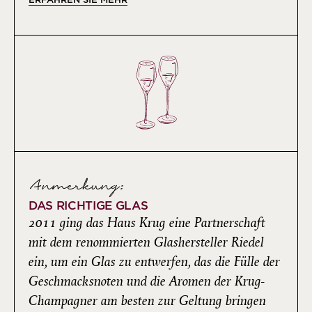
Anmerkung:
DAS RICHTIGE GLAS
2011 ging das Haus Krug eine Partnerschaft
mit dem renommierten Glashersteller Riedel
ein, um ein Glas zu entwerfen, das die Fülle der
Geschmacksnoten und die Aromen der Krug-
Champagner am besten zur Geltung bringen