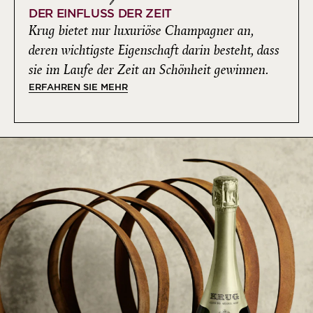
DER EINFLUSS DER ZEIT
Krug bietet nur luxuriöse Champagner an,
deren wichtigste Eigenschaft darin besteht, dass
sie im Laufe der Zeit an Schönheit gewinnen.
ERFAHREN SIE MEHR