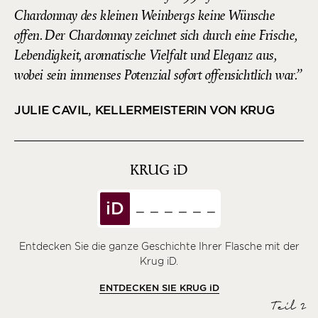
Chardonnay des kleinen Weinbergs keine Wünsche
offen. Der Chardonnay zeichnet sich durch eine Frische,
Lebendigkeit, aromatische Vielfalt und Eleganz aus,
wobei sein immenses Potenzial sofort offensichtlich war.
JULIE CAVIL, KELLERMEISTERIN VON KRUG
KRUG
iD
iD
Entdecken Sie die ganze Geschichte Ihrer Flasche mit der
Krug iD.
ENTDECKEN SIE KRUG
iD
Teil 2