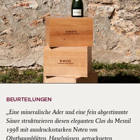
BEURTEILUNGEN
„Eine mineralische Ader und eine fein abgestimmte
Säure strukturieren diesen eleganten Clos du Mesnil
1998 mit ausdrucksstarken Noten von
Obstbaumblüten, Haselnüssen, getrockneten