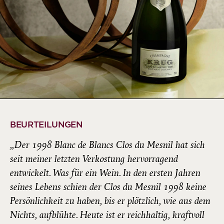
BEURTEILUNGEN
„Der 1998 Blanc de Blancs Clos du Mesnil hat sich
seit meiner letzten Verkostung hervorragend
entwickelt. Was für ein Wein. In den ersten Jahren
seines Lebens schien der Clos du Mesnil 1998 keine
Persönlichkeit zu haben, bis er plötzlich, wie aus dem
Nichts, aufblühte. Heute ist er reichhaltig, kraftvoll