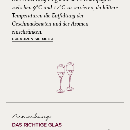
zwischen 9°C und 12°C zu servieren, da kältere
Temperaturen die Entfaltung der
Geschmacksnoten und der Aromen
einschränken.
ERFAHREN SIE MEHR
Anmerkung:
DAS RICHTIGE GLAS