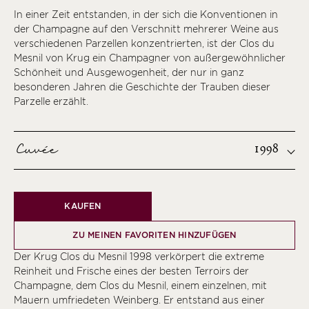
In einer Zeit entstanden, in der sich die Konventionen in
der Champagne auf den Verschnitt mehrerer Weine aus
verschiedenen Parzellen konzentrierten, ist der Clos du
Mesnil von Krug ein Champagner von außergewöhnlicher
Schönheit und Ausgewogenheit, der nur in ganz
besonderen Jahren die Geschichte der Trauben dieser
Parzelle erzählt.
Cuvée
1998
KAUFEN
ZU MEINEN FAVORITEN HINZUFÜGEN
Der Krug Clos du Mesnil 1998 verkörpert die extreme
Reinheit und Frische eines der besten Terroirs der
Champagne, dem Clos du Mesnil, einem einzelnen, mit
Mauern umfriedeten Weinberg. Er entstand aus einer