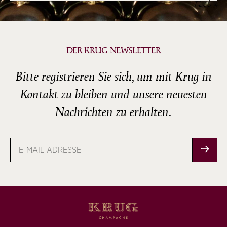
Teil 4
DER KRUG NEWSLETTER
Bitte registrieren Sie sich, um mit Krug in
Kontakt zu bleiben und unsere neuesten
Nachrichten zu erhalten.
E-
Mail-
Adresse