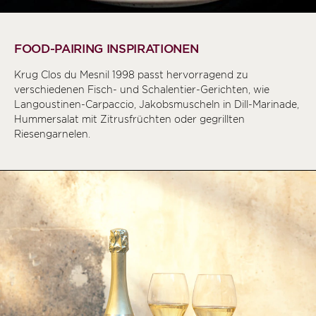
FOOD-PAIRING INSPIRATIONEN
Krug Clos du Mesnil 1998 passt hervorragend zu
verschiedenen Fisch- und Schalentier-Gerichten, wie
Langoustinen-Carpaccio, Jakobsmuscheln in Dill-Marinade,
Hummersalat mit Zitrusfrüchten oder gegrillten
Riesengarnelen.