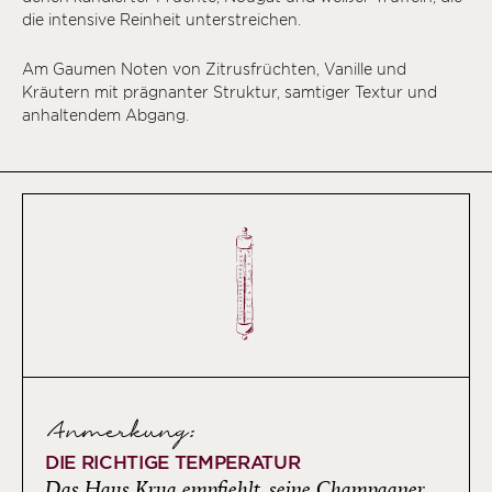
die intensive Reinheit unterstreichen.
Am Gaumen Noten von Zitrusfrüchten, Vanille und
Kräutern mit prägnanter Struktur, samtiger Textur und
anhaltendem Abgang.
Anmerkung:
DIE RICHTIGE TEMPERATUR
Das Haus Krug empfiehlt, seine Champagner