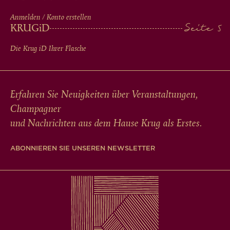
Anmelden / Konto erstellen
KRUG
iD
Die Krug
iD
Ihrer Flasche
Erfahren Sie Neuigkeiten über Veranstaltungen,
Champagner
und Nachrichten aus dem Hause Krug als Erstes.
ABONNIEREN SIE UNSEREN NEWSLETTER