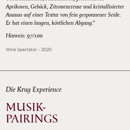
Aprikosen, Gebäck, Zitronencreme und kristallisierter
Ananas auf einer Textur von fein gesponnener Seide.
Er hat einen langen, köstlichen Abgang.“
Hinweis: 97/100
Wine Spectator - 2020
Die Krug Experience
MUSIK-
PAIRINGS