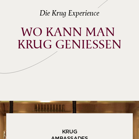
Die Krug Experience
WO KANN MAN 
KRUG GENIESSEN
KRUG
AMBASSADES