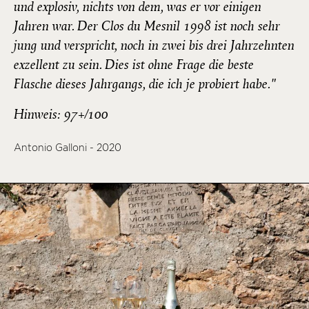
und explosiv, nichts von dem, was er vor einigen
Jahren war. Der Clos du Mesnil 1998 ist noch sehr
jung und verspricht, noch in zwei bis drei Jahrzehnten
exzellent zu sein. Dies ist ohne Frage die beste
Flasche dieses Jahrgangs, die ich je probiert habe."
Hinweis: 97+/100
Antonio Galloni - 2020