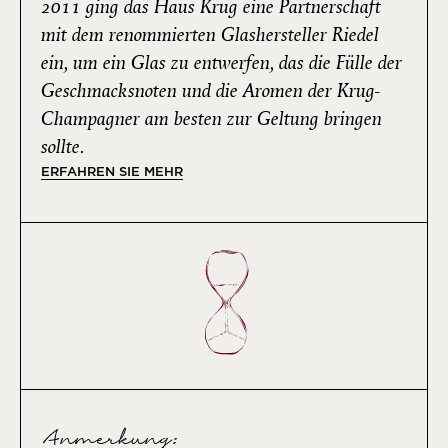
2011 ging das Haus Krug eine Partnerschaft
mit dem renommierten Glashersteller Riedel
ein, um ein Glas zu entwerfen, das die Fülle der
Geschmacksnoten und die Aromen der Krug-
Champagner am besten zur Geltung bringen
sollte.
ERFAHREN SIE MEHR
Anmerkung: