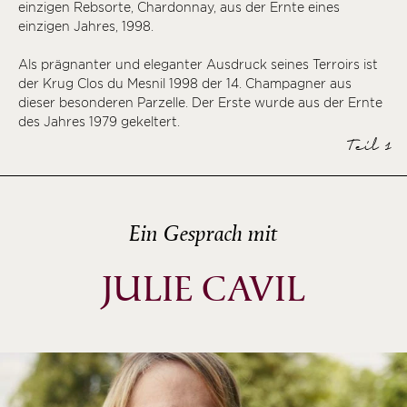
einzigen Rebsorte, Chardonnay, aus der Ernte eines
einzigen Jahres, 1998.
Als prägnanter und eleganter Ausdruck seines Terroirs ist
der Krug Clos du Mesnil 1998 der 14. Champagner aus
dieser besonderen Parzelle. Der Erste wurde aus der Ernte
des Jahres 1979 gekeltert.
Teil 1
Ein Gesprach mit
JULIE CAVIL