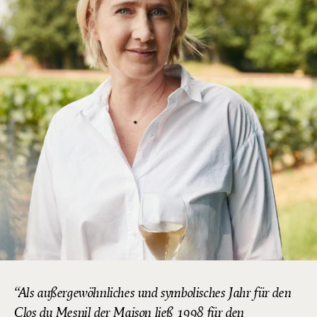
Als außergewöhnliches und symbolisches Jahr für den
Clos du Mesnil der Maison ließ 1998 für den