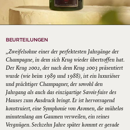
BEURTEILUNGEN
„Zweifelsohne einer der perfektesten Jahrgänge der
Champagne, in dem sich Krug wieder übertroffen hat.
Der Krug 2002, der nach dem Krug 2003 präsentiert
wurde (wie beim 1989 und 1988), ist ein luxuriöser
und prächtiger Champagner, der sowohl den
Jahrgang als auch das einzigartige Savoir-faire des
Hauses zum Ausdruck bringt. Er ist hervorragend
konstruiert, eine Symphonie von Aromen, die mühelos
minutenlang am Gaumen verweilen, ein reines
Vergnügen. Sechzehn Jahre später kommt er gerade