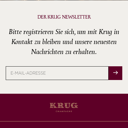
DER KRUG NEWSLETTER
Bitte registrieren Sie sich, um mit Krug in
Kontakt zu bleiben und unsere neuesten
Nachrichten zu erhalten.
E-
Mail-
Adresse