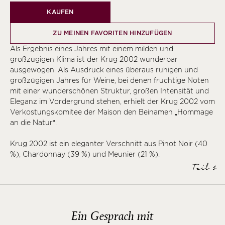
KAUFEN
ZU MEINEN FAVORITEN HINZUFÜGEN
Als Ergebnis eines Jahres mit einem milden und
großzügigen Klima ist der Krug 2002 wunderbar
ausgewogen. Als Ausdruck eines überaus ruhigen und
großzügigen Jahres für Weine, bei denen fruchtige Noten
mit einer wunderschönen Struktur, großen Intensität und
Eleganz im Vordergrund stehen, erhielt der Krug 2002 vom
Verkostungskomitee der Maison den Beinamen „Hommage
an die Natur“.
Krug 2002 ist ein eleganter Verschnitt aus Pinot Noir (40
%), Chardonnay (39 %) und Meunier (21 %).
Teil 1
Ein Gesprach mit