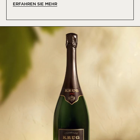
ERFAHREN SIE MEHR