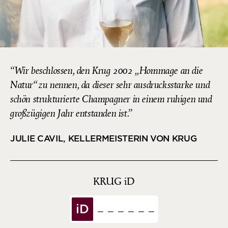
Wir beschlossen, den Krug 2002 „Hommage an die
Natur“ zu nennen, da dieser sehr ausdrucksstarke und
schön strukturierte Champagner in einem ruhigen und
großzügigen Jahr entstanden ist.
JULIE CAVIL, KELLERMEISTERIN VON KRUG
KRUG
iD
iD