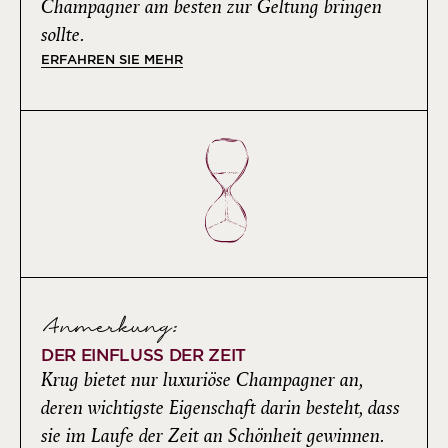
Champagner am besten zur Geltung bringen
sollte.
ERFAHREN SIE MEHR
Anmerkung:
DER EINFLUSS DER ZEIT
Krug bietet nur luxuriöse Champagner an,
deren wichtigste Eigenschaft darin besteht, dass
sie im Laufe der Zeit an Schönheit gewinnen.