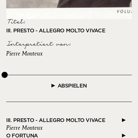
Titel:
III. PRESTO - ALLEGRO MOLTO VIVACE
Interpretiert von
:
Pierre Monteux
ABSPIELEN
III. PRESTO - ALLEGRO MOLTO VIVACE
Pierre Monteux
O FORTUNA