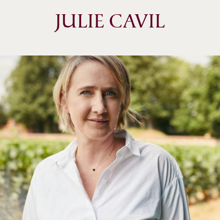
JULIE CAVIL