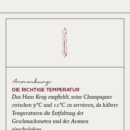
Anmerkung:
DIE RICHTIGE TEMPERATUR
Das Haus Krug empfiehlt, seine Champagner
zwischen 9°C und 12°C zu servieren, da kältere
Temperaturen die Entfaltung der
Geschmacksnoten und der Aromen
einschränken.