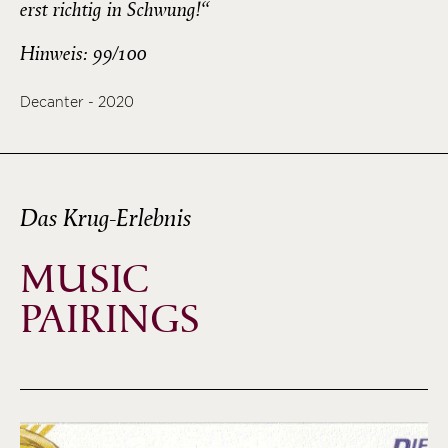
erst richtig in Schwung!“
Hinweis: 99/100
Decanter - 2020
Das Krug-Erlebnis
MUSIC
PAIRINGS