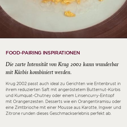
FOOD-PAIRING INSPIRATIONEN
Die zarte Intensität von Krug 2002 kann wunderbar
mit Kürbis kombiniert werden.
Krug 2002 passt auch ideal zu Gerichten wie Entenbrust in
ihrem reduzierten Saft mit angeröstetem Butternut-Kürbis
und Kumquat-Chutney oder einem Linsencurry-Eintopf
mit Orangenzesten. Desserts wie ein Orangentiramisu oder
eine Zimtbrioche mit einer Mousse aus Karotte, Ingwer und
Zitrone runden dieses Geschmackserlebnis perfekt ab.