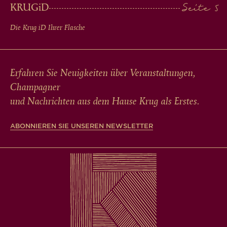
KRUG
iD
Die Krug
iD
Ihrer Flasche
Erfahren Sie Neuigkeiten über Veranstaltungen,
Champagner
und Nachrichten aus dem Hause Krug als Erstes.
ABONNIEREN SIE UNSEREN NEWSLETTER