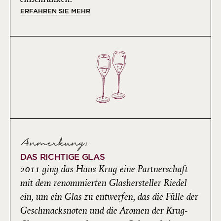
ERFAHREN SIE MEHR
Anmerkung:
DAS RICHTIGE GLAS
2011 ging das Haus Krug eine Partnerschaft
mit dem renommierten Glashersteller Riedel
ein, um ein Glas zu entwerfen, das die Fülle der
Geschmacksnoten und die Aromen der Krug-