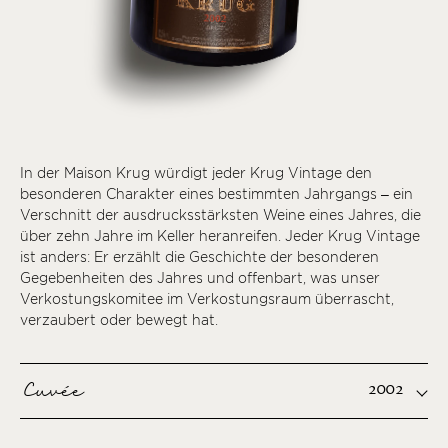
In der Maison Krug würdigt jeder Krug Vintage den
besonderen Charakter eines bestimmten Jahrgangs – ein
Verschnitt der ausdrucksstärksten Weine eines Jahres, die
über zehn Jahre im Keller heranreifen. Jeder Krug Vintage
ist anders: Er erzählt die Geschichte der besonderen
Gegebenheiten des Jahres und offenbart, was unser
Verkostungskomitee im Verkostungsraum überrascht,
verzaubert oder bewegt hat.
Cuvée
2002