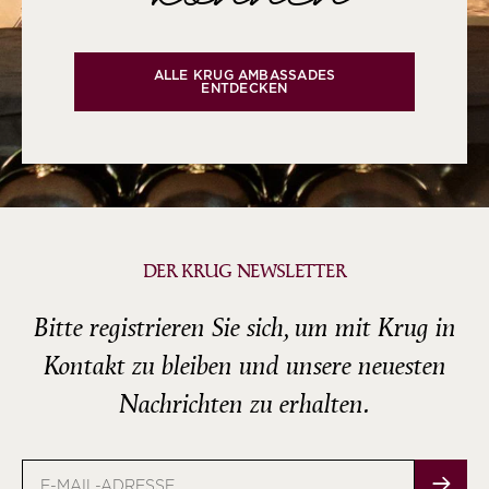
ALLE KRUG AMBASSADES
ENTDECKEN
DER KRUG NEWSLETTER
Bitte registrieren Sie sich, um mit Krug in
Kontakt zu bleiben und unsere neuesten
Nachrichten zu erhalten.
E-