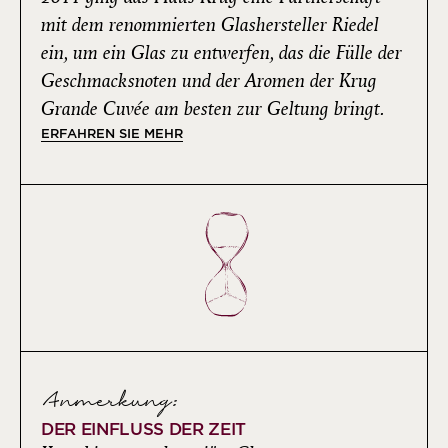
mit dem renommierten Glashersteller Riedel
ein, um ein Glas zu entwerfen, das die Fülle der
Geschmacksnoten und der Aromen der Krug
Grande Cuvée am besten zur Geltung bringt.
ERFAHREN SIE MEHR
Anmerkung:
DER EINFLUSS DER ZEIT