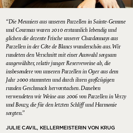
Die Meuniers aus unseren Parzellen in Sainte-Gemme
und Courmas waren 2010 erstaunlich lebendig und
glichen die dezente Frische unserer Chardonnays aus
Parzellen in der Côte de Blancs wunderschön aus. Wir
rundeten den Verschnitt mit einer Auswahl sorgsam
ausgewählter, relativ junger Reserveweine ab, die
insbesondere von unseren Parzellen in Oger aus dem
Jahr 2000 stammten und durch ihren großzügigen
runden Geschmack hervorstachen. Daneben
verwendeten wir Weine aus 2006 von Parzellen in Verzy
und Bouzy, die für den letzten Schliff und Harmonie
sorgten.
JULIE CAVIL, KELLERMEISTERIN VON KRUG