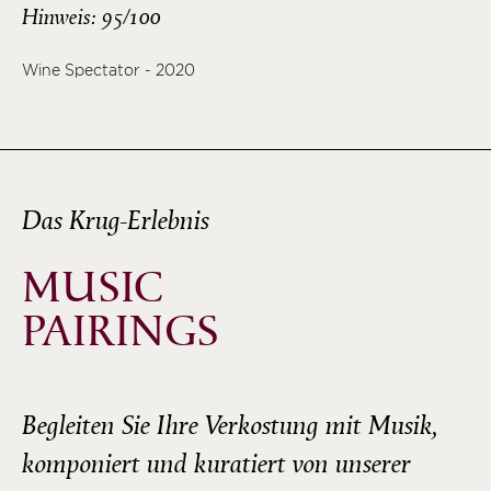
Hinweis: 95/100
Wine Spectator - 2020
Das Krug-Erlebnis
MUSIC
PAIRINGS
Begleiten Sie Ihre Verkostung mit Musik,
komponiert und kuratiert von unserer