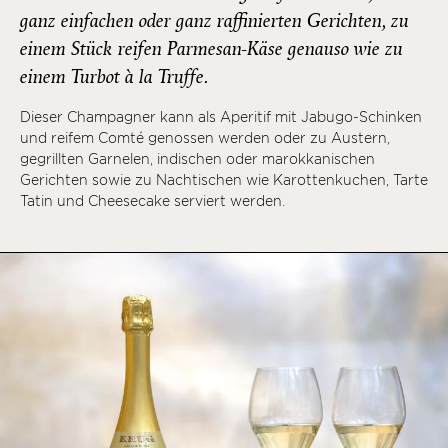
ganz einfachen oder ganz raffinierten Gerichten, zu
einem Stück reifen Parmesan-Käse genauso wie zu
einem Turbot à la Truffe.
Dieser Champagner kann als Aperitif mit Jabugo-Schinken
und reifem Comté genossen werden oder zu Austern,
gegrillten Garnelen, indischen oder marokkanischen
Gerichten sowie zu Nachtischen wie Karottenkuchen, Tarte
Tatin und Cheesecake serviert werden.