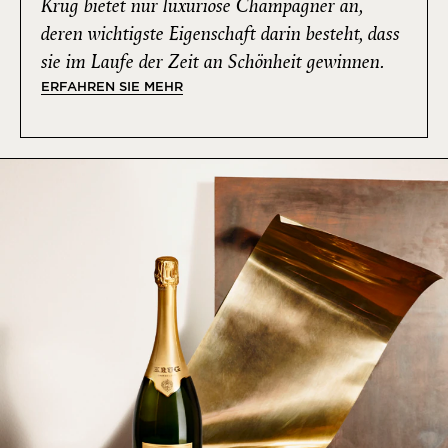
Krug bietet nur luxuriöse Champagner an,
deren wichtigste Eigenschaft darin besteht, dass
sie im Laufe der Zeit an Schönheit gewinnen.
ERFAHREN SIE MEHR