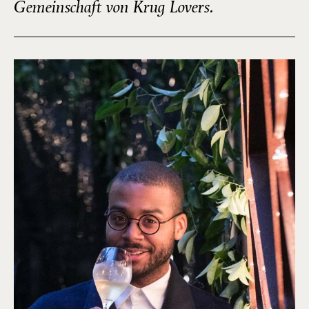
Gemeinschaft von Krug Lovers.