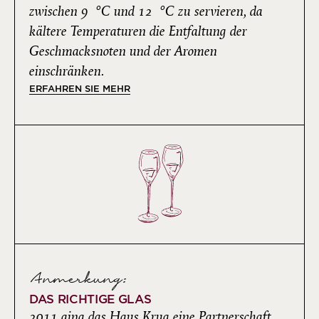
zwischen 9 °C und 12 °C zu servieren, da
kältere Temperaturen die Entfaltung der
Geschmacksnoten und der Aromen
einschränken.
ERFAHREN SIE MEHR
Anmerkung:
DAS RICHTIGE GLAS
2011 ging das Haus Krug eine Partnerschaft