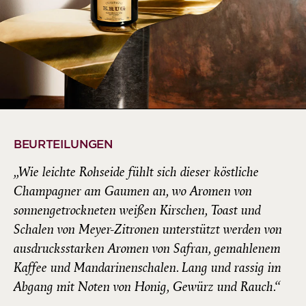
BEURTEILUNGEN
„Wie leichte Rohseide fühlt sich dieser köstliche
Champagner am Gaumen an, wo Aromen von
sonnengetrockneten weißen Kirschen, Toast und
Schalen von Meyer-Zitronen unterstützt werden von
ausdrucksstarken Aromen von Safran, gemahlenem
Kaffee und Mandarinenschalen. Lang und rassig im
Abgang mit Noten von Honig, Gewürz und Rauch.“