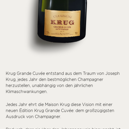
Krug Grande Cuvée entstand aus dem Traum von Joseph
Krug, jedes Jahr den bestmöglichen Champagner
herzustellen, unabhängig von den jährlichen
Klimaschwankungen.
Jedes Jahr ehrt die Maison Krug diese Vision mit einer
neuen Édition Krug Grande Cuvée: dem großzügigsten
Ausdruck von Champagner.