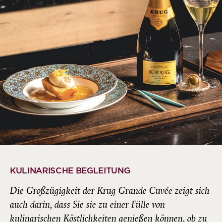
KULINARISCHE BEGLEITUNG
Die Großzügigkeit der Krug Grande Cuvée zeigt sich
auch darin, dass Sie sie zu einer Fülle von
kulinarischen Köstlichkeiten genießen können, ob zu