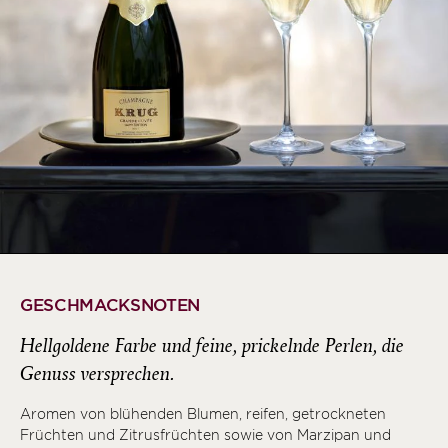
GESCHMACKSNOTEN
Hellgoldene Farbe und feine, prickelnde Perlen, die
Genuss versprechen.
Aromen von blühenden Blumen, reifen, getrockneten
Früchten und Zitrusfrüchten sowie von Marzipan und