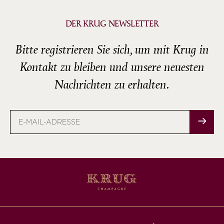
DER KRUG NEWSLETTER
Bitte registrieren Sie sich, um mit Krug in
Kontakt zu bleiben und unsere neuesten
Nachrichten zu erhalten.
E-
Mail-
Adresse