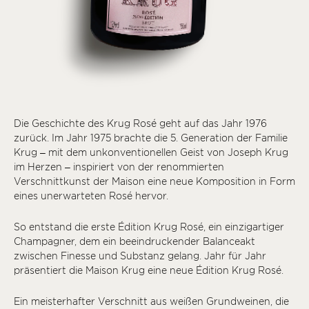
Die Geschichte des Krug Rosé geht auf das Jahr 1976
zurück. Im Jahr 1975 brachte die 5. Generation der Familie
Krug – mit dem unkonventionellen Geist von Joseph Krug
im Herzen – inspiriert von der renommierten
Verschnittkunst der Maison eine neue Komposition in Form
eines unerwarteten Rosé hervor.
So entstand die erste Édition Krug Rosé, ein einzigartiger
Champagner, dem ein beeindruckender Balanceakt
zwischen Finesse und Substanz gelang. Jahr für Jahr
präsentiert die Maison Krug eine neue Édition Krug Rosé.
Ein meisterhafter Verschnitt aus weißen Grundweinen, die