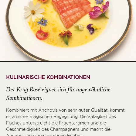
KULINARISCHE KOMBINATIONEN
Der Krug Rosé eignet sich für ungewöhnliche
Kombinationen.
Kombiniert mit Anchovis von sehr guter Qualität, kommt
es zu einer magischen Begegnung. Die Salzigkeit des
Fisches unterstreicht die Fruchtaromen und die
Geschmeidigkeit des Champagners und macht die
Anchovis zu einem samtigen Erlebnis.