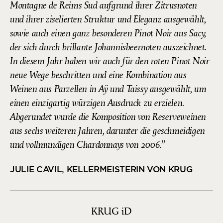
Montagne de Reims Sud aufgrund ihrer Zitrusnoten
und ihrer ziselierten Struktur und Eleganz ausgewählt,
sowie auch einen ganz besonderen Pinot Noir aus Sacy,
der sich durch brillante Johannisbeernoten auszeichnet.
In diesem Jahr haben wir auch für den roten Pinot Noir
neue Wege beschritten und eine Kombination aus
Weinen aus Parzellen in Aÿ und Taissy ausgewählt, um
einen einzigartig würzigen Ausdruck zu erzielen.
Abgerundet wurde die Komposition von Reserveweinen
aus sechs weiteren Jahren, darunter die geschmeidigen
und vollmundigen Chardonnays von 2006.
JULIE CAVIL, KELLERMEISTERIN VON KRUG
KRUG
iD