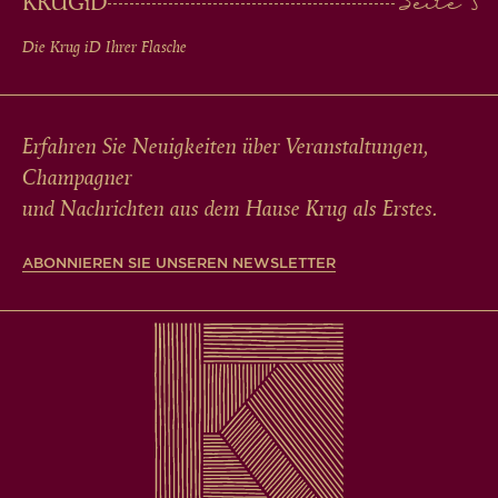
KRUG
iD
Die Krug
iD
Ihrer Flasche
Erfahren Sie Neuigkeiten über Veranstaltungen,
Champagner
und Nachrichten aus dem Hause Krug als Erstes.
ABONNIEREN SIE UNSEREN NEWSLETTER