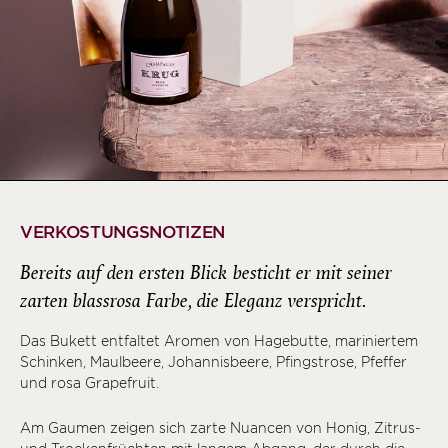
VERKOSTUNGSNOTIZEN
Bereits auf den ersten Blick besticht er mit seiner
zarten blassrosa Farbe, die Eleganz verspricht.
Das Bukett entfaltet Aromen von Hagebutte, mariniertem
Schinken, Maulbeere, Johannisbeere, Pfingstrose, Pfeffer
und rosa Grapefruit.
Am Gaumen zeigen sich zarte Nuancen von Honig, Zitrus-