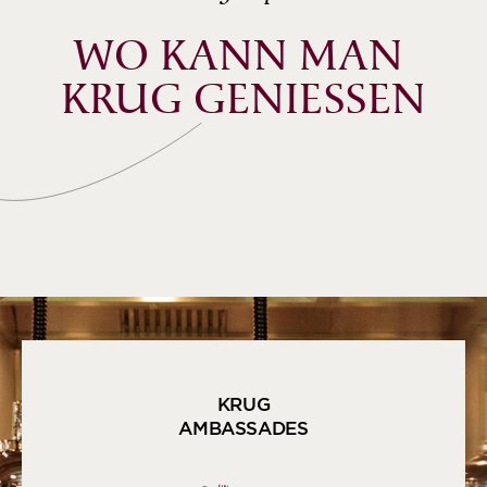
WO KANN MAN 
KRUG GENIESSEN
KRUG
AMBASSADES