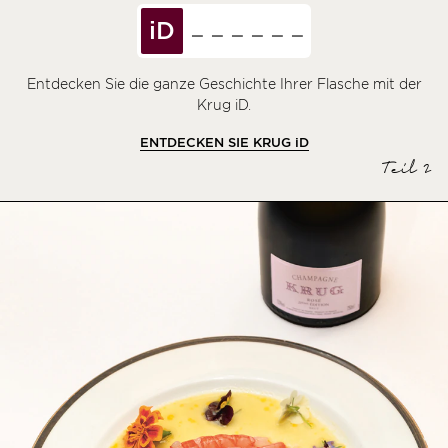
iD
Entdecken Sie die ganze Geschichte Ihrer Flasche mit der
Krug iD.
ENTDECKEN SIE KRUG
iD
Teil 2