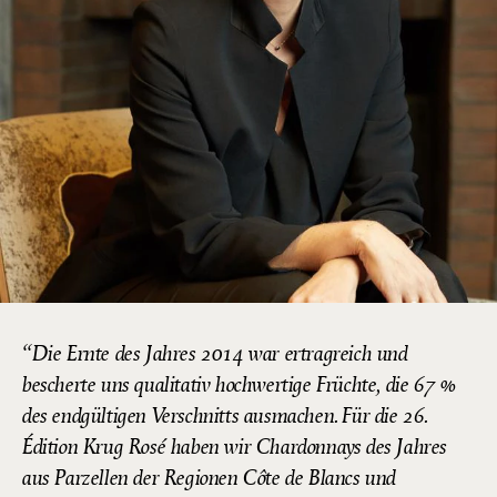
Die Ernte des Jahres 2014 war ertragreich und
bescherte uns qualitativ hochwertige Früchte, die 67 %
des endgültigen Verschnitts ausmachen. Für die 26.
Édition Krug Rosé haben wir Chardonnays des Jahres
aus Parzellen der Regionen Côte de Blancs und