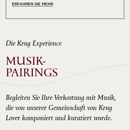
ERFAHREN SIE MEHR
Die Krug Experience
MUSIK-
PAIRINGS
Begleiten Sie Ihre Verkostung mit Musik,
die von unserer Gemeinschaft von Krug
Lover komponiert und kuratiert wurde.