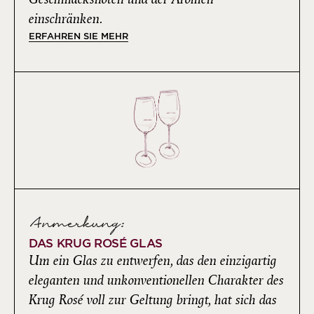
einschränken.
ERFAHREN SIE MEHR
Anmerkung:
DAS KRUG ROSÉ GLAS
Um ein Glas zu entwerfen, das den einzigartig
eleganten und unkonventionellen Charakter des
Krug Rosé voll zur Geltung bringt, hat sich das