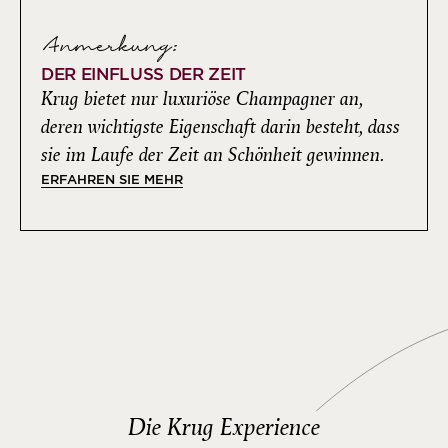
Anmerkung:
DER EINFLUSS DER ZEIT
Krug bietet nur luxuriöse Champagner an,
deren wichtigste Eigenschaft darin besteht, dass
sie im Laufe der Zeit an Schönheit gewinnen.
ERFAHREN SIE MEHR
Die Krug Experience