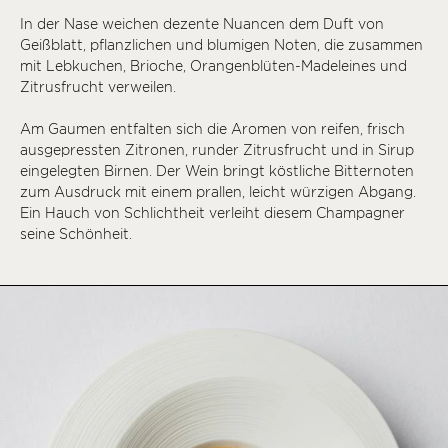
In der Nase weichen dezente Nuancen dem Duft von
Geißblatt, pflanzlichen und blumigen Noten, die zusammen
mit Lebkuchen, Brioche, Orangenblüten-Madeleines und
Zitrusfrucht verweilen.
Am Gaumen entfalten sich die Aromen von reifen, frisch
ausgepressten Zitronen, runder Zitrusfrucht und in Sirup
eingelegten Birnen. Der Wein bringt köstliche Bitternoten
zum Ausdruck mit einem prallen, leicht würzigen Abgang.
Ein Hauch von Schlichtheit verleiht diesem Champagner
seine Schönheit.