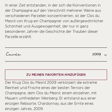
In einer Zeit entstanden, in der sich die Konventionen in
der Champagne auf den Verschnitt mehrerer Weine aus
verschiedenen Parzellen konzentrierten, ist der Clos du
Mesnil von Krug ein Champagner von außergewöhnlicher
Schönheit und Ausgewogenheit, der nur in ganz
besonderen Jahren die Geschichte der Trauben dieser
Parzelle erzählt.
Cuvée
2009
ZU MEINEN FAVORITEN HINZUFÜGEN
Der Krug Clos du Mesnil 2009 verkörpert die extreme
Reinheit und Frische eines der besten Terroirs der
Champagne, dem Clos du Mesnil, einem einzelnen, mit
Mauern umfriedeten Weinberg. Er entstand aus einer
einzigen Rebsorte, Chardonnay, aus der Ernte eines
einzigen Jahres, 2009.