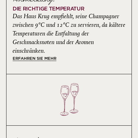
DIE RICHTIGE TEMPERATUR
Das Haus Krug empfiehlt, seine Champagner
zwischen 9°C und 12°C zu servieren, da kältere
Temperaturen die Entfaltung der
Geschmacksnoten und der Aromen
einschränken.
ERFAHREN SIE MEHR