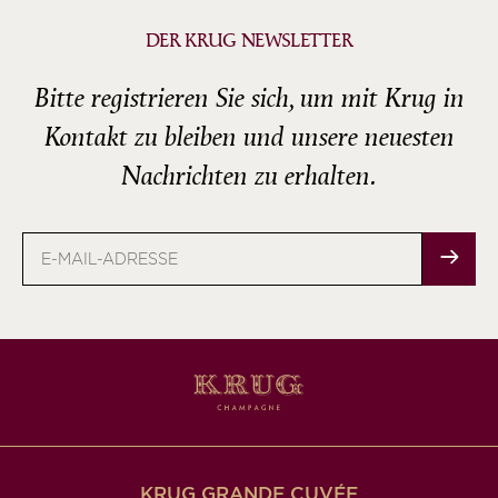
DER KRUG NEWSLETTER
Bitte registrieren Sie sich, um mit Krug in
Kontakt zu bleiben und unsere neuesten
Nachrichten zu erhalten.
E-
Mail-
Adresse
KRUG GRANDE CUVÉE