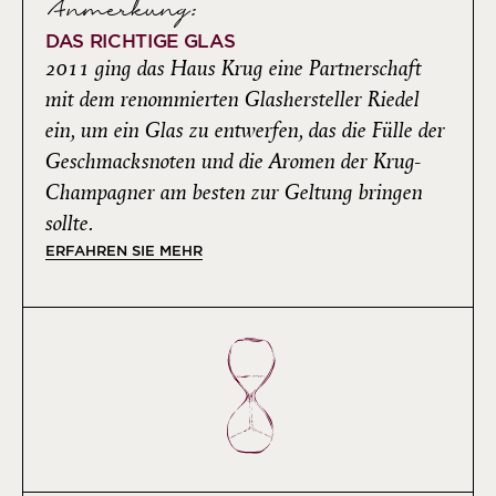
Anmerkung:
DAS RICHTIGE GLAS
2011 ging das Haus Krug eine Partnerschaft
mit dem renommierten Glashersteller Riedel
ein, um ein Glas zu entwerfen, das die Fülle der
Geschmacksnoten und die Aromen der Krug-
Champagner am besten zur Geltung bringen
sollte.
ERFAHREN SIE MEHR