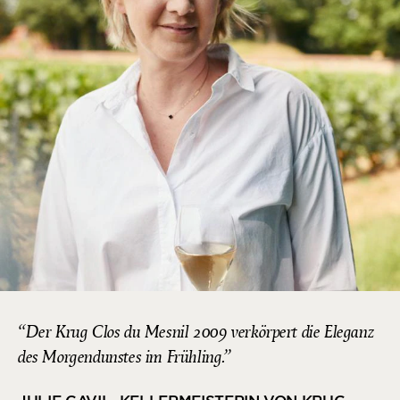
Der Krug Clos du Mesnil 2009 verkörpert die Eleganz
des Morgendunstes im Frühling.