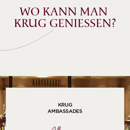
WO KANN MAN 
KRUG GENIESSEN?
KRUG
AMBASSADES