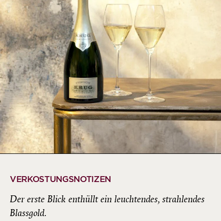
VERKOSTUNGSNOTIZEN
Der erste Blick enthüllt ein leuchtendes, strahlendes
Blassgold.