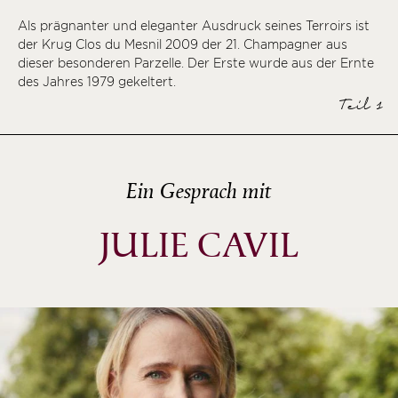
Als prägnanter und eleganter Ausdruck seines Terroirs ist
der Krug Clos du Mesnil 2009 der 21. Champagner aus
dieser besonderen Parzelle. Der Erste wurde aus der Ernte
des Jahres 1979 gekeltert.
Teil 1
Ein Gesprach mit
JULIE CAVIL