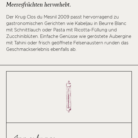
Meeresfrüchten hervorhebt.
Der Krug Clos du Mesnil 2009 passt hervorragend zu
gastronomischen Gerichten wie Kabeljau in Beurre Blanc
mit Schnittlauch oder Pasta mit Ricotta-Füllung und
Zucchiniblüten. Einfache Genüsse wie geröstete Aubergine
mit Tahini oder frisch geöffnete Felsenaustern runden das
Geschmackserlebnis ebenfalls ab.
Anmerkung: