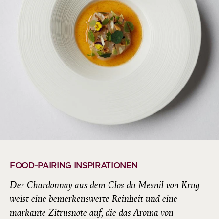
FOOD-PAIRING INSPIRATIONEN
Der Chardonnay aus dem Clos du Mesnil von Krug
weist eine bemerkenswerte Reinheit und eine
markante Zitrusnote auf, die das Aroma von