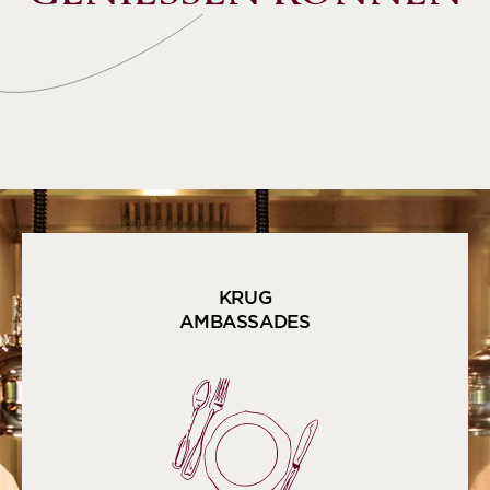
KRUG
AMBASSADES