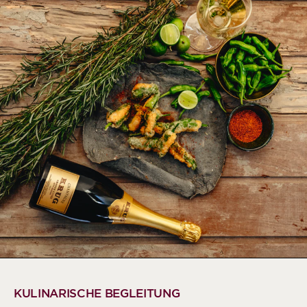
KULINARISCHE BEGLEITUNG