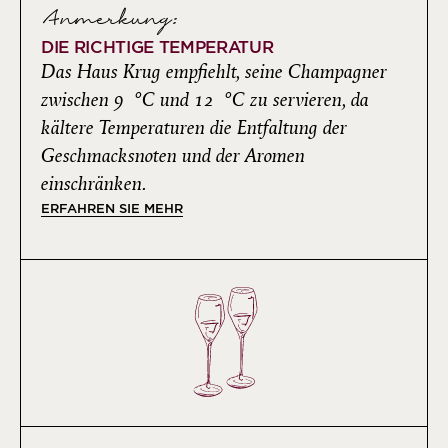
Anmerkung:
DIE RICHTIGE TEMPERATUR
Das Haus Krug empfiehlt, seine Champagner
zwischen 9 °C und 12 °C zu servieren, da
kältere Temperaturen die Entfaltung der
Geschmacksnoten und der Aromen
einschränken.
ERFAHREN SIE MEHR