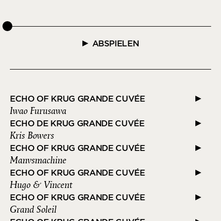
ABSPIELEN
ECHO OF KRUG GRANDE CUVÉE
Iwao Furusawa
ECHO DE KRUG GRANDE CUVÉE
Kris Bowers
ECHO OF KRUG GRANDE CUVÉE
Manvsmachine
ECHO OF KRUG GRANDE CUVÉE
Hugo & Vincent
ECHO OF KRUG GRANDE CUVÉE
Grand Soleil