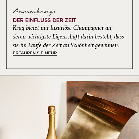
Anmerkung:
DER EINFLUSS DER ZEIT
Krug bietet nur luxuriöse Champagner an,
deren wichtigste Eigenschaft darin besteht, dass
sie im Laufe der Zeit an Schönheit gewinnen.
ERFAHREN SIE MEHR