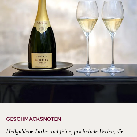
GESCHMACKSNOTEN
Hellgoldene Farbe und feine, prickelnde Perlen, die