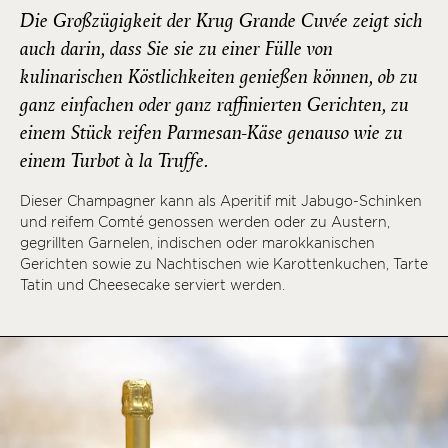
Die Großzügigkeit der Krug Grande Cuvée zeigt sich
auch darin, dass Sie sie zu einer Fülle von
kulinarischen Köstlichkeiten genießen können, ob zu
ganz einfachen oder ganz raffinierten Gerichten, zu
einem Stück reifen Parmesan-Käse genauso wie zu
einem Turbot à la Truffe.
Dieser Champagner kann als Aperitif mit Jabugo-Schinken
und reifem Comté genossen werden oder zu Austern,
gegrillten Garnelen, indischen oder marokkanischen
Gerichten sowie zu Nachtischen wie Karottenkuchen, Tarte
Tatin und Cheesecake serviert werden.