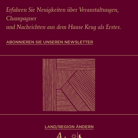
Erfahren Sie Neuigkeiten über Veranstaltungen,
Champagner
und Nachrichten aus dem Hause Krug als Erstes.
ABONNIEREN SIE UNSEREN NEWSLETTER
LAND/REGION ÄNDERN