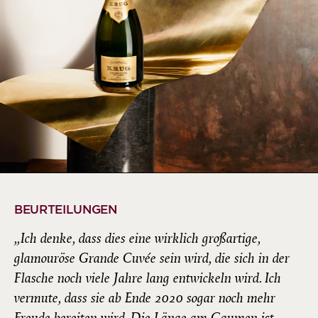
BEURTEILUNGEN
„Ich denke, dass dies eine wirklich großartige,
glamouröse Grande Cuvée sein wird, die sich in der
Flasche noch viele Jahre lang entwickeln wird. Ich
vermute, dass sie ab Ende 2020 sogar noch mehr
Freude bereiten wird. Die Länge am Gaumen ist