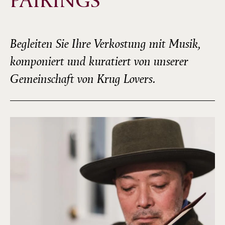
PAIRINGS
Begleiten Sie Ihre Verkostung mit Musik,
komponiert und kuratiert von unserer
Gemeinschaft von Krug Lovers.