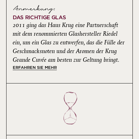
Anmerkung:
DAS RICHTIGE GLAS
2011 ging das Haus Krug eine Partnerschaft
mit dem renommierten Glashersteller Riedel
ein, um ein Glas zu entwerfen, das die Fülle der
Geschmacksnoten und der Aromen der Krug
Grande Cuvée am besten zur Geltung bringt.
ERFAHREN SIE MEHR