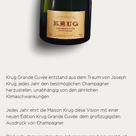
Krug Grande Cuvée entstand aus dem Traum von Joseph
Krug, jedes Jahr den bestmöglichen Champagner
herzustellen, unabhängig von den jährlichen
Klimaschwankungen.
Jedes Jahr ehrt die Maison Krug diese Vision mit einer
neuen Édition Krug Grande Cuvée: dem großzügigsten
Ausdruck von Champagner.