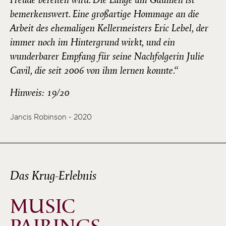
bemerkenswert. Eine großartige Hommage an die
Arbeit des ehemaligen Kellermeisters Eric Lebel, der
immer noch im Hintergrund wirkt, und ein
wunderbarer Empfang für seine Nachfolgerin Julie
Cavil, die seit 2006 von ihm lernen konnte.“
Hinweis: 19/20
Jancis Robinson - 2020
Das Krug-Erlebnis
MUSIC