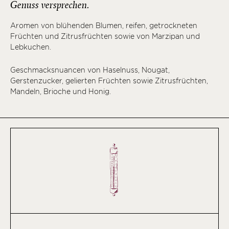
Genuss versprechen.
Aromen von blühenden Blumen, reifen, getrockneten
Früchten und Zitrusfrüchten sowie von Marzipan und
Lebkuchen.
Geschmacksnuancen von Haselnuss, Nougat,
Gerstenzucker, gelierten Früchten sowie Zitrusfrüchten,
Mandeln, Brioche und Honig.