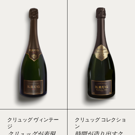
クリュッグ ヴィンテー
クリュッグ コレクショ
ジ
ン
クリュッグが表現
時間が造り出すク