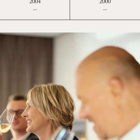
2004
2000