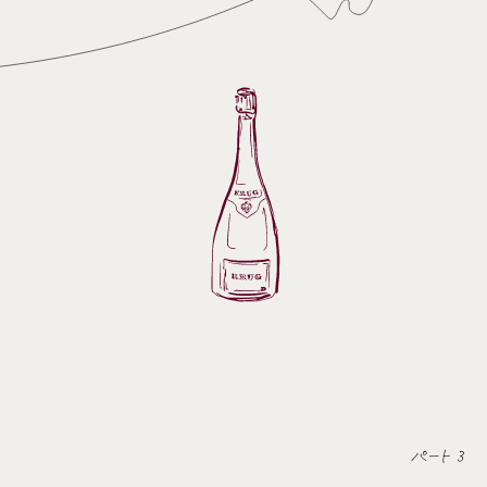
パート 3