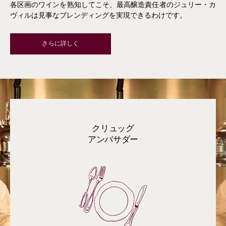
各区画のワインを熟知してこそ、最高醸造責任者のジュリー・カ
ヴィルは見事なブレンディングを実現できるわけです。
さらに詳しく
クリュッグ
アンバサダー