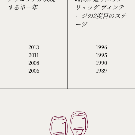
する単一年
リュッグ ヴィンテ
ージの2度目のステ
ージ
2013
1996
2011
1995
2008
1990
2006
1989