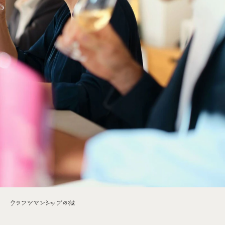
クラフツマンシップの柱