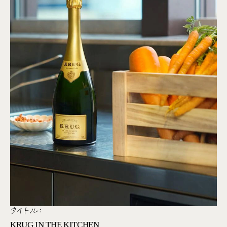
タイトル:
KRUG IN THE KITCHEN