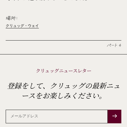
場所:
クリュッグ・ウェイ
パート 4
クリュッグニュースレター
登録をして、クリュッグの最新ニュ
ースをお楽しみください。
メ
ー