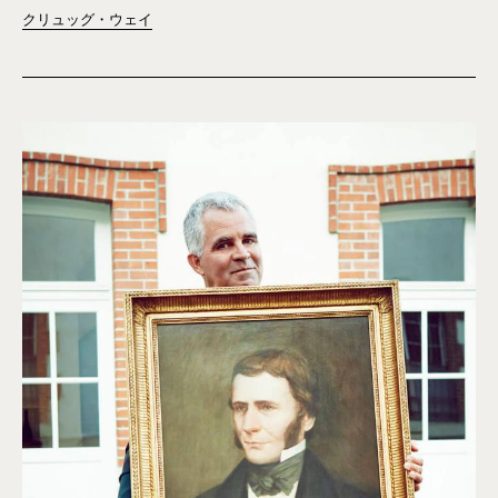
クリュッグ・ウェイ