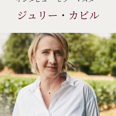
ジュリー・カビル