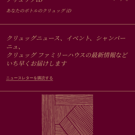
あなたのボトルのクリュッグ
iD
クリュッグニュース、イベント、シャンパー
ニュ、
クリュッグ ファミリーハウスの最新情報など
いち早くお届けします
ニュースレターを購読する