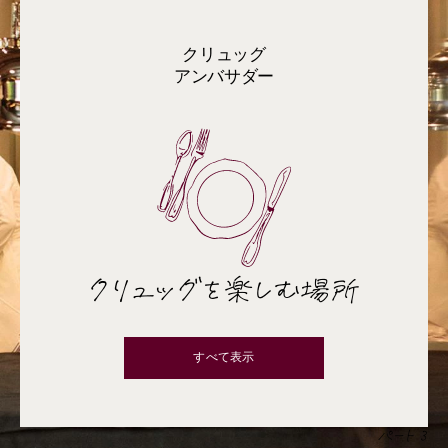
クリュッグ
アンバサダー
クリュッグを楽しむ場所
すべて表示
パート 3