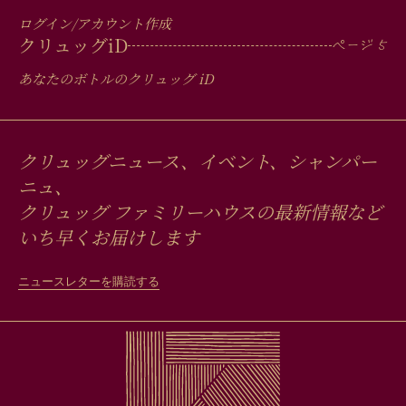
ログイン/アカウント作成
クリュッグ
iD
あなたのボトルのクリュッグ
iD
クリュッグニュース、イベント、シャンパー
ニュ、
クリュッグ ファミリーハウスの最新情報など
いち早くお届けします
ニュースレターを購読する