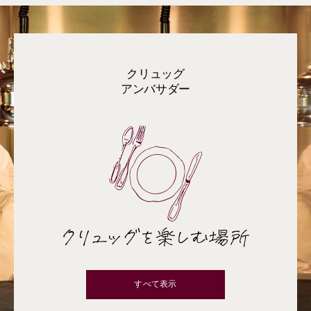
クリュッグ
アンバサダー
クリュッグを楽しむ場所
すべて表示