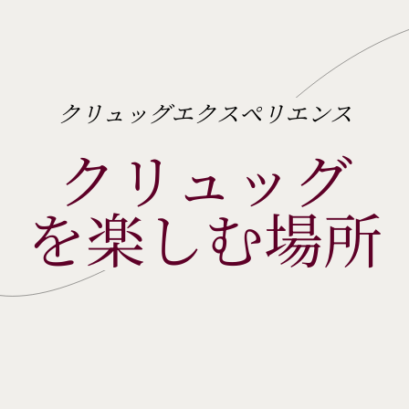
クリュッグエクスペリエンス
クリュッグ
を楽しむ場所