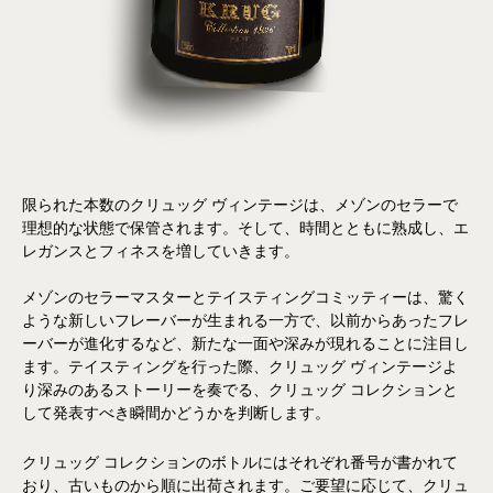
限られた本数のクリュッグ ヴィンテージは、メゾンのセラーで
理想的な状態で保管されます。そして、時間とともに熟成し、エ
レガンスとフィネスを増していきます。
メゾンのセラーマスターとテイスティングコミッティーは、驚く
ような新しいフレーバーが生まれる一方で、以前からあったフレ
ーバーが進化するなど、新たな一面や深みが現れることに注目し
ます。テイスティングを行った際、クリュッグ ヴィンテージよ
り深みのあるストーリーを奏でる、クリュッグ コレクションと
して発表すべき瞬間かどうかを判断します。
クリュッグ コレクションのボトルにはそれぞれ番号が書かれて
おり、古いものから順に出荷されます。ご要望に応じて、クリュ