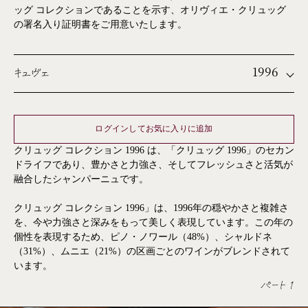
ッグ コレクションであることを示す、オリヴィエ・クリュッグ
の署名入り証明書をご用意いたします。
1996
キュヴェ
ログインしてお気に入りに追加
クリュッグ コレクション 1996 は、「クリュッグ 1996」のセカン
ドライフであり、豊かさと力強さ、そしてフレッシュさと活気が
融合したシャンパーニュです。
クリュッグ コレクション 1996」は、1996年の穏やかさと複雑さ
を、今や力強さと深みをもって美しく表現しています。この年の
個性を表現するため、ピノ・ノワール（48%）、シャルドネ
（31%）、ムニエ（21%）の区画ごとのワインがブレンドされて
います。
パート 1