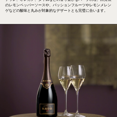
のレモンペッパーソースや、パッションフルーツやレモンメレン
ゲなどの酸味と丸みが対象的なデザートとも完璧に合います。