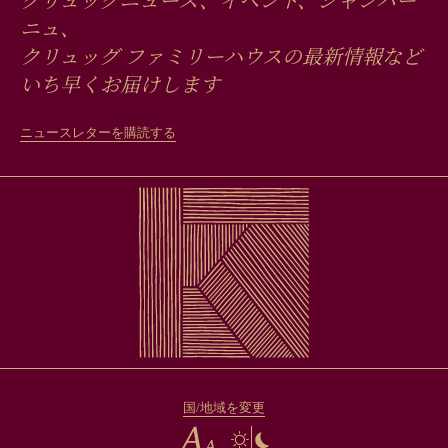
クリュッグニュース、イベント、シャンパー
ニュ、
クリュッグ ファミリーハウスの最新情報など
いち早くお届けします
ニュースレターを購読する
国/地域を変更