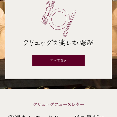
クリュッグを楽しむ場所
すべて表示
クリュッグニュースレター