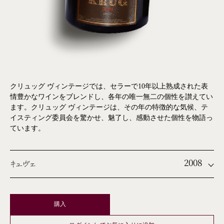
クリュッグ ヴィンテージでは、セラーで10年以上熟成された表
情豊かなワインをブレンドし、各年の唯一無二の個性を讃えてい
ます。クリュッグ ヴィンテージは、その年の特徴的な気候、テ
イスティング委員会を驚かせ、魅了し、感動させた個性を物語っ
ています。
2008
キュヴェ
購入