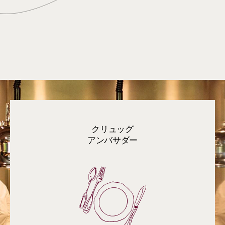
クリュッグ
アンバサダー