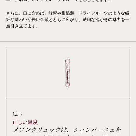
さらに、口に含めば、蜂蜜や柑橘類、ドライフルーツのような繊
細な味わいが長い余韻とともに広がり、繊細な泡がその魅力を一
層引き立てます。
注 :
正しい温度
メゾンクリュッグは、シャンパーニュを