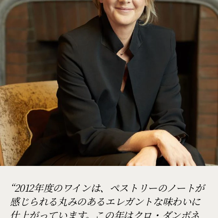
2012年度のワインは、ペストリーのノートが
感じられる丸みのあるエレガントな味わいに
仕上がっています。この年はクロ・ダンボネ