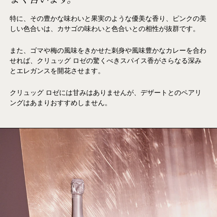
特に、その豊かな味わいと果実のような優美な香り、ピンクの美
しい色合いは、カサゴの味わいと色合いとの相性が抜群です。
また、ゴマや梅の風味をきかせた刺身や風味豊かなカレーを合わ
せれば、クリュッグ ロゼの驚くべきスパイス香がさらなる深み
とエレガンスを開花させます。
クリュッグ ロゼには甘みはありませんが、デザートとのペアリ
ングはあまりおすすめしません。