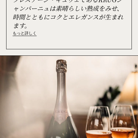
ャンパーニュは素晴らしい熟成をみせ、
時間とともにコクとエレガンスが生まれ
ます。
もっと詳しく