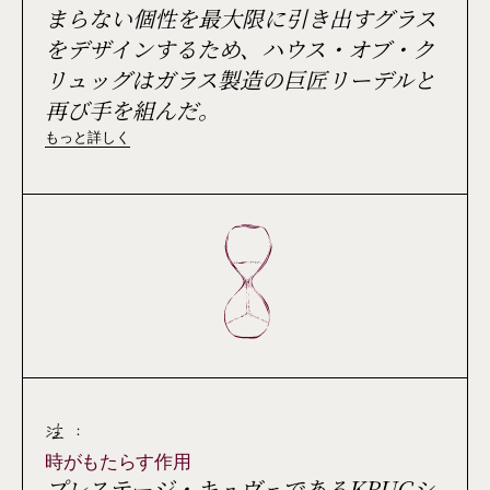
まらない個性を最大限に引き出すグラス
をデザインするため、ハウス・オブ・ク
リュッグはガラス製造の巨匠リーデルと
再び手を組んだ。
もっと詳しく
注 :
時がもたらす作用
プレステージ・キュヴェであるKRUGシ