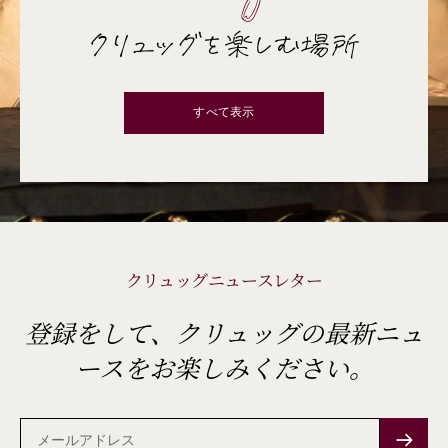
クリュッグを楽しむ場所
すべて表示
クリュッグニュースレター
登録をして、クリュッグの最新ニュ
ースをお楽しみください。
メ