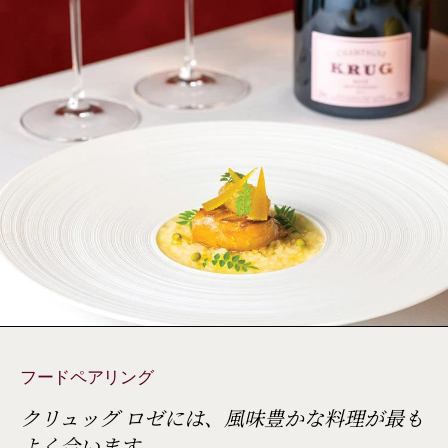
フードペアリング
クリュッグ ロゼには、風味豊かな料理が最も
よく合います。