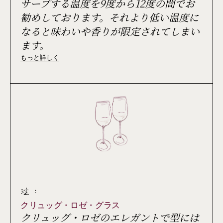
サーブする温度を9度から12度の間でお
勧めしております。それより低い温度に
なると味わいや香りが限定されてしまい
ます。
もっと詳しく
注 :
クリュッグ・ロゼ・グラス
クリュッグ・ロゼのエレガントで型には