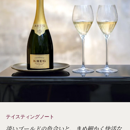
テイスティングノート
淡いゴールドの色合いと、きめ細かく快活な