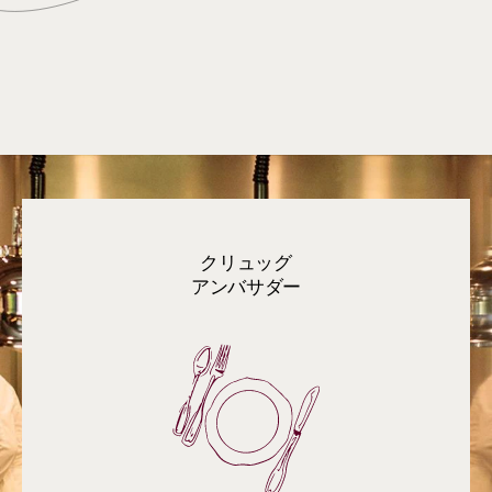
クリュッグ
アンバサダー