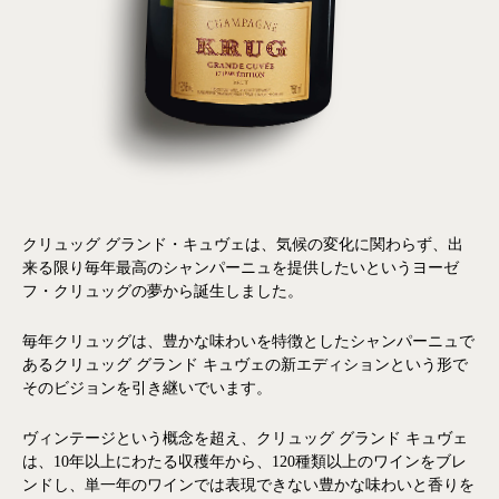
クリュッグ グランド・キュヴェは、気候の変化に関わらず、出
来る限り毎年最高のシャンパーニュを提供したいというヨーゼ
フ・クリュッグの夢から誕生しました。
毎年クリュッグは、豊かな味わいを特徴としたシャンパーニュで
あるクリュッグ グランド キュヴェの新エディションという形で
そのビジョンを引き継いでいます。
ヴィンテージという概念を超え、クリュッグ グランド キュヴェ
は、10年以上にわたる収穫年から、120種類以上のワインをブレ
ンドし、単一年のワインでは表現できない豊かな味わいと香りを