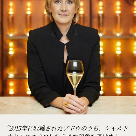
2015年に収穫されたブドウのうち、シャルド