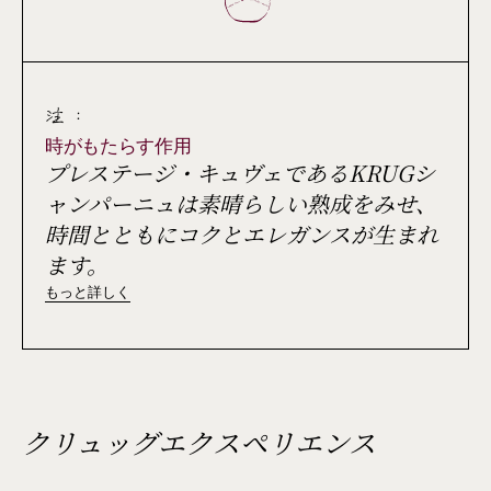
注 :
時がもたらす作用
プレステージ・キュヴェであるKRUGシ
ャンパーニュは素晴らしい熟成をみせ、
時間とともにコクとエレガンスが生まれ
ます。
もっと詳しく
クリュッグエクスペリエンス