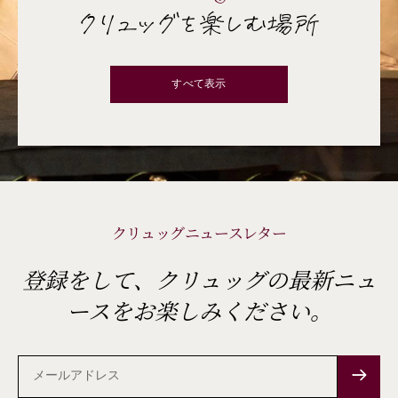
クリュッグを楽しむ場所
すべて表示
クリュッグニュースレター
登録をして、クリュッグの最新ニュ
ースをお楽しみください。
メ
ー