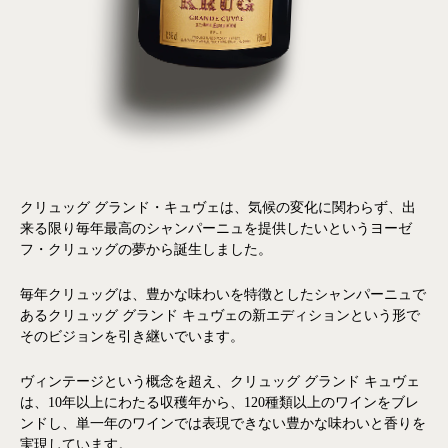
クリュッグ グランド・キュヴェは、気候の変化に関わらず、出
来る限り毎年最高のシャンパーニュを提供したいというヨーゼ
フ・クリュッグの夢から誕生しました。
毎年クリュッグは、豊かな味わいを特徴としたシャンパーニュで
あるクリュッグ グランド キュヴェの新エディションという形で
そのビジョンを引き継いでいます。
ヴィンテージという概念を超え、クリュッグ グランド キュヴェ
は、10年以上にわたる収穫年から、120種類以上のワインをブレ
ンドし、単一年のワインでは表現できない豊かな味わいと香りを
実現しています。