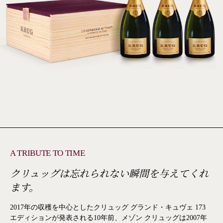
A TRIBUTE TO TIME
クリュッグは忘れられない瞬間を与えてくれ
ます。
2017年の収穫を中心としたクリュッグ グランド・キュヴェ 173
エディションが発表される10年前、メゾン クリュッグは2007年