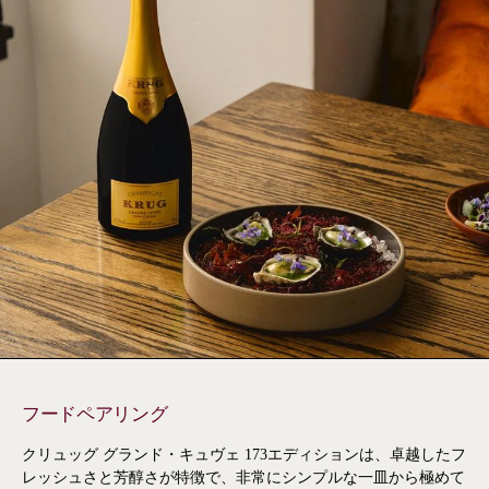
フードペアリング
クリュッグ グランド・キュヴェ 173エディションは、卓越したフ
レッシュさと芳醇さが特徴で、非常にシンプルな一皿から極めて