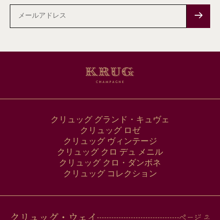
メ
ー
ル
ア
ド
レ
ス
クリュッグ グランド・キュヴェ
クリュッグ ロゼ
クリュッグ ヴィンテージ
クリュッグ クロ デュ メニル
クリュッグ クロ・ダンボネ
クリュッグ コレクション
クリュッグ・ウェイ