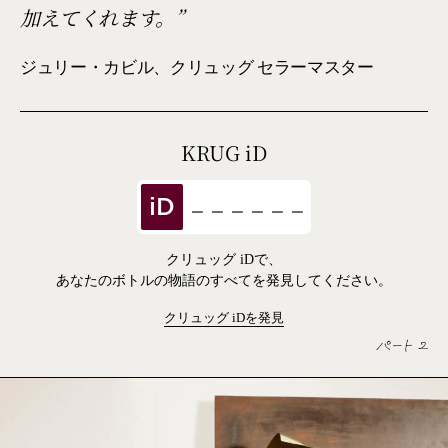
加えてくれます。
ジュリー・カビル、クリュッグ セラーマスター
KRUG
iD
iD
クリュッグ iDで、
あなたのボトルの物語のすべてを発見してください。
クリュッグ
iD
を発見
パート 2