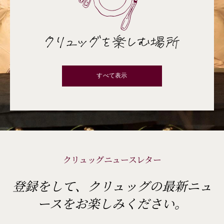
クリュッグを楽しむ場所
すべて表示
クリュッグニュースレター
登録をして、クリュッグの最新ニュ
ースをお楽しみください。