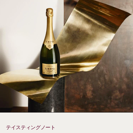
テイスティングノート