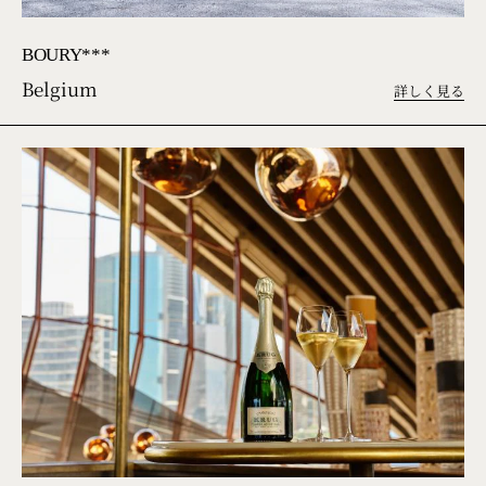
BOURY***
Belgium
詳しく見る