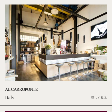
AL CARROPONTE
Italy
詳しく見る