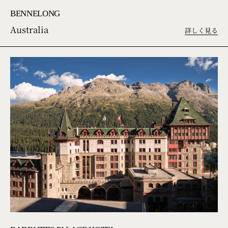
BENNELONG
Australia
詳しく見る