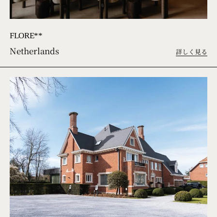
FLORE**
Netherlands
詳しく見る