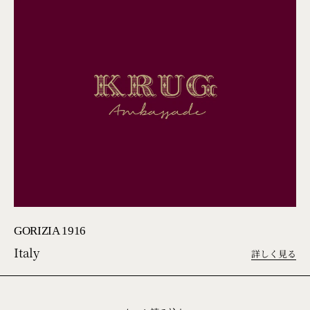
GORIZIA 1916
Italy
詳しく見る