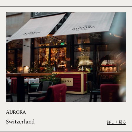
AURORA
Switzerland
詳しく見る