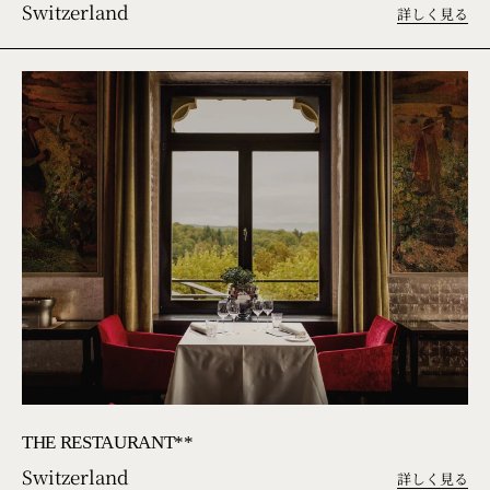
Switzerland
詳しく見る
THE RESTAURANT**
Switzerland
詳しく見る