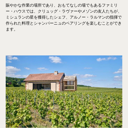
賑やかな作業の場所であり、おもてなしの場でもあるファミリ
ー・ハウスでは、クリュッグ・ラヴァーやメゾンの友人たちが、
ミシュランの星を獲得したシェフ、アルノー・ラルマンの指揮で
作られた料理とシャンパーニュのペアリングを楽しむことができ
ます。