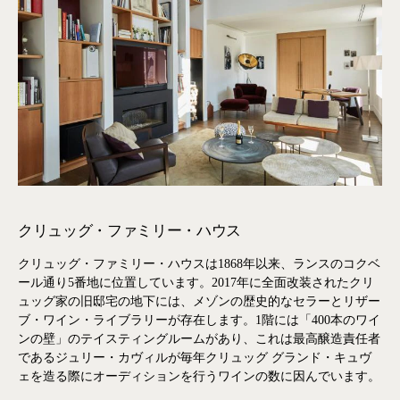
クリュッグ・ファミリー・ハウス
クリュッグ・ファミリー・ハウスは1868年以来、ランスのコクベ
ール通り5番地に位置しています。2017年に全面改装されたクリ
ュッグ家の旧邸宅の地下には、メゾンの歴史的なセラーとリザー
ブ・ワイン・ライブラリーが存在します。1階には「400本のワイ
ンの壁」のテイスティングルームがあり、これは最高醸造責任者
であるジュリー・カヴィルが毎年クリュッグ グランド・キュヴ
ェを造る際にオーディションを行うワインの数に因んでいます。