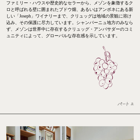
ファミリー・ハウスや歴史的なセラーから、メゾンを象徴するク
ロと呼ばれる壁に囲まれたブドウ畑、あるいはアンボネにある新
しい「Joseph」ワイナリーまで、クリュッグは地域の景観に溶け
込み、その保護に尽力しています。シャンパーニュ地方のみなら
ず、メゾンは世界中に存在するクリュッグ・アンバサダーのコミ
ュニティによって、グローバルな存在感を示しています。
パート 2