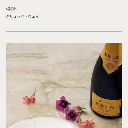
場所:
クリュッグ・ウェイ