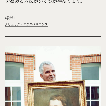
を高める方法がいくつか存在します。
場所:
クリュッグ・エクスペリエンス