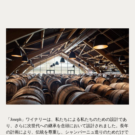
「Joseph」ワイナリーは、私たちによる私たちのための設計であ
り、さらに次世代への継承を念頭において設計されました。長年
の計画により、伝統を尊重し、シャンパーニュ造りのためだけで