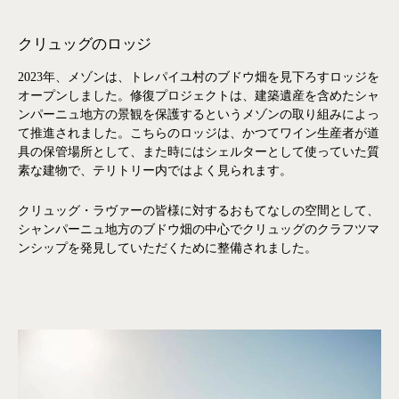
クリュッグのロッジ
2023年、メゾンは、トレパイユ村のブドウ畑を見下ろすロッジを
オープンしました。修復プロジェクトは、建築遺産を含めたシャ
ンパーニュ地方の景観を保護するというメゾンの取り組みによっ
て推進されました。こちらのロッジは、かつてワイン生産者が道
具の保管場所として、また時にはシェルターとして使っていた質
素な建物で、テリトリー内ではよく見られます。
クリュッグ・ラヴァーの皆様に対するおもてなしの空間として、
シャンパーニュ地方のブドウ畑の中心でクリュッグのクラフツマ
ンシップを発見していただくために整備されました。