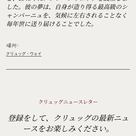
した。彼の夢は、自身が造り得る最高級のシ
ャンパーニュを、気候に左右されることなく
毎年世に送り届けることでした。
場所:
クリュッグ・ウェイ
クリュッグニュースレター
登録をして、クリュッグの最新ニュ
ースをお楽しみください。