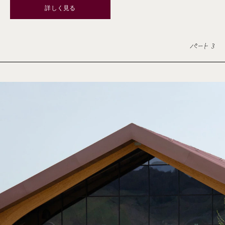
詳しく見る
パート 3