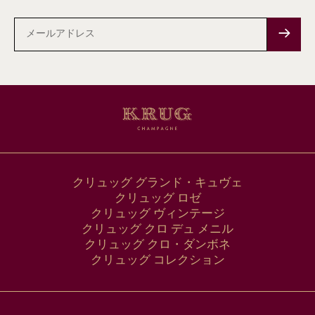
メ
ー
ル
ア
ド
レ
ス
クリュッグ グランド・キュヴェ
クリュッグ ロゼ
クリュッグ ヴィンテージ
クリュッグ クロ デュ メニル
クリュッグ クロ・ダンボネ
クリュッグ コレクション