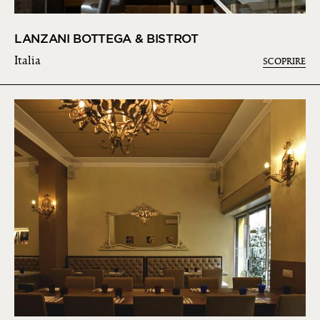
LANZANI BOTTEGA & BISTROT
Italia
SCOPRIRE