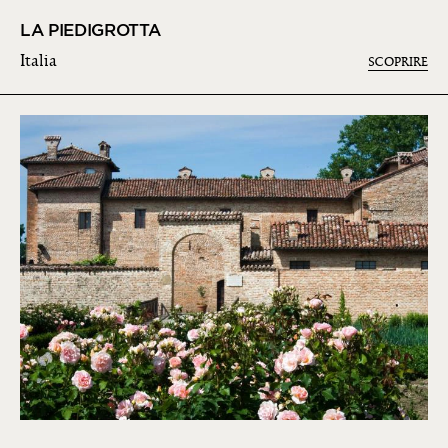
LA PIEDIGROTTA
Italia
SCOPRIRE