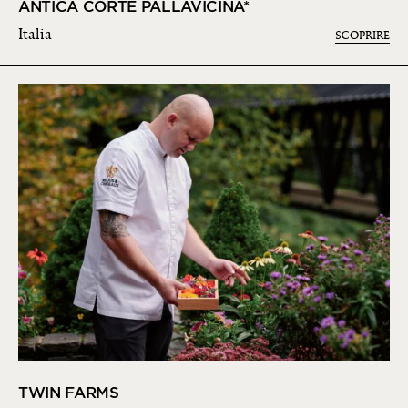
ANTICA CORTE PALLAVICINA*
Italia
SCOPRIRE
TWIN FARMS