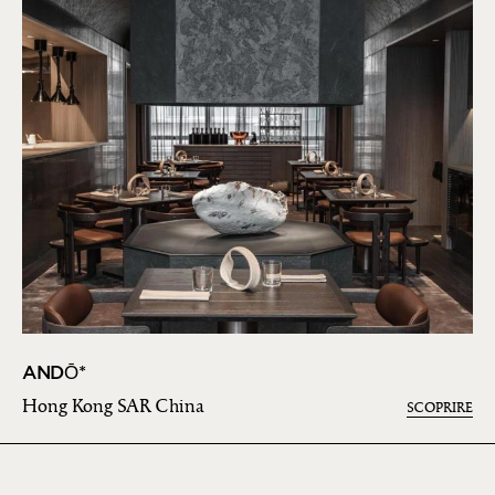
ANDŌ*
Hong Kong SAR China
SCOPRIRE