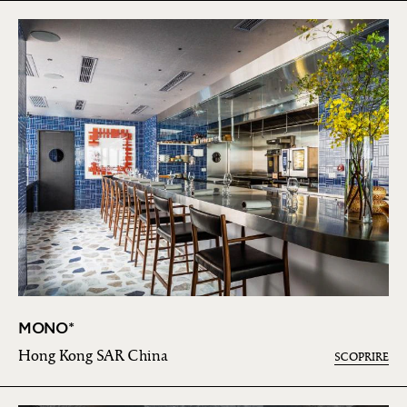
MONO*
Hong Kong SAR China
SCOPRIRE