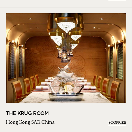
THE KRUG ROOM
Hong Kong SAR China
SCOPRIRE