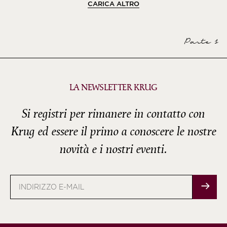
CARICA ALTRO
Parte 1
LA NEWSLETTER KRUG
Si registri per rimanere in contatto con
Krug ed essere il primo a conoscere le nostre
novità e i nostri eventi.
Indirizzo
e-
mail