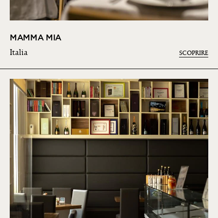
MAMMA MIA
Italia
SCOPRIRE