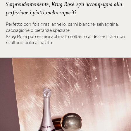
Sorprendentemente, Krug Rosé 27a accompagna alla
perfezione i piatti molto saporiti.
Perfetto con fois gras, agnello, carni bianche, selvaggina,
cacciagione o pietanze speziate.
Krug Rosé può essere abbinato soltanto ai dessert che non
risultano dolci al palato.