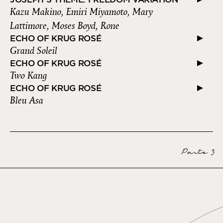
Kazu Makino, Emiri Miyamoto, Mary
Lattimore, Moses Boyd, Rone
ECHO OF KRUG ROSÉ
Grand Soleil
ECHO OF KRUG ROSÉ
Two Kang
ECHO OF KRUG ROSÉ
Bleu Asa
Parte 3