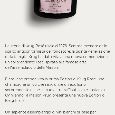
La storia di Krug Rosé risale al 1976. Sempre memore dello
spirito anticonformista del fondatore, la quinta generazione
della famiglia Krug ha dato vita a una nuova composizione,
un sorprendente rosé ispirato alla famosa arte
dell’assemblaggio della Maison.
È così che prende vita la prima Édition di Krug Rosé, uno
champagne unico che raggiunge un equilibrio
sorprendente e che si muove tra raffinatezza e sostanza.
Ogni anno, la Maison Krug presenta una nuova Édition di
Krug Rosé.
Un sapiente assemblaggio di vini bianchi di base per