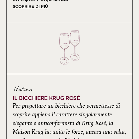
SCOPRIRE DI PIÙ
Nota:
IL BICCHIERE KRUG ROSÉ
Per progettare un bicchiere che permettesse di
scoprire appieno il carattere singolarmente
elegante e anticonformista di Krug Rosé, la
Maison Krug ha unito le forze, ancora una volta,