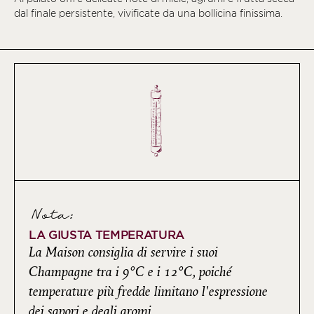
dal finale persistente, vivificate da una bollicina finissima.
Nota:
LA GIUSTA TEMPERATURA
La Maison consiglia di servire i suoi
Champagne tra i 9°C e i 12°C, poiché
temperature più fredde limitano l'espressione
dei sapori e degli aromi.