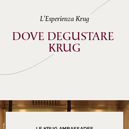
L'Esperienza Krug
DOVE DEGUSTARE 
KRUG
LE KRUG AMBASSADES