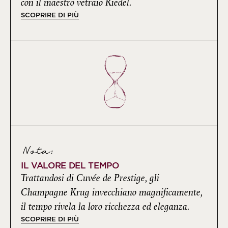
con il maestro vetraio Riedel.
SCOPRIRE DI PIÙ
Nota:
IL VALORE DEL TEMPO
Trattandosi di Cuvée de Prestige, gli
Champagne Krug invecchiano magnificamente,
il tempo rivela la loro ricchezza ed eleganza.
SCOPRIRE DI PIÙ