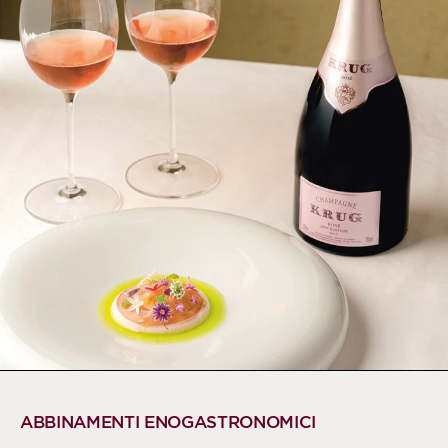
ABBINAMENTI ENOGASTRONOMICI