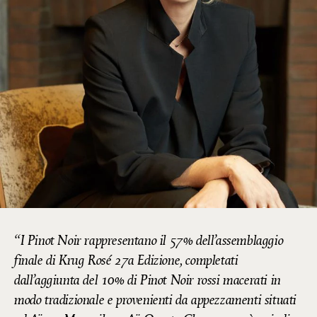
I Pinot Noir rappresentano il 57% dell’assemblaggio
finale di Krug Rosé 27a Edizione, completati
dall’aggiunta del 10% di Pinot Noir rossi macerati in
modo tradizionale e provenienti da appezzamenti situati