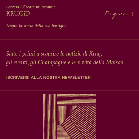
Accesso / Creare un account
KRUG
iD
Scopra la storia della sua bottiglia
Siate i primi a scoprire le notizie di Krug,
gli eventi, gli Champagne e le novità della Maison.
ISCRIVERSI ALLA NOSTRA NEWSLETTER