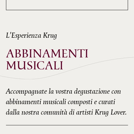
L'Esperienza Krug
ABBINAMENTI
MUSICALI
Accompagnate la vostra degustazione con
abbinamenti musicali composti e curati
dalla nostra comunità di artisti Krug Lover.