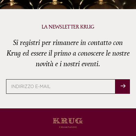
LA NEWSLETTER KRUG
Si registri per rimanere in contatto con
Krug ed essere il primo a conoscere le nostre
novità e i nostri eventi.
Indirizzo
e-
mail