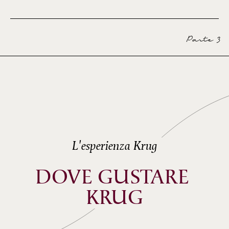
Parte 3
L'esperienza Krug
DOVE GUSTARE 
KRUG