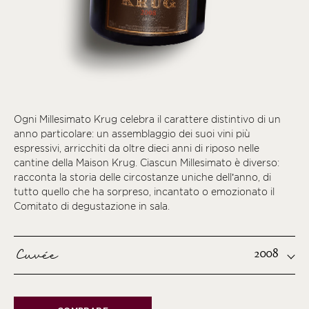
Ogni Millesimato Krug celebra il carattere distintivo di un
anno particolare: un assemblaggio dei suoi vini più
espressivi, arricchiti da oltre dieci anni di riposo nelle
cantine della Maison Krug. Ciascun Millesimato è diverso:
racconta la storia delle circostanze uniche dell’anno, di
tutto quello che ha sorpreso, incantato o emozionato il
Comitato di degustazione in sala.
Cuvée
2008