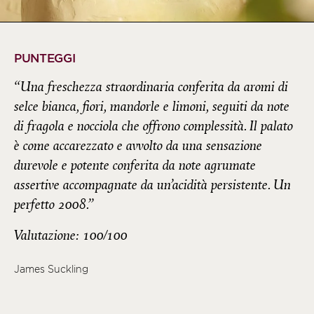
PUNTEGGI
“Una freschezza straordinaria conferita da aromi di
selce bianca, fiori, mandorle e limoni, seguiti da note
di fragola e nocciola che offrono complessità. Il palato
è come accarezzato e avvolto da una sensazione
durevole e potente conferita da note agrumate
assertive accompagnate da un’acidità persistente. Un
perfetto 2008.”
Valutazione: 100/100
James Suckling