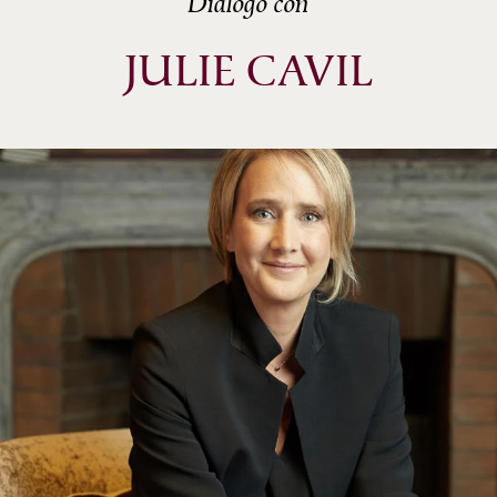
Dialogo con
JULIE CAVIL