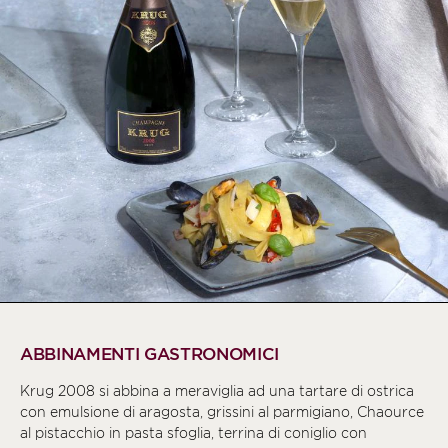
ABBINAMENTI GASTRONOMICI
Krug 2008 si abbina a meraviglia ad una tartare di ostrica
con emulsione di aragosta, grissini al parmigiano, Chaource
al pistacchio in pasta sfoglia, terrina di coniglio con