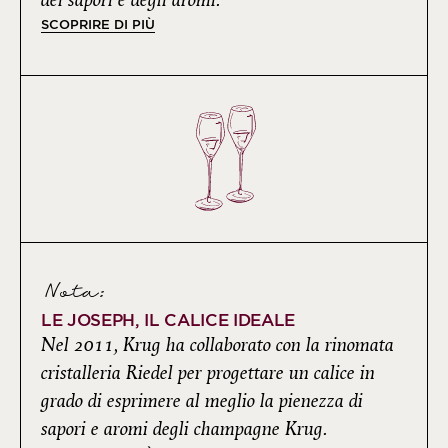
dei sapori e degli aromi.
SCOPRIRE DI PIÙ
Nota:
LE JOSEPH, IL CALICE IDEALE
Nel 2011, Krug ha collaborato con la rinomata
cristalleria Riedel per progettare un calice in
grado di esprimere al meglio la pienezza di
sapori e aromi degli champagne Krug.