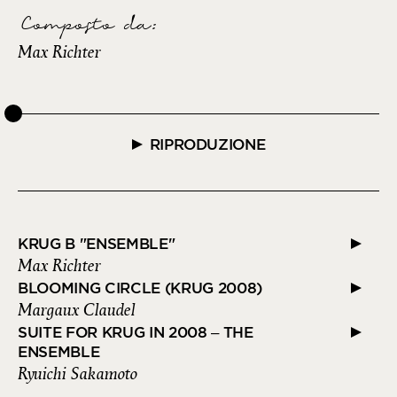
Composto da
:
Max Richter
RIPRODUZIONE
KRUG B "ENSEMBLE"
Max Richter
BLOOMING CIRCLE (KRUG 2008)
Margaux Claudel
SUITE FOR KRUG IN 2008 – THE
ENSEMBLE
Ryuichi Sakamoto