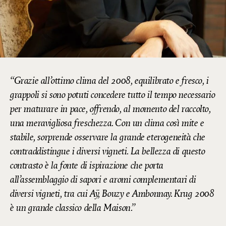
Grazie all’ottimo clima del 2008, equilibrato e fresco, i
grappoli si sono potuti concedere tutto il tempo necessario
per maturare in pace, offrendo, al momento del raccolto,
una meravigliosa freschezza. Con un clima così mite e
stabile, sorprende osservare la grande eterogeneità che
contraddistingue i diversi vigneti. La bellezza di questo
contrasto è la fonte di ispirazione che porta
all’assemblaggio di sapori e aromi complementari di
diversi vigneti, tra cui Aÿ, Bouzy e Ambonnay. Krug 2008
è un grande classico della Maison.