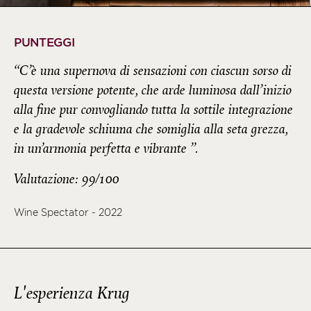
PUNTEGGI
“C’è una supernova di sensazioni con ciascun sorso di
questa versione potente, che arde luminosa dall’inizio
alla fine pur convogliando tutta la sottile integrazione
e la gradevole schiuma che somiglia alla seta grezza,
in un’armonia perfetta e vibrante ”.
Valutazione: 99/100
Wine Spectator - 2022
L'esperienza Krug