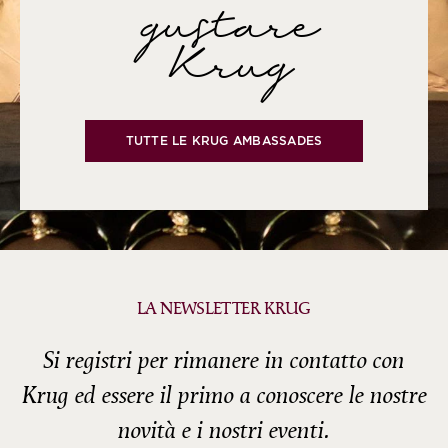
gustare
Krug
TUTTE LE KRUG AMBASSADES
LA NEWSLETTER KRUG
Si registri per rimanere in contatto con
Krug ed essere il primo a conoscere le nostre
novità e i nostri eventi.