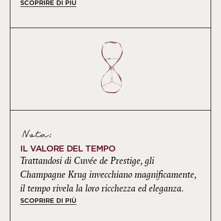
SCOPRIRE DI PIÙ
Nota:
IL VALORE DEL TEMPO
Trattandosi di Cuvée de Prestige, gli
Champagne Krug invecchiano magnificamente,
il tempo rivela la loro ricchezza ed eleganza.
SCOPRIRE DI PIÙ