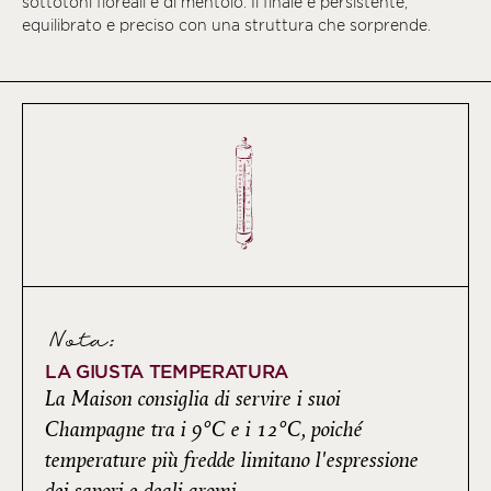
sottotoni floreali e di mentolo. Il finale è persistente,
equilibrato e preciso con una struttura che sorprende.
Nota:
LA GIUSTA TEMPERATURA
La Maison consiglia di servire i suoi
Champagne tra i 9°C e i 12°C, poiché
temperature più fredde limitano l'espressione