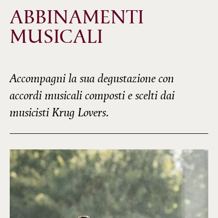
ABBINAMENTI
MUSICALI
Accompagni la sua degustazione con
accordi musicali composti e scelti dai
musicisti Krug Lovers.