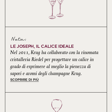
Nota:
LE JOSEPH, IL CALICE IDEALE
Nel 2011, Krug ha collaborato con la rinomata
cristalleria Riedel per progettare un calice in
grado di esprimere al meglio la pienezza di
sapori e aromi degli champagne Krug.
SCOPRIRE DI PIÙ