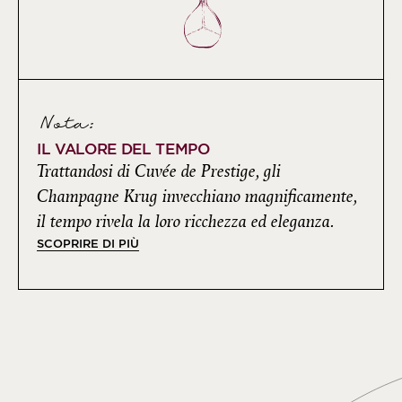
Nota:
IL VALORE DEL TEMPO
Trattandosi di Cuvée de Prestige, gli
Champagne Krug invecchiano magnificamente,
il tempo rivela la loro ricchezza ed eleganza.
SCOPRIRE DI PIÙ