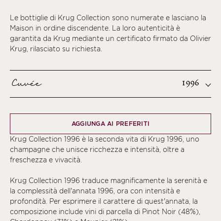
Le bottiglie di Krug Collection sono numerate e lasciano la
Maison in ordine discendente. La loro autenticità è
garantita da Krug mediante un certificato firmato da Olivier
Krug, rilasciato su richiesta.
Cuvée
1996
AGGIUNGA AI PREFERITI
Krug Collection 1996 è la seconda vita di Krug 1996, uno
champagne che unisce ricchezza e intensità, oltre a
freschezza e vivacità.
Krug Collection 1996 traduce magnificamente la serenità e
la complessità dell'annata 1996, ora con intensità e
profondità. Per esprimere il carattere di quest'annata, la
composizione include vini di parcella di Pinot Noir (48%),