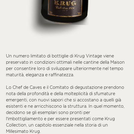
Un numero limitato di bottiglie di Krug Vintage viene
preservato in condizioni ottimali nelle cantine della Maison
per consentire loro di sviluppare ulteriormente nel tempo
maturità, eleganza e raffinatezza.
Lo Chef de Caves e il Comitato di degustazione prendono
nota della profondità e della molteplicità di sfumature
emergenti, con nuovi sapori che si accostano a quelli già
esistenti e ne arricchiscono la struttura. In quel momento,
decidono se gli esemplari sono pronti per
l’imbottigliamento e per essere presentati come Krug
Collection, un capitolo essenziale nella storia di un
Millesimato Krug.