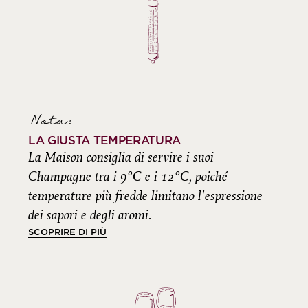
Nota:
LA GIUSTA TEMPERATURA
La Maison consiglia di servire i suoi
Champagne tra i 9°C e i 12°C, poiché
temperature più fredde limitano l'espressione
dei sapori e degli aromi.
SCOPRIRE DI PIÙ