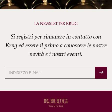
Parte 2
LA NEWSLETTER KRUG
Si registri per rimanere in contatto con
Krug ed essere il primo a conoscere le nostre
novità e i nostri eventi.
Indirizzo
e-
mail