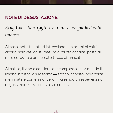
NOTE DI DEGUSTAZIONE
Krug Collection 1996 rivela un colore giallo dorato
intenso.
Al naso, note tostate si intrecciano con aromi di caffè e
cicoria, sollevati da sfumature di frutta candita, pasta di
mele cotogne e un delicato tocco affumicato.
Al palato, il vino è equilibrato e complesso, esprimendo il
limone in tutte le sue forme — fresco, candito, nella torta
meringata e come limoncello — creando un'esperienza di
degustazione stratificata e armoniosa.