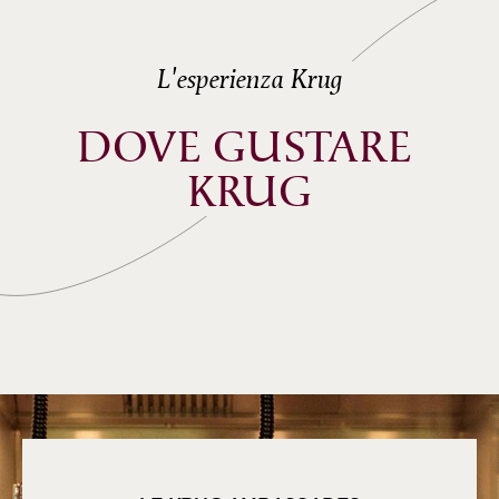
L'esperienza Krug
DOVE GUSTARE 
KRUG