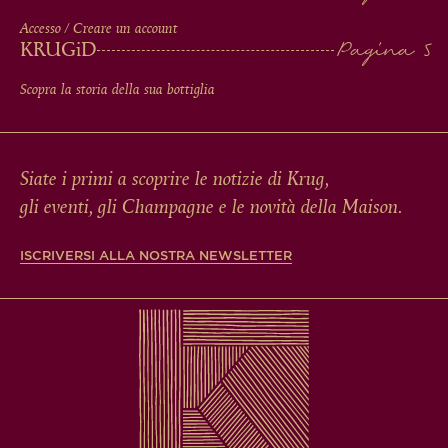
Accesso / Creare un account
KRUG
iD
Scopra la storia della sua bottiglia
Siate i primi a scoprire le notizie di Krug,
gli eventi, gli Champagne e le novità della Maison.
ISCRIVERSI ALLA NOSTRA NEWSLETTER