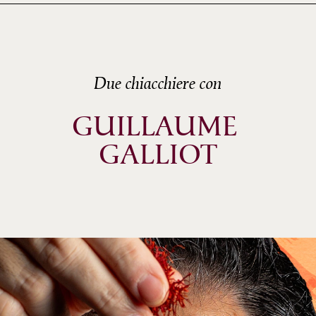
Due chiacchiere con
GUILLAUME 
GALLIOT