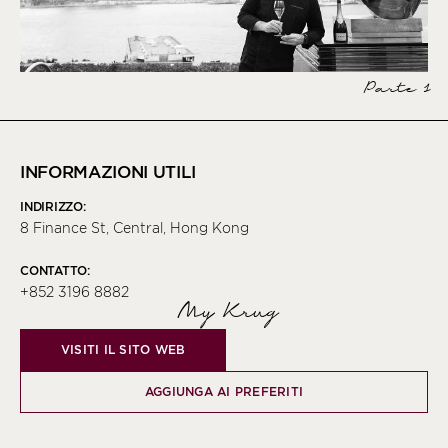
Parte 1
INFORMAZIONI UTILI
INDIRIZZO:
8 Finance St, Central, Hong Kong
CONTATTO:
+852 3196 8882
My Krug
VISITI IL SITO WEB
AGGIUNGA AI PREFERITI