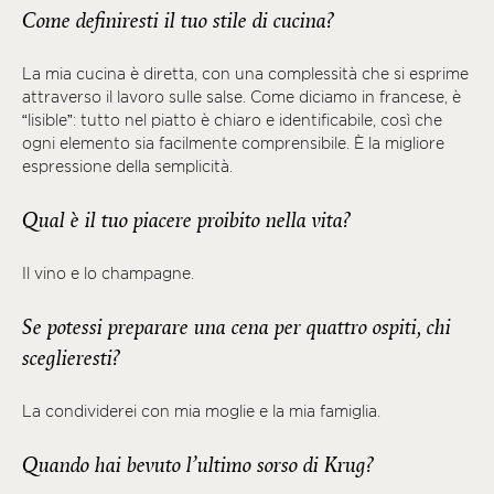
Come definiresti il tuo stile di cucina?
La mia cucina è diretta, con una complessità che si esprime
attraverso il lavoro sulle salse. Come diciamo in francese, è
“lisible”: tutto nel piatto è chiaro e identificabile, così che
ogni elemento sia facilmente comprensibile. È la migliore
espressione della semplicità.
Qual è il tuo piacere proibito nella vita?
Il vino e lo champagne.
Se potessi preparare una cena per quattro ospiti, chi
sceglieresti?
La condividerei con mia moglie e la mia famiglia.
Quando hai bevuto l’ultimo sorso di Krug?