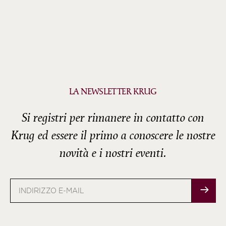
LA NEWSLETTER KRUG
Si registri per rimanere in contatto con
Krug ed essere il primo a conoscere le nostre
novità e i nostri eventi.
Indirizzo
e-
mail