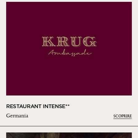
RESTAURANT INTENSE**
Germania
SCOPRIRE