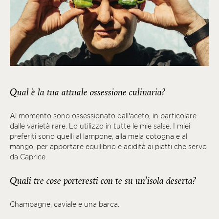
Qual è la tua attuale ossessione culinaria?
Al momento sono ossessionato dall’aceto, in particolare
dalle varietà rare. Lo utilizzo in tutte le mie salse. I miei
preferiti sono quelli al lampone, alla mela cotogna e al
mango, per apportare equilibrio e acidità ai piatti che servo
da Caprice.
Quali tre cose porteresti con te su un’isola deserta?
Champagne, caviale e una barca.