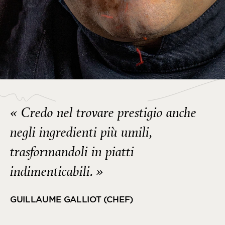
« Credo nel trovare prestigio anche
negli ingredienti più umili,
trasformandoli in piatti
indimenticabili. »
GUILLAUME GALLIOT (CHEF)