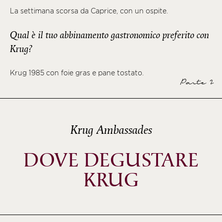
La settimana scorsa da Caprice, con un ospite.
Qual è il tuo abbinamento gastronomico preferito con
Krug?
Krug 1985 con foie gras e pane tostato.
Parte 2
Krug Ambassades
DOVE DEGUSTARE
KRUG