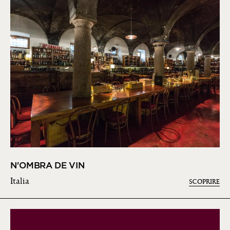
N'OMBRA DE VIN
Italia
SCOPRIRE