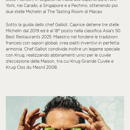
York, nei Caraibi, a Singapore e a Pechino, ottenendo poi
due stelle Michelin al The Tasting Room di Macao.
Sotto la guida dello chef Galliot, Caprice detiene tre stelle
Michelin dal 2019 ed è al 18° posto nella classifica Asia’s 50
Best Restaurants 2025. Maestro nel fondere le tradizioni
francesi con sapori globali, crea piatti inventivi in perfetta
armonia. Chef Galliot condivide inoltre un legame speciale
con Krug, realizzando abbinamenti unici per le cuvée
d’eccezione della Maison, tra cui Krug Grande Cuvée e
Krug Clos du Mesnil 2008.