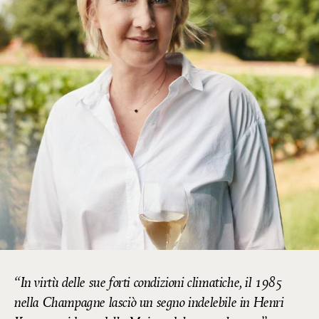
In virtù delle sue forti condizioni climatiche, il 1985
nella Champagne lasciò un segno indelebile in Henri