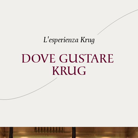
L'esperienza Krug
DOVE GUSTARE 
KRUG