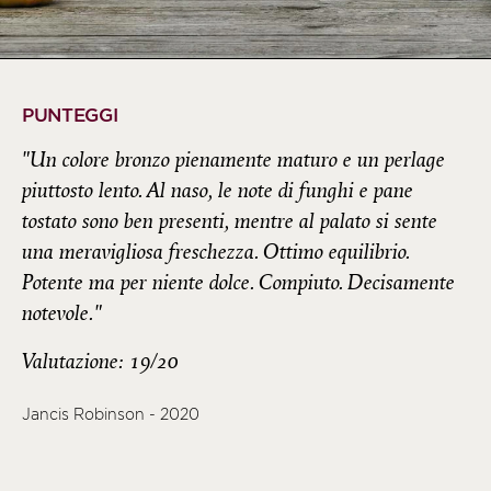
PUNTEGGI
"Un colore bronzo pienamente maturo e un perlage
piuttosto lento. Al naso, le note di funghi e pane
tostato sono ben presenti, mentre al palato si sente
una meravigliosa freschezza. Ottimo equilibrio.
Potente ma per niente dolce. Compiuto. Decisamente
notevole."
Valutazione: 19/20
Jancis Robinson - 2020