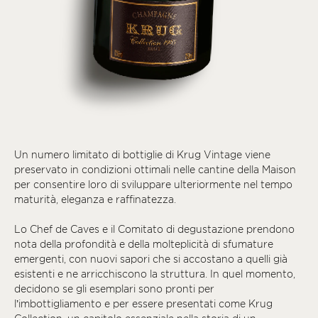
Un numero limitato di bottiglie di Krug Vintage viene
preservato in condizioni ottimali nelle cantine della Maison
per consentire loro di sviluppare ulteriormente nel tempo
maturità, eleganza e raffinatezza.
Lo Chef de Caves e il Comitato di degustazione prendono
nota della profondità e della molteplicità di sfumature
emergenti, con nuovi sapori che si accostano a quelli già
esistenti e ne arricchiscono la struttura. In quel momento,
decidono se gli esemplari sono pronti per
l’imbottigliamento e per essere presentati come Krug