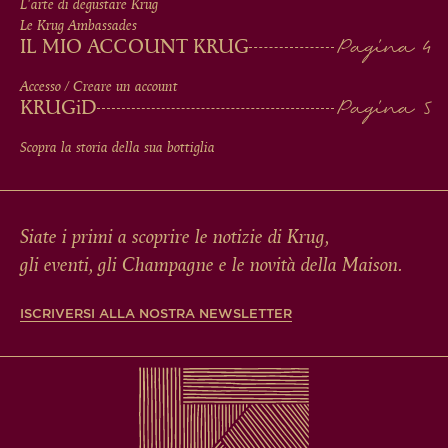
L'arte di degustare Krug
Le Krug Ambassades
IL MIO ACCOUNT KRUG
Accesso / Creare un account
KRUG
iD
Scopra la storia della sua bottiglia
Siate i primi a scoprire le notizie di Krug,
gli eventi, gli Champagne e le novità della Maison.
ISCRIVERSI ALLA NOSTRA NEWSLETTER