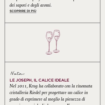
dei sapori e degli aromi.
SCOPRIRE DI PIÙ
Nota:
LE JOSEPH, IL CALICE IDEALE
Nel 2011, Krug ha collaborato con la rinomata
cristalleria Riedel per progettare un calice in
grado di esprimere al meglio la pienezza di