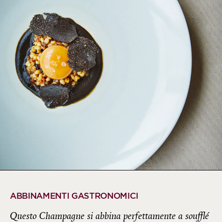
ABBINAMENTI GASTRONOMICI
Questo Champagne si abbina perfettamente a soufflé