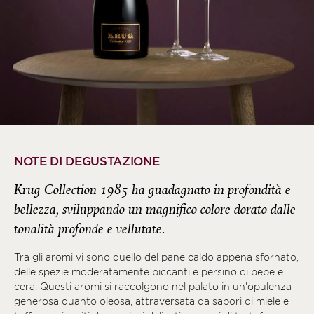
NOTE DI DEGUSTAZIONE
Krug Collection 1985 ha guadagnato in profondità e
bellezza, sviluppando un magnifico colore dorato dalle
tonalità profonde e vellutate.
Tra gli aromi vi sono quello del pane caldo appena sfornato,
delle spezie moderatamente piccanti e persino di pepe e
cera. Questi aromi si raccolgono nel palato in un'opulenza
generosa quanto oleosa, attraversata da sapori di miele e