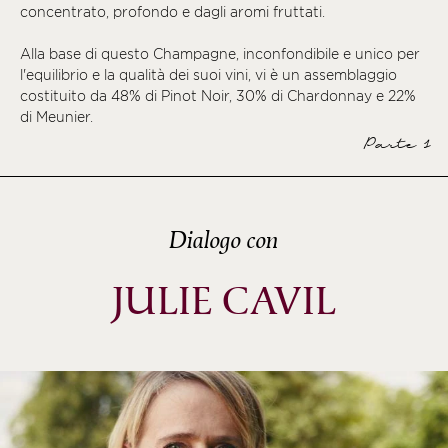
concentrato, profondo e dagli aromi fruttati.
Alla base di questo Champagne, inconfondibile e unico per
l'equilibrio e la qualità dei suoi vini, vi è un assemblaggio
costituito da 48% di Pinot Noir, 30% di Chardonnay e 22%
di Meunier.
Parte 1
Dialogo con
JULIE CAVIL