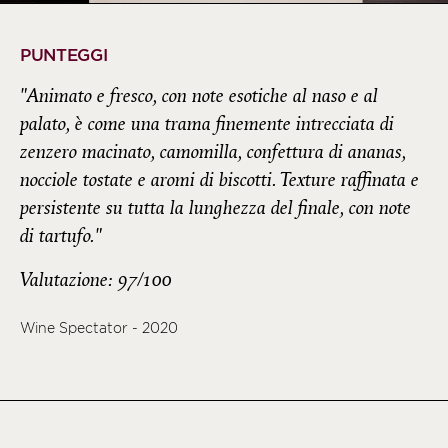
PUNTEGGI
"Animato e fresco, con note esotiche al naso e al
palato, è come una trama finemente intrecciata di
zenzero macinato, camomilla, confettura di ananas,
nocciole tostate e aromi di biscotti. Texture raffinata e
persistente su tutta la lunghezza del finale, con note
di tartufo."
Valutazione: 97/100
Wine Spectator - 2020