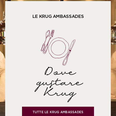
LE KRUG AMBASSADES
Dove
gustare
Krug
TUTTE LE KRUG AMBASSADES