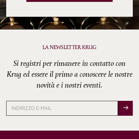
Parte 3
LA NEWSLETTER KRUG
Si registri per rimanere in contatto con
Krug ed essere il primo a conoscere le nostre
novità e i nostri eventi.
Indirizzo
e-
mail