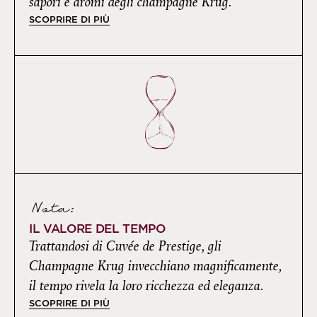
sapori e aromi degli champagne Krug.
SCOPRIRE DI PIÙ
Nota:
IL VALORE DEL TEMPO
Trattandosi di Cuvée de Prestige, gli
Champagne Krug invecchiano magnificamente,
il tempo rivela la loro ricchezza ed eleganza.
SCOPRIRE DI PIÙ