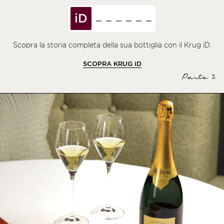
iD
Scopra la storia completa della sua bottiglia con il Krug iD.
SCOPRA KRUG
iD
Parte 2