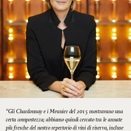
Gli Chardonnay e i Meunier del 2015 mostravano una
certa compostezza; abbiamo quindi cercato tra le annate
più fresche del nostro repertorio di vini di riserva, incluse