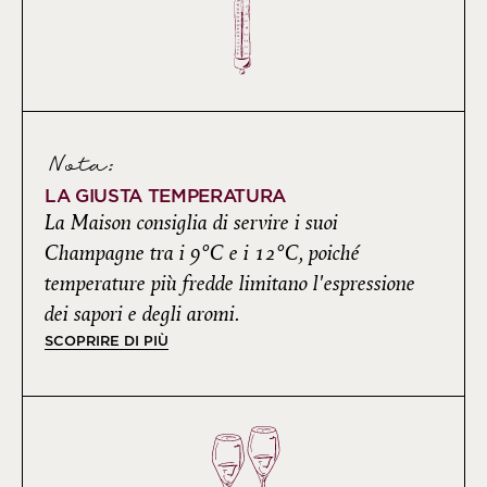
Nota:
LA GIUSTA TEMPERATURA
La Maison consiglia di servire i suoi
Champagne tra i 9°C e i 12°C, poiché
temperature più fredde limitano l'espressione
dei sapori e degli aromi.
SCOPRIRE DI PIÙ