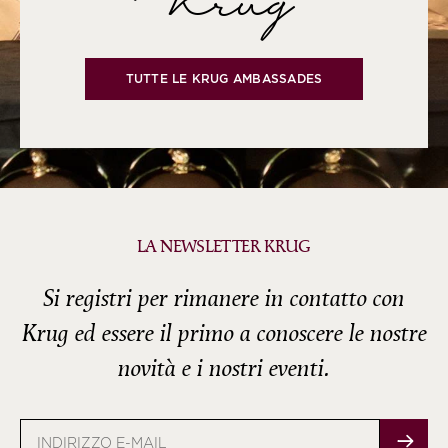
Krug
TUTTE LE KRUG AMBASSADES
LA NEWSLETTER KRUG
Si registri per rimanere in contatto con
Krug ed essere il primo a conoscere le nostre
novità e i nostri eventi.
Indirizzo