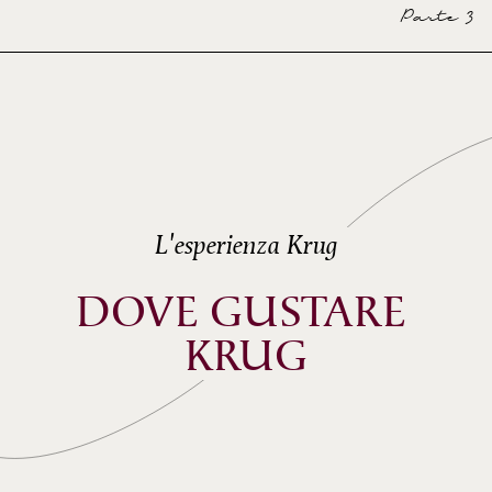
Parte 3
L'esperienza Krug
DOVE GUSTARE 
KRUG