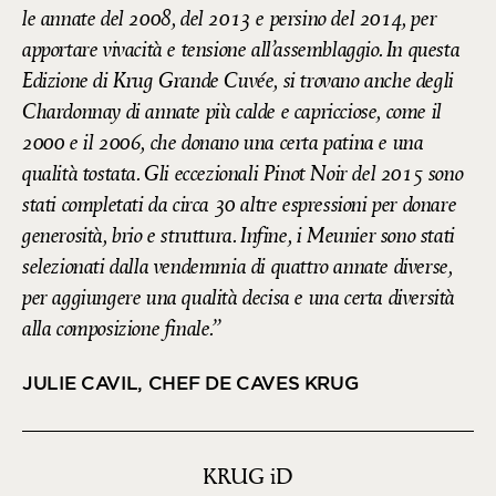
le annate del 2008, del 2013 e persino del 2014, per
apportare vivacità e tensione all’assemblaggio. In questa
Edizione di Krug Grande Cuvée, si trovano anche degli
Chardonnay di annate più calde e capricciose, come il
2000 e il 2006, che donano una certa patina e una
qualità tostata. Gli eccezionali Pinot Noir del 2015 sono
stati completati da circa 30 altre espressioni per donare
generosità, brio e struttura. Infine, i Meunier sono stati
selezionati dalla vendemmia di quattro annate diverse,
per aggiungere una qualità decisa e una certa diversità
alla composizione finale.
JULIE CAVIL, CHEF DE CAVES KRUG
KRUG
iD