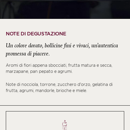
NOTE DI DEGUSTAZIONE
Un colore dorato, bollicine fini e vivaci, un’autentica
promessa di piacere.
Aromi di fiori appena sbocciati, frutta matura e secca,
marzapane, pan pepato e agrumi.
Note di nocciola, torrone, zucchero d'orzo, gelatina di
frutta, agrumi, mandorle, brioche e miele.