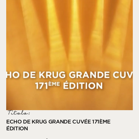
Titolo:
ECHO DE KRUG GRANDE CUVÉE 171ÈME
ÉDITION