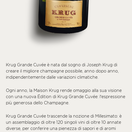
Krug Grande Cuvée è nata dal sogno di Joseph Krug di
creare il migliore champagne possibile, anno dopo anno,
indipendentemente dalle variazioni climatiche.
Ogni anno, la Maison Krug rende omaggio alla sua visione
con una nuova Édition di Krug Grande Cuvée: l’espressione
più generosa dello Champagne.
Krug Grande Cuvée trascende la nozione di Millesimato: è
un assemblaggio di oltre 120 singoli vini di oltre 10 annate
diverse, per conferire una pienezza di sapori e di aromi