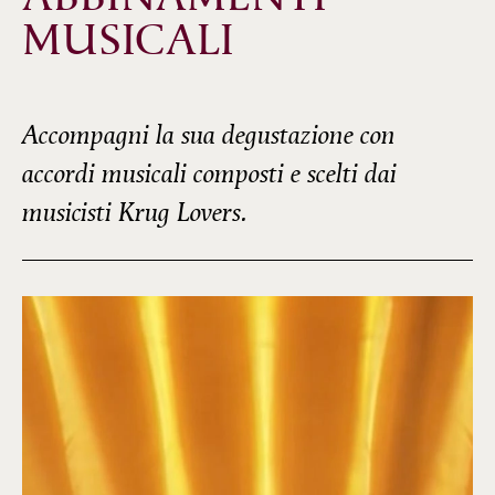
MUSICALI
Accompagni la sua degustazione con
accordi musicali composti e scelti dai
musicisti Krug Lovers.