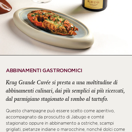
ABBINAMENTI GASTRONOMICI
Krug Grande Cuvée si presta a una moltitudine di
abbinamenti culinari, dai più semplici ai più ricercati,
dal parmigiano stagionato al rombo al tartufo.
Questo champagne può essere scelto come aperitivo,
accompagnato da prosciutto di Jabugo e comté
stagionato oppure in abbinamento a ostriche, scampi
grigliati, pietanze indiane o marocchine, nonché dolci come