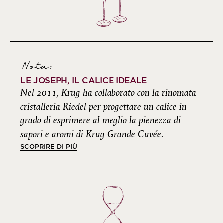
Nota:
LE JOSEPH, IL CALICE IDEALE
Nel 2011, Krug ha collaborato con la rinomata
cristalleria Riedel per progettare un calice in
grado di esprimere al meglio la pienezza di
sapori e aromi di Krug Grande Cuvée.
SCOPRIRE DI PIÙ