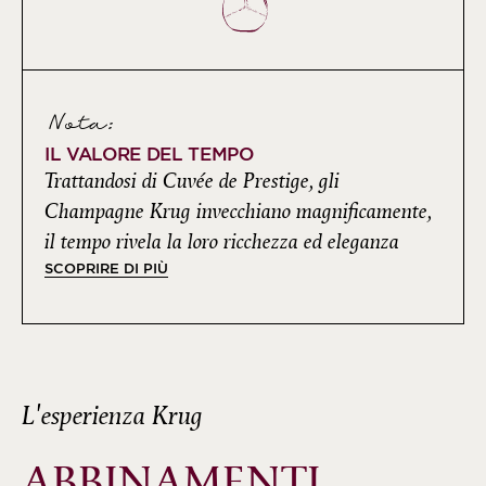
Nota:
IL VALORE DEL TEMPO
Trattandosi di Cuvée de Prestige, gli
Champagne Krug invecchiano magnificamente,
il tempo rivela la loro ricchezza ed eleganza
SCOPRIRE DI PIÙ
L'esperienza Krug
ABBINAMENTI