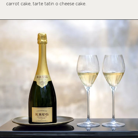
carrot cake, tarte tatin o cheese cake.