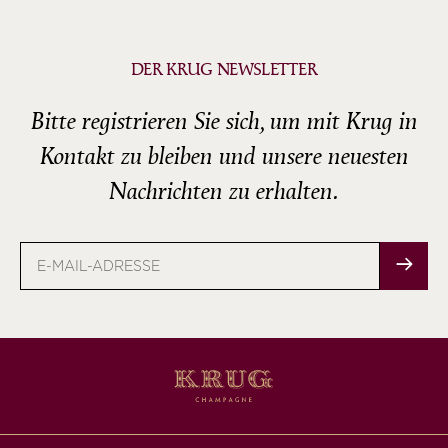
DER KRUG NEWSLETTER
Bitte registrieren Sie sich, um mit Krug in
Kontakt zu bleiben und unsere neuesten
Nachrichten zu erhalten.
E-
Mail-
Adresse