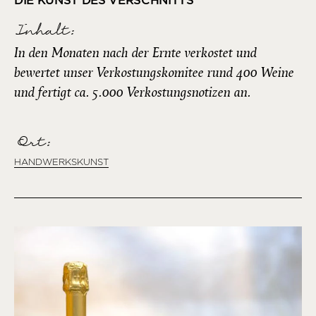
DIE KUNST DES VERSCHNITTS
Inhalt:
In den Monaten nach der Ernte verkostet und
bewertet unser Verkostungskomitee rund 400 Weine
und fertigt ca. 5.000 Verkostungsnotizen an.
Ort:
HANDWERKSKUNST