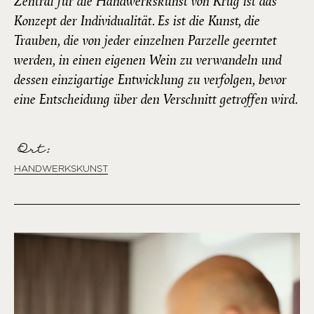
Zentral für die Handwerkskunst von Krug ist das
Konzept der Individualität. Es ist die Kunst, die
Trauben, die von jeder einzelnen Parzelle geerntet
werden, in einen eigenen Wein zu verwandeln und
dessen einzigartige Entwicklung zu verfolgen, bevor
eine Entscheidung über den Verschnitt getroffen wird.
Ort:
HANDWERKSKUNST