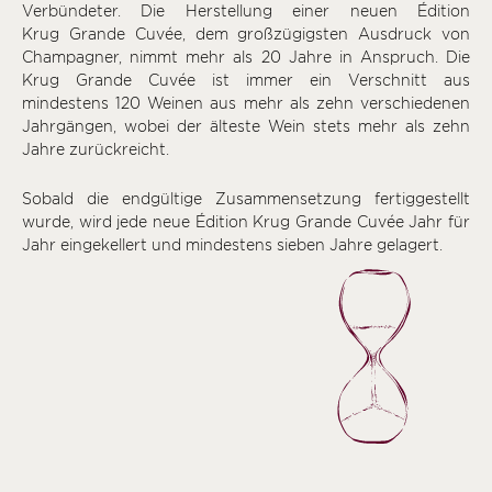
Verbündeter. Die Herstellung einer neuen Édition
Krug Grande Cuvée, dem großzügigsten Ausdruck von
Champagner, nimmt mehr als 20 Jahre in Anspruch. Die
Krug Grande Cuvée ist immer ein Verschnitt aus
mindestens 120 Weinen aus mehr als zehn verschiedenen
Jahrgängen, wobei der älteste Wein stets mehr als zehn
Jahre zurückreicht.
Sobald die endgültige Zusammensetzung fertiggestellt
wurde, wird jede neue Édition Krug Grande Cuvée Jahr für
Jahr eingekellert und mindestens sieben Jahre gelagert.