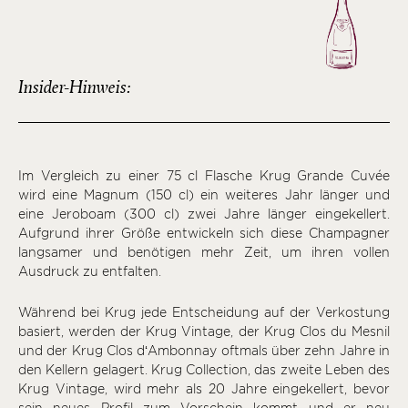
Insider-Hinweis:
Im Vergleich zu einer 75 cl Flasche Krug Grande Cuvée
wird eine Magnum (150 cl) ein weiteres Jahr länger und
eine Jeroboam (300 cl) zwei Jahre länger eingekellert.
Aufgrund ihrer Größe entwickeln sich diese Champagner
langsamer und benötigen mehr Zeit, um ihren vollen
Ausdruck zu entfalten.
Während bei Krug jede Entscheidung auf der Verkostung
basiert, werden der Krug Vintage, der Krug Clos du Mesnil
und der Krug Clos d‘Ambonnay oftmals über zehn Jahre in
den Kellern gelagert. Krug Collection, das zweite Leben des
Krug Vintage, wird mehr als 20 Jahre eingekellert, bevor