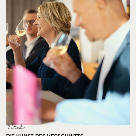
Titel: