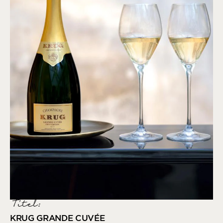
Titel:
KRUG GRANDE CUVÉE