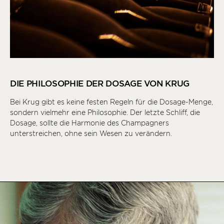
DIE PHILOSOPHIE DER DOSAGE VON KRUG
Bei Krug gibt es keine festen Regeln für die Dosage-Menge,
sondern vielmehr eine Philosophie. Der letzte Schliff, die
Dosage, sollte die Harmonie des Champagners
unterstreichen, ohne sein Wesen zu verändern.