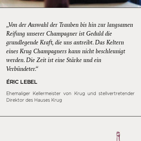
„Von der Auswahl der Trauben bis hin zur langsamen
Reifung unserer Champagner ist Geduld die
grundlegende Kraft, die uns antreibt. Das Keltern
eines Krug Champagners kann nicht beschleunigt
werden. Die Zeit ist eine Stärke und ein
Verbündeter.“
ÉRIC LEBEL
Ehemaliger Kellermeister von Krug und stellvertretender
Direktor des Hauses Krug