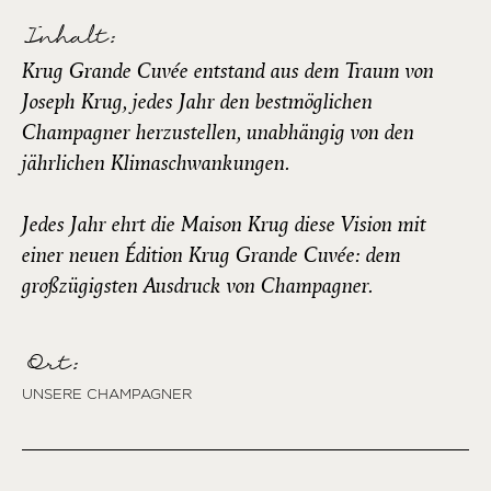
Inhalt:
Krug Grande Cuvée entstand aus dem Traum von
Joseph Krug, jedes Jahr den bestmöglichen
Champagner herzustellen, unabhängig von den
jährlichen Klimaschwankungen.
Jedes Jahr ehrt die Maison Krug diese Vision mit
einer neuen Édition Krug Grande Cuvée: dem
großzügigsten Ausdruck von Champagner.
Ort:
UNSERE CHAMPAGNER