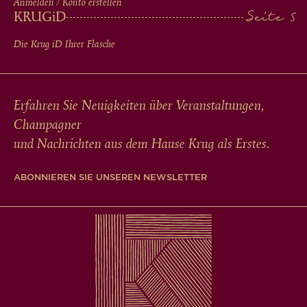
Anmelden / Konto erstellen
KRUG
iD
Die Krug
iD
Ihrer Flasche
Erfahren Sie Neuigkeiten über Veranstaltungen,
Champagner
und Nachrichten aus dem Hause Krug als Erstes.
ABONNIEREN SIE UNSEREN NEWSLETTER