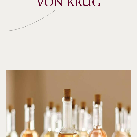
VON KRUG