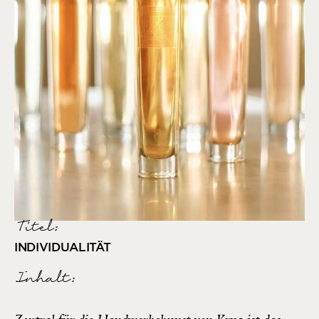
Titel:
INDIVIDUALITÄT
Inhalt: