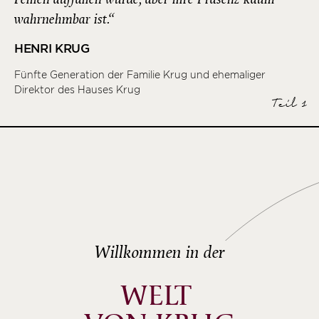
wahrnehmbar ist.“
HENRI KRUG
Fünfte Generation der Familie Krug und ehemaliger
Direktor des Hauses Krug
Teil 1
Willkommen in der
WELT 