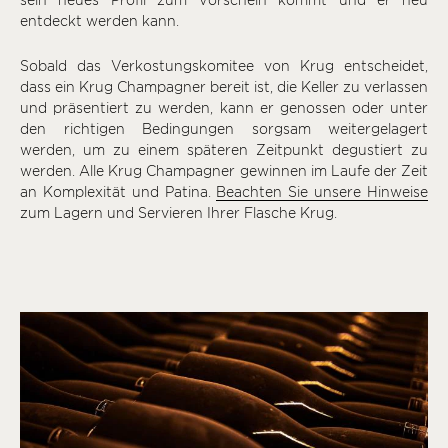
sein neues Profil zum Vorschein kommt und er neu
entdeckt werden kann.
Sobald das Verkostungskomitee von Krug entscheidet,
dass ein Krug Champagner bereit ist, die Keller zu verlassen
und präsentiert zu werden, kann er genossen oder unter
den richtigen Bedingungen sorgsam weitergelagert
werden, um zu einem späteren Zeitpunkt degustiert zu
werden. Alle Krug Champagner gewinnen im Laufe der Zeit
an Komplexität und Patina.
Beachten Sie unsere Hinweise
zum Lagern und Servieren Ihrer Flasche Krug.