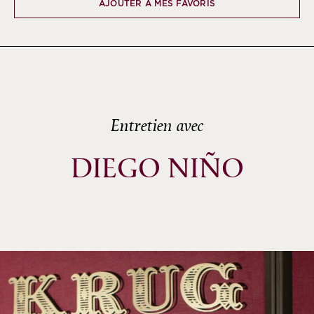
AJOUTER À MES FAVORIS
Entretien avec
DIEGO NIÑO