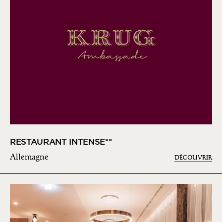
RESTAURANT INTENSE**
Allemagne
DÉCOUVRIR