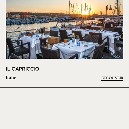
IL CAPRICCIO
Italie
DÉCOUVRIR