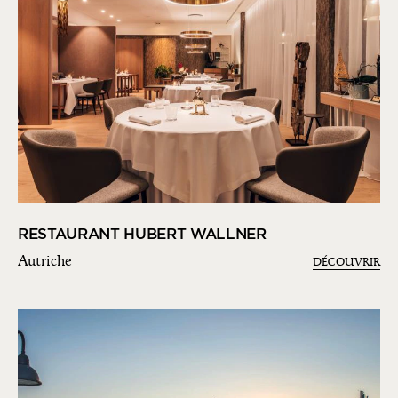
RESTAURANT HUBERT WALLNER
Autriche
DÉCOUVRIR