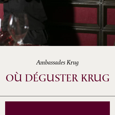
Ambassades Krug
OÙ DÉGUSTER KRUG