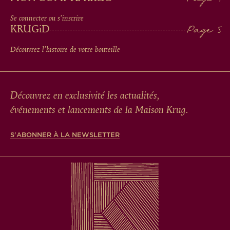
Se connecter ou s'inscrire
KRUG
iD
Découvrez l'histoire de votre bouteille
Découvrez en exclusivité les actualités,
événements et lancements de la Maison Krug.
S'ABONNER À LA NEWSLETTER