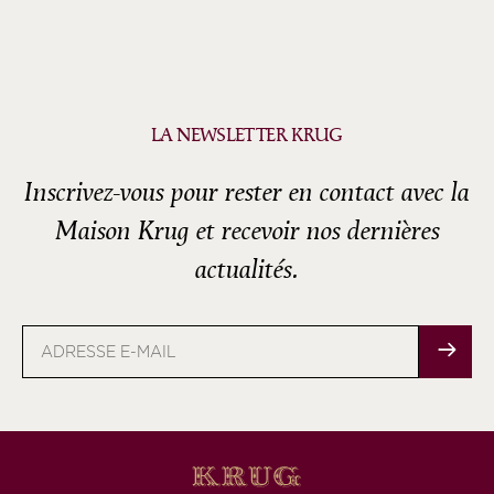
LA NEWSLETTER KRUG
Inscrivez-vous pour rester en contact avec la
Maison Krug et recevoir nos dernières
actualités.
Adresse
e-
mail