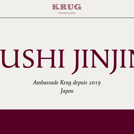
USHI JINJ
Ambassade Krug depuis 2019
Japon