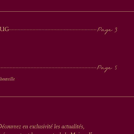
RUG
 bouteille
écouvrez en exclusivité les actualités,