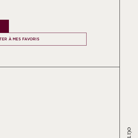
TER À MES FAVORIS