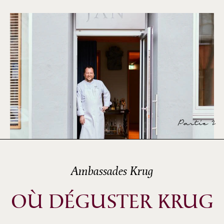
Partie 2
Ambassades Krug
OÙ DÉGUSTER KRUG