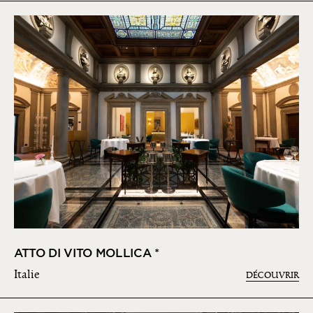
ATTO DI VITO MOLLICA *
Italie
DÉCOUVRIR