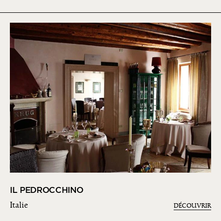
IL PEDROCCHINO
Italie
DÉCOUVRIR