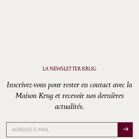
LA NEWSLETTER KRUG
Inscrivez-vous pour rester en contact avec la
Maison Krug et recevoir nos dernières
actualités.
Adresse
e-