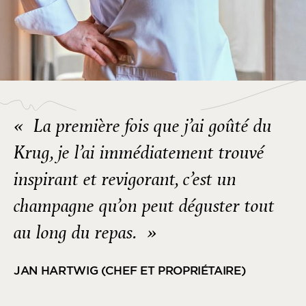
« La première fois que j’ai goûté du
Krug, je l’ai immédiatement trouvé
inspirant et revigorant, c’est un
champagne qu’on peut déguster tout
au long du repas. »
JAN HARTWIG (CHEF ET PROPRIÉTAIRE)