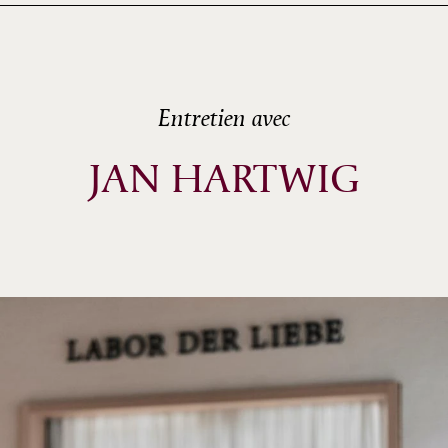
Entretien avec
JAN HARTWIG