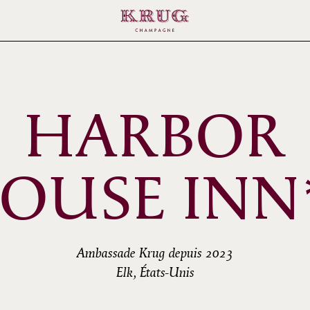
HARBOR
OUSE INN
Ambassade Krug depuis 2023
Elk, États-Unis