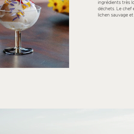
ingrédients très l
déchets. Le chef 
lichen sauvage et