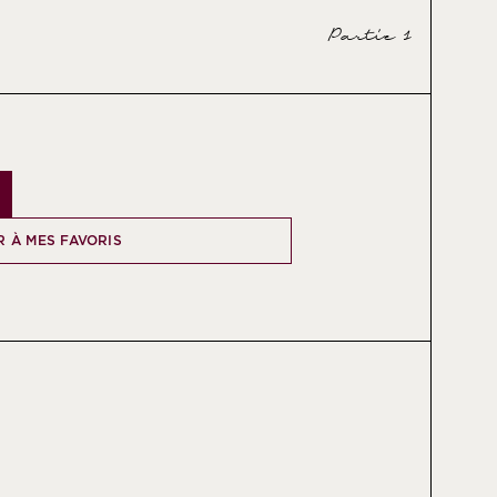
Partie 1
 À MES FAVORIS