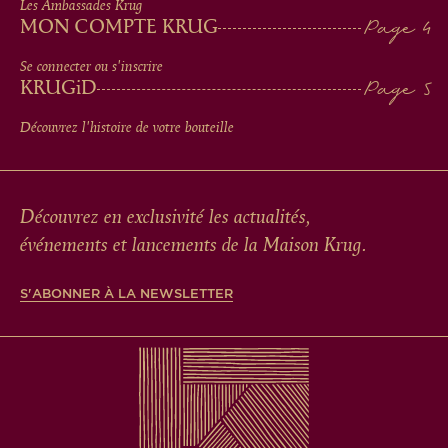
Les Ambassades Krug
MON COMPTE KRUG
Se connecter ou s'inscrire
KRUG
iD
Découvrez l'histoire de votre bouteille
Découvrez en exclusivité les actualités,
événements et lancements de la Maison Krug.
S'ABONNER À LA NEWSLETTER