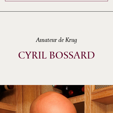
Amateur de Krug
CYRIL BOSSARD