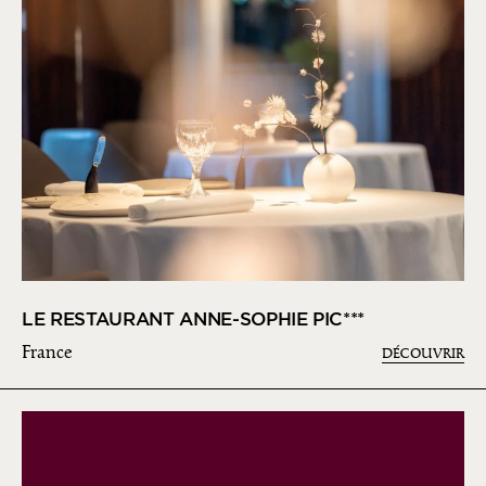
LE RESTAURANT ANNE-SOPHIE PIC***
France
DÉCOUVRIR