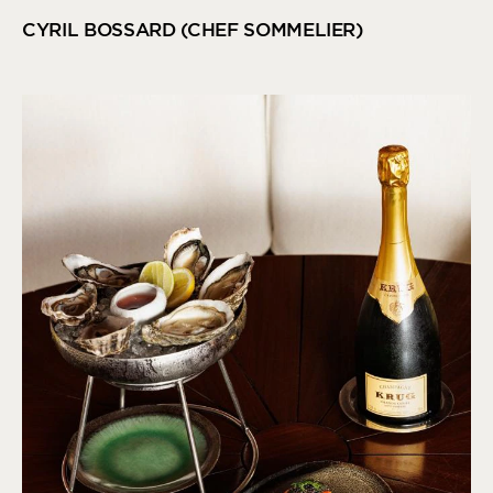
CYRIL BOSSARD (CHEF SOMMELIER)