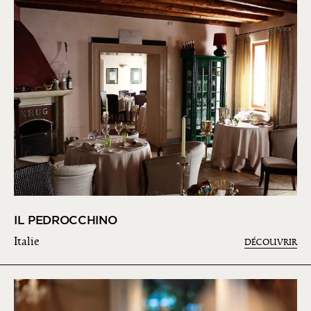
IL PEDROCCHINO
Italie
DÉCOUVRIR