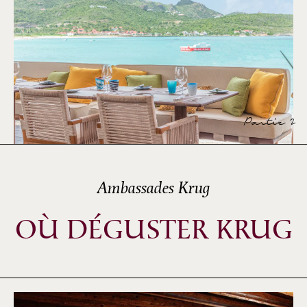
Partie 2
Ambassades Krug
OÙ DÉGUSTER KRUG