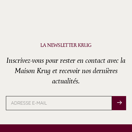
LA NEWSLETTER KRUG
Inscrivez-vous pour rester en contact avec la
Maison Krug et recevoir nos dernières
actualités.
Adresse
e-
mail