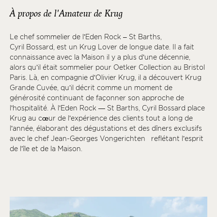
À propos de l'Amateur de Krug
Le chef sommelier de l’Eden Rock – St Barths,
Cyril Bossard, est un Krug Lover de longue date. Il a fait
connaissance avec la Maison il y a plus d’une décennie,
alors qu’il était sommelier pour Oetker Collection au Bristol
Paris. Là, en compagnie d’Olivier Krug, il a découvert Krug
Grande Cuvée, qu’il décrit comme un moment de
générosité continuant de façonner son approche de
l’hospitalité. À l’Eden Rock — St Barths, Cyril Bossard place
Krug au cœur de l’expérience des clients tout a long de
l’année, élaborant des dégustations et des dîners exclusifs
avec le chef Jean-Georges Vongerichten reflétant l’esprit
de l’île et de la Maison.