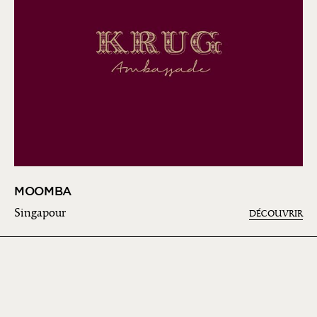
MOOMBA
Singapour
DÉCOUVRIR