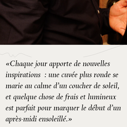
«Chaque jour apporte de nouvelles
inspirations : une cuvée plus ronde se
marie au calme d’un coucher de soleil,
et quelque chose de frais et lumineux
est parfait pour marquer le début d’un
après-midi ensoleillé.»