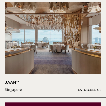
JAAN**
Singapore
ENTDECKEN SIE