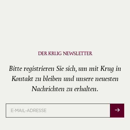
DER KRUG NEWSLETTER
Bitte registrieren Sie sich, um mit Krug in
Kontakt zu bleiben und unsere neuesten
Nachrichten zu erhalten.
E-
Mail-
Adresse