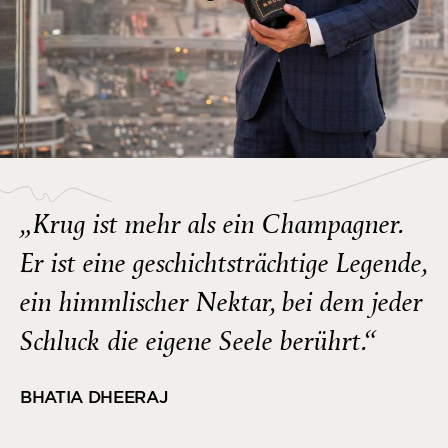
„Krug ist mehr als ein Champagner.
Er ist eine geschichtsträchtige Legende,
ein himmlischer Nektar, bei dem jeder
Schluck die eigene Seele berührt.“
BHATIA DHEERAJ