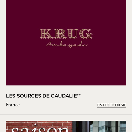
LES SOURCES DE CAUDALIE**
France
ENTDECKEN SIE