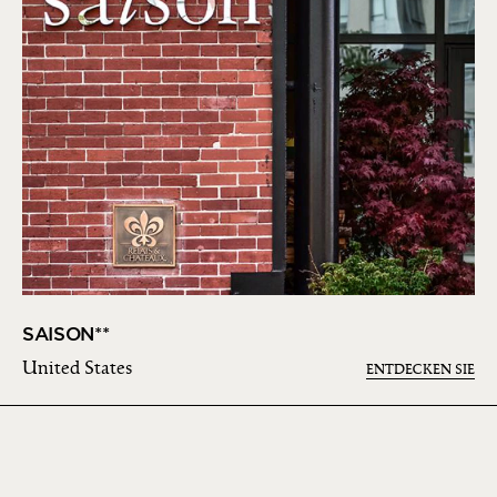
SAISON**
United States
ENTDECKEN SIE