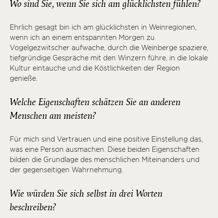
Wo sind Sie, wenn Sie sich am glücklichsten fühlen?
Ehrlich gesagt bin ich am glücklichsten in Weinregionen,
wenn ich an einem entspannten Morgen zu
Vogelgezwitscher aufwache, durch die Weinberge spaziere,
tiefgründige Gespräche mit den Winzern führe, in die lokale
Kultur eintauche und die Köstlichkeiten der Region
genieße.
Welche Eigenschaften schätzen Sie an anderen
Menschen am meisten?
Für mich sind Vertrauen und eine positive Einstellung das,
was eine Person ausmachen. Diese beiden Eigenschaften
bilden die Grundlage des menschlichen Miteinanders und
der gegenseitigen Wahrnehmung.
Wie würden Sie sich selbst in drei Worten
beschreiben?