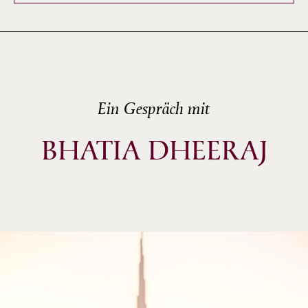
Ein Gespräch mit
BHATIA DHEERAJ