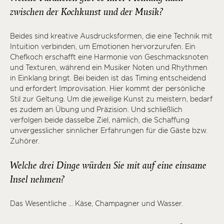
zwischen der Kochkunst und der Musik?
Beides sind kreative Ausdrucksformen, die eine Technik mit
Intuition verbinden, um Emotionen hervorzurufen. Ein
Chefkoch erschafft eine Harmonie von Geschmacksnoten
und Texturen, während ein Musiker Noten und Rhythmen
in Einklang bringt. Bei beiden ist das Timing entscheidend
und erfordert Improvisation. Hier kommt der persönliche
Stil zur Geltung. Um die jeweilige Kunst zu meistern, bedarf
es zudem an Übung und Präzision. Und schließlich
verfolgen beide dasselbe Ziel, nämlich, die Schaffung
unvergesslicher sinnlicher Erfahrungen für die Gäste bzw.
Zuhörer.
Welche drei Dinge würden Sie mit auf eine einsame
Insel nehmen?
Das Wesentliche ... Käse, Champagner und Wasser.