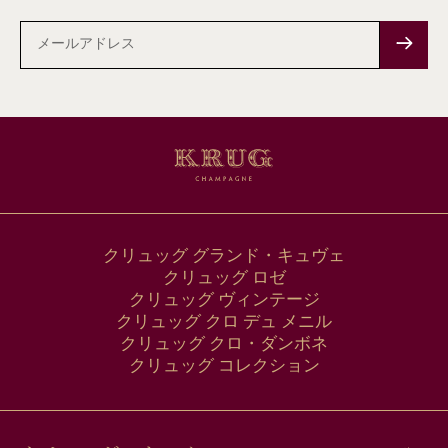
メ
ー
ル
ア
ド
レ
ス
クリュッグ グランド・キュヴェ
クリュッグ ロゼ
クリュッグ ヴィンテージ
クリュッグ クロ デュ メニル
クリュッグ クロ・ダンボネ
クリュッグ コレクション