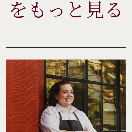
をもっと見る