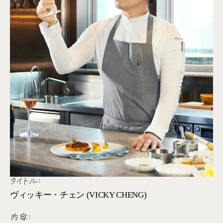
タイトル:
ヴィッキー・チェン (VICKY CHENG)
内容: