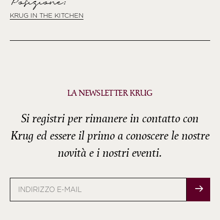
Posizione:
KRUG IN THE KITCHEN
LA NEWSLETTER KRUG
Si registri per rimanere in contatto con
Krug ed essere il primo a conoscere le nostre
novità e i nostri eventi.
Indirizzo
e-
mail