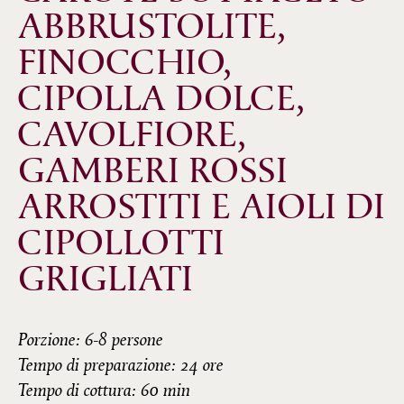
ABBRUSTOLITE, 
FINOCCHIO, 
CIPOLLA DOLCE, 
CAVOLFIORE, 
GAMBERI ROSSI 
ARROSTITI E AIOLI DI 
CIPOLLOTTI 
GRIGLIATI
Porzione: 6-8 persone
Tempo di preparazione: 24 ore
Tempo di cottura: 60 min