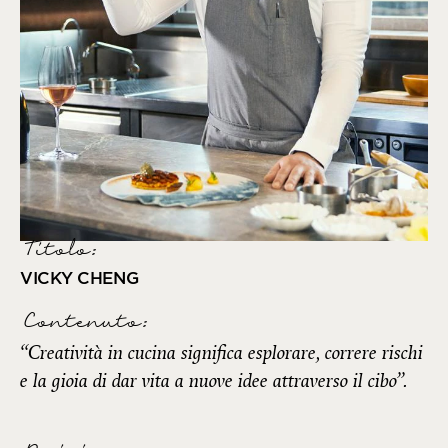
Titolo:
VICKY CHENG
Contenuto:
“Creatività in cucina significa esplorare, correre rischi
e la gioia di dar vita a nuove idee attraverso il cibo”.