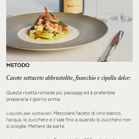
METODO
Carote sottaceto abbrustolite, finocchio e cipolla dolce:
Questa ricetta richiede più passaggi ed è preferibile
prepararla il giorno prima.
Liquido per sottaceti:
Mescolare l’aceto di vino bianco,
l’acqua, lo zucchero e il sale fino a quando lo zucchero non
si scioglie. Mettere da parte.