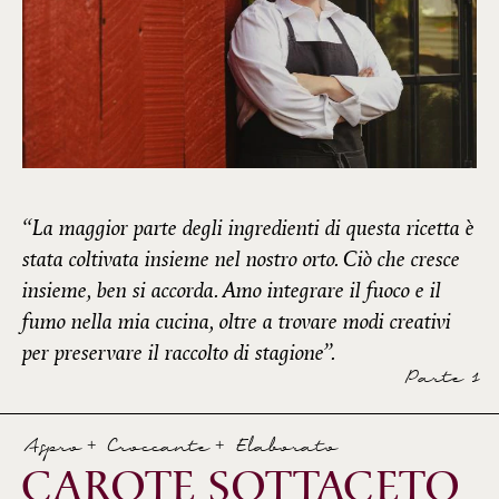
“La maggior parte degli ingredienti di questa ricetta è
stata coltivata insieme nel nostro orto. Ciò che cresce
insieme, ben si accorda. Amo integrare il fuoco e il
fumo nella mia cucina, oltre a trovare modi creativi
per preservare il raccolto di stagione”.
Parte 1
Aspro + Croccante + Elaborato
CAROTE SOTTACETO 