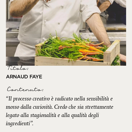
Titolo:
ARNAUD FAYE
Contenuto:
“Il processo creativo è radicato nella sensibilità e
mosso dalla curiosità. Credo che sia strettamente
legato alla stagionalità e alla qualità degli
ingredienti”.