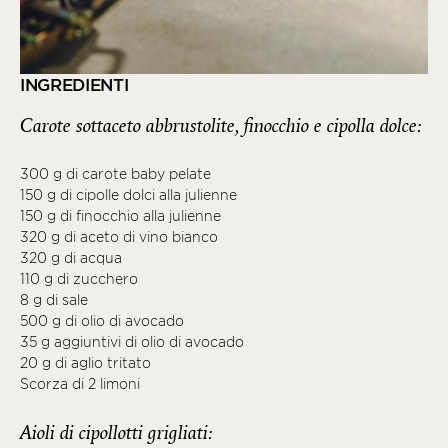
INGREDIENTI
Carote sottaceto abbrustolite, finocchio e cipolla dolce:
300 g di carote baby pelate
150 g di cipolle dolci alla julienne
150 g di finocchio alla julienne
320 g di aceto di vino bianco
320 g di acqua
110 g di zucchero
8 g di sale
500 g di olio di avocado
35 g aggiuntivi di olio di avocado
20 g di aglio tritato
Scorza di 2 limoni
Aioli di cipollotti grigliati: