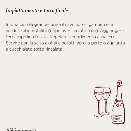
Impiattamento e tocco finale:
In una ciotola grande, unire il cavolfiore, i gamberi e le
verdure abbrustolite (dopo aver scolato l’olio). Aggiungere
l’erba cipollina tritata. Regolare il condimento a piacere.
Servire con la salsa aioli ai cipollotti verdi a parte o aggiunta
a cucchiaiate sotto l’insalata.
Abbinamenti: