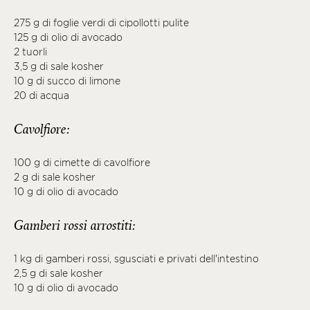
275 g di foglie verdi di cipollotti pulite
125 g di olio di avocado
2 tuorli
3,5 g di sale kosher
10 g di succo di limone
20 di acqua
Cavolfiore:
100 g di cimette di cavolfiore
2 g di sale kosher
10 g di olio di avocado
Gamberi rossi arrostiti:
1 kg di gamberi rossi, sgusciati e privati ​​dell'intestino
2,5 g di sale kosher
10 g di olio di avocado