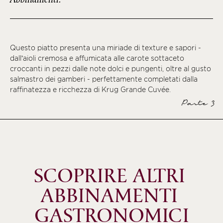
Questo piatto presenta una miriade di texture e sapori -
dall’aioli cremosa e affumicata alle carote sottaceto
croccanti in pezzi dalle note dolci e pungenti, oltre al gusto
salmastro dei gamberi - perfettamente completati dalla
raffinatezza e ricchezza di Krug Grande Cuvée.
Parte 3
SCOPRIRE ALTRI 
ABBINAMENTI 
GASTRONOMICI