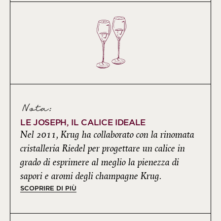
Nota:
LE JOSEPH, IL CALICE IDEALE
Nel 2011, Krug ha collaborato con la rinomata
cristalleria Riedel per progettare un calice in
grado di esprimere al meglio la pienezza di
sapori e aromi degli champagne Krug.
SCOPRIRE DI PIÙ