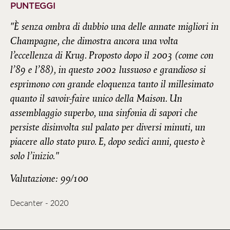
PUNTEGGI
"È senza ombra di dubbio una delle annate migliori in
Champagne, che dimostra ancora una volta
l’eccellenza di Krug. Proposto dopo il 2003 (come con
l’89 e l’88), in questo 2002 lussuoso e grandioso si
esprimono con grande eloquenza tanto il millesimato
quanto il savoir-faire unico della Maison. Un
assemblaggio superbo, una sinfonia di sapori che
persiste disinvolta sul palato per diversi minuti, un
piacere allo stato puro. E, dopo sedici anni, questo è
solo l’inizio."
Valutazione: 99/100
Decanter - 2020