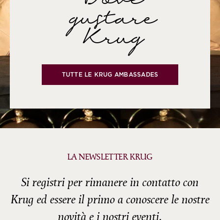
gustare
Krug
TUTTE LE KRUG AMBASSADES
LA NEWSLETTER KRUG
Si registri per rimanere in contatto con
Krug ed essere il primo a conoscere le nostre
novità e i nostri eventi.