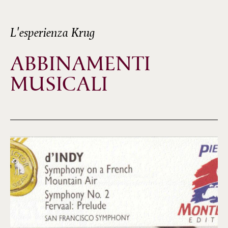
L'esperienza Krug
ABBINAMENTI
MUSICALI