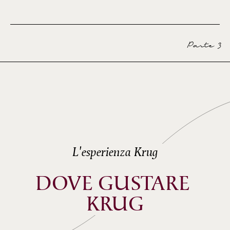
Parte 3
L'esperienza Krug
DOVE GUSTARE 
KRUG