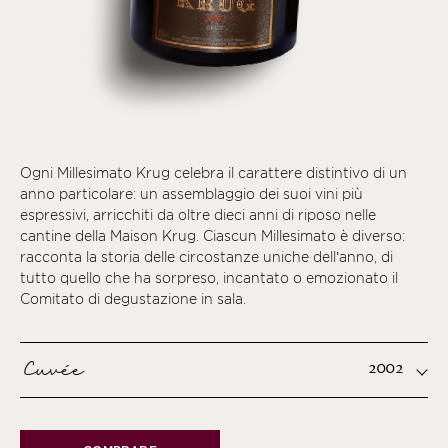
Ogni Millesimato Krug celebra il carattere distintivo di un
anno particolare: un assemblaggio dei suoi vini più
espressivi, arricchiti da oltre dieci anni di riposo nelle
cantine della Maison Krug. Ciascun Millesimato è diverso:
racconta la storia delle circostanze uniche dell’anno, di
tutto quello che ha sorpreso, incantato o emozionato il
Comitato di degustazione in sala.
Cuvée
2002