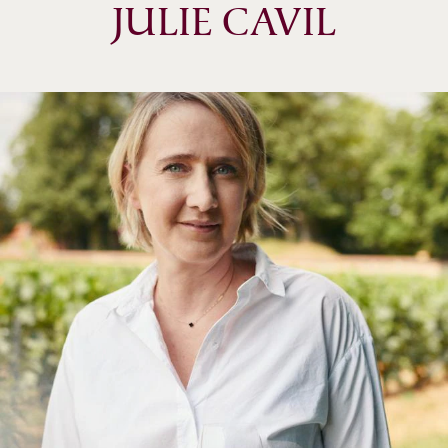
JULIE CAVIL