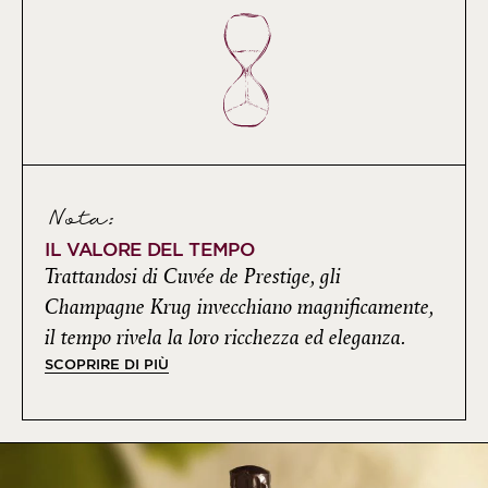
Nota:
IL VALORE DEL TEMPO
Trattandosi di Cuvée de Prestige, gli
Champagne Krug invecchiano magnificamente,
il tempo rivela la loro ricchezza ed eleganza.
SCOPRIRE DI PIÙ