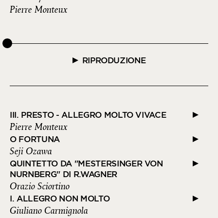
Pierre Monteux
RIPRODUZIONE
III. PRESTO - ALLEGRO MOLTO VIVACE
Pierre Monteux
O FORTUNA
Seji Ozawa
QUINTETTO DA "MESTERSINGER VON
NURNBERG" DI R.WAGNER
Orazio Sciortino
I. ALLEGRO NON MOLTO
Giuliano Carmignola