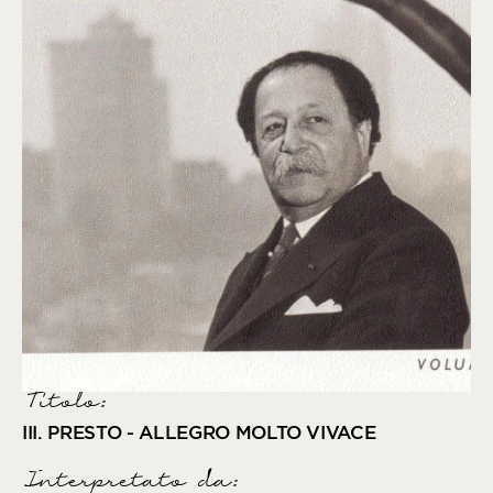
Titolo:
III. PRESTO - ALLEGRO MOLTO VIVACE
Interpretato da
: