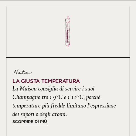
Nota:
LA GIUSTA TEMPERATURA
La Maison consiglia di servire i suoi
Champagne tra i 9°C e i 12°C, poiché
temperature più fredde limitano l'espressione
dei sapori e degli aromi.
SCOPRIRE DI PIÙ