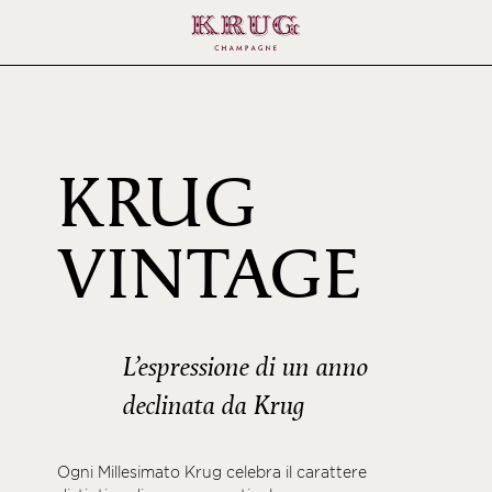
KRUG
199
VINTAGE
L’espressione di un anno
declinata da Krug
Ogni Millesimato Krug celebra il carattere