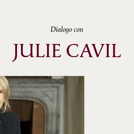
Dialogo con
JULIE CAVIL