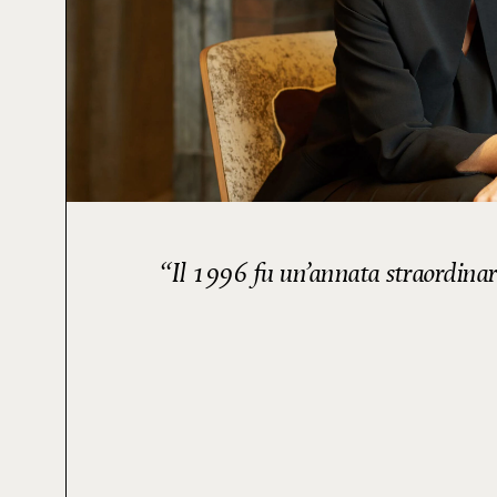
Il 1996 fu un’annata straordinari