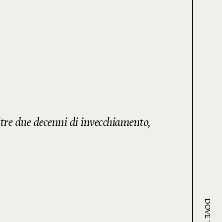
ltre due decenni di invecchiamento,