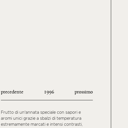
precedente
1996
prossimo
Frutto di un’annata speciale con sapori e
aromi unici grazie a sbalzi di temperatura
estremamente marcati e intensi contrasti,