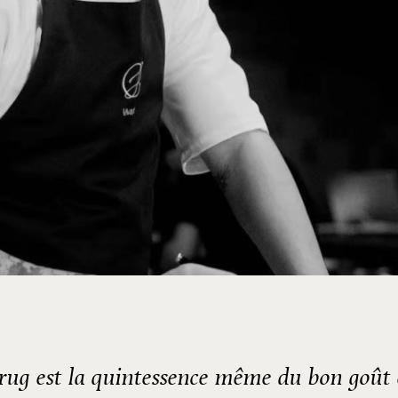
ug est la quintessence même du bon goût 