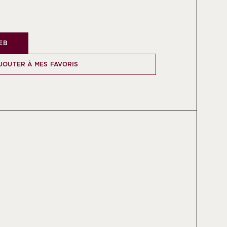
WEB
JOUTER À MES FAVORIS