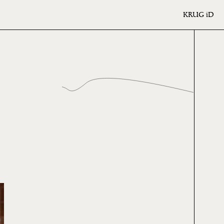
KRUG
iD