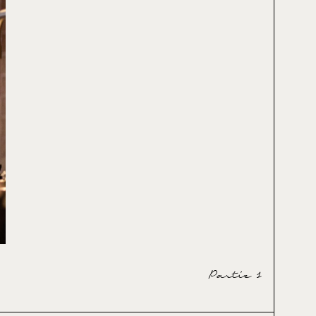
Partie 1