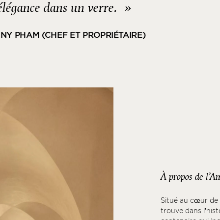
’élégance dans un verre. »
NY PHAM (CHEF ET PROPRIÉTAIRE)
À propos de l’A
Situé au cœur de 
trouve dans l’his