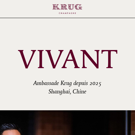
VIVANT
Ambassade Krug depuis 2025
Shanghai, Chine