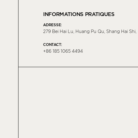
INFORMATIONS PRATIQUES
ADRESSE:
279 Bei Hai Lu, Huang Pu Qu, Shang Hai Shi
CONTACT:
+86 185 1065 4494