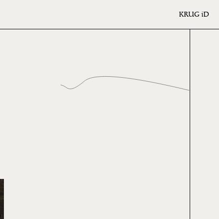
KRUG
iD