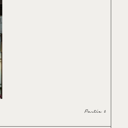
Partie 1