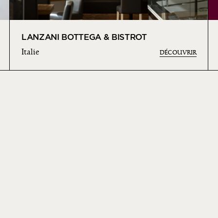
LANZANI BOTTEGA & BISTROT
Italie
DÉCOUVRIR