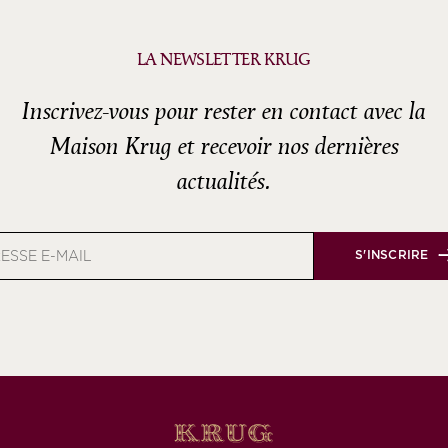
LA NEWSLETTER KRUG
Inscrivez-vous pour rester en contact avec la
Maison Krug et recevoir nos dernières
actualités.
e
S'INSCRIRE