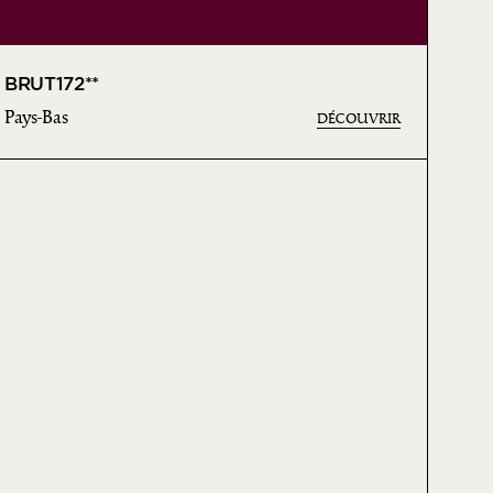
BRUT172**
Pays-Bas
DÉCOUVRIR