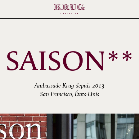
SAISON**
Ambassade Krug depuis 2013
San Francisco, États-Unis