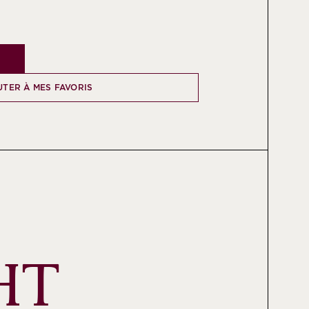
TER À MES FAVORIS
HT