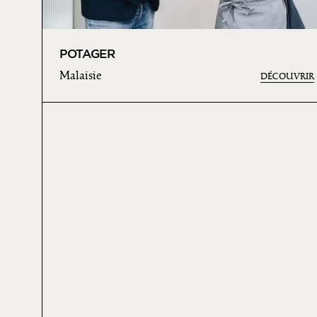
POTAGER
Malaisie
DÉCOUVRIR