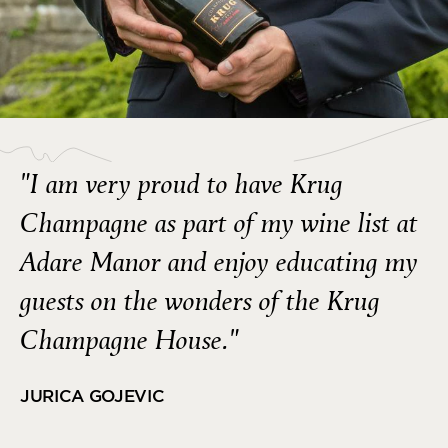
"I am very proud to have Krug
Champagne as part of my wine list at
Adare Manor and enjoy educating my
guests on the wonders of the Krug
Champagne House."
JURICA GOJEVIC