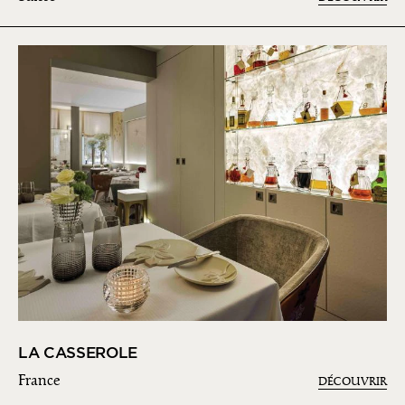
LA CASSEROLE
France
DÉCOUVRIR