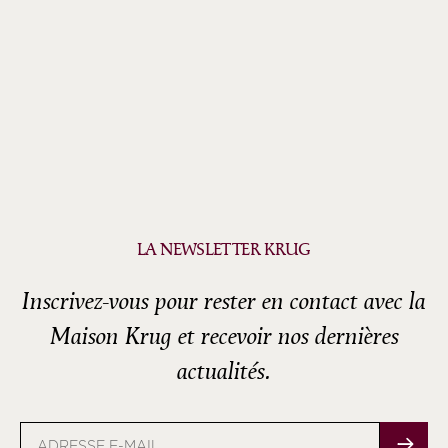
LA NEWSLETTER KRUG
Inscrivez-vous pour rester en contact avec la
Maison Krug et recevoir nos dernières
actualités.
Adresse