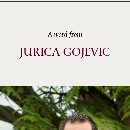
A word from
JURICA GOJEVIC