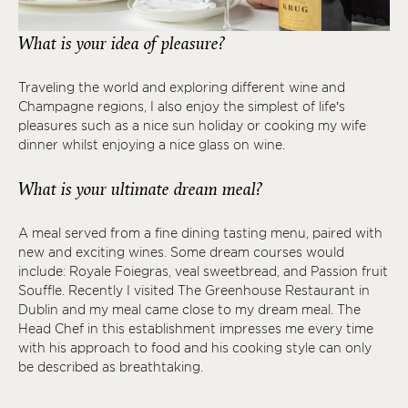
What is your idea of pleasure?
Traveling the world and exploring different wine and
Champagne regions, I also enjoy the simplest of life’s
pleasures such as a nice sun holiday or cooking my wife
dinner whilst enjoying a nice glass on wine.
What is your ultimate dream meal?
A meal served from a fine dining tasting menu, paired with
new and exciting wines. Some dream courses would
include: Royale Foiegras, veal sweetbread, and Passion fruit
Souffle. Recently I visited The Greenhouse Restaurant in
Dublin and my meal came close to my dream meal. The
Head Chef in this establishment impresses me every time
with his approach to food and his cooking style can only
be described as breathtaking.