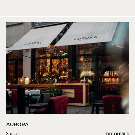
AURORA
Suisse
DÉCOUVRIR