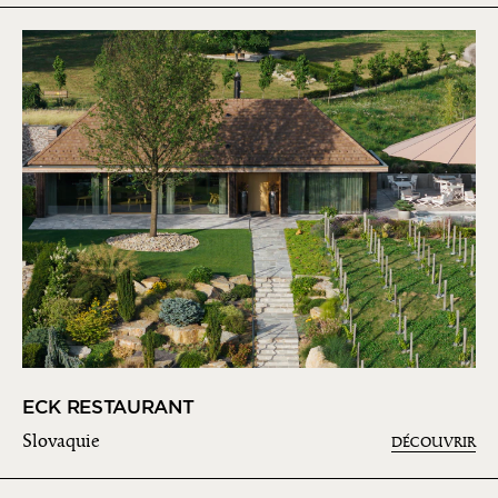
ECK RESTAURANT
Slovaquie
DÉCOUVRIR