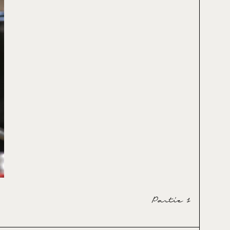
Partie 1