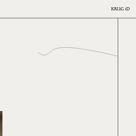
KRUG
iD