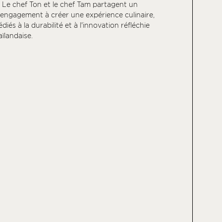
 Le chef Ton et le chef Tam partagent un
n engagement à créer une expérience culinaire,
diés à la durabilité et à l'innovation réfléchie
aïlandaise.