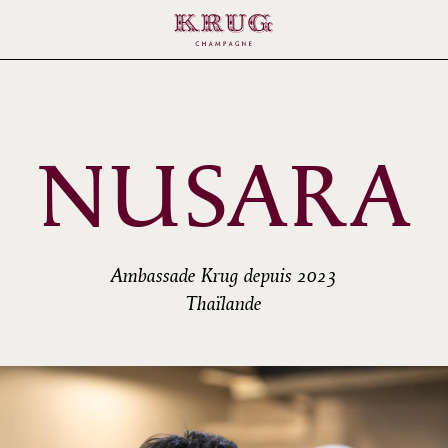
NUSARA
Ambassade Krug depuis 2023
Thaïlande