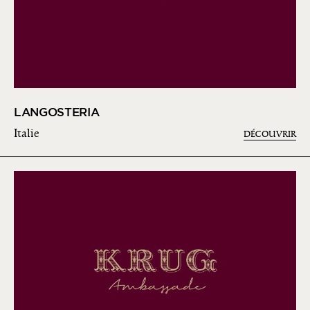
LANGOSTERIA
Italie
DÉCOUVRIR