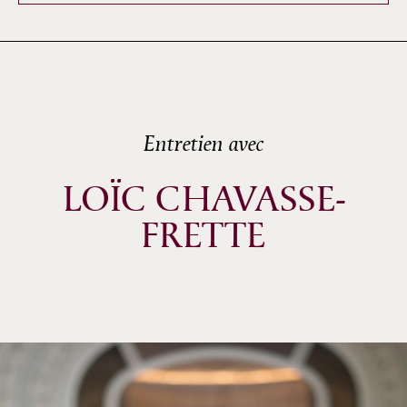
Entretien avec
LOÏC CHAVASSE-
FRETTE