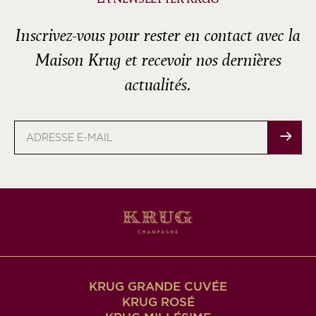
Inscrivez-vous pour rester en contact avec la
Maison Krug et recevoir nos dernières
actualités.
Adresse
e-
mail
KRUG GRANDE CUVÉE
KRUG ROSÉ