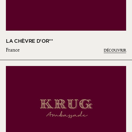
LA CHÈVRE D'OR**
France
DÉCOUVRIR