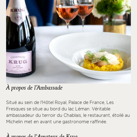
À propos de l’Ambassade
Situé au sein de l'Hôtel Royal, Palace de France, Les
Fresques se situe au bord du lac Léman. Véritable
ambassadeur du terroir du Chablais, le restaurant, étoilé au
Michelin met en avant une gastronomie raffinée.
À propos de l'Amateur de Krug