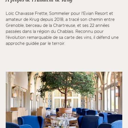
Loïc Chavasse Frette, Sommelier pour l'Evian Resort et
amateur de Krug depuis 2018, a tracé son chemin entre
Grenoble, berceau de la Chartreuse, et ses 22 années
passées dans la région du Chablais. Reconnu pour
l'évolution remarquable de sa carte des vins, il défend une
approche guidée par le terroir.