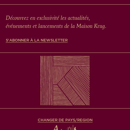
Découvrez en exclusivité les actualités,
événements et lancements de la Maison Krug.
S'ABONNER À LA NEWSLETTER
CHANGER DE PAYS/REGION