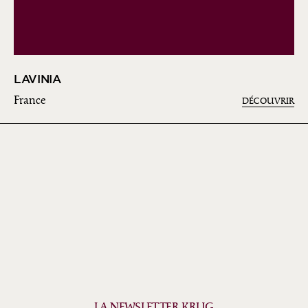
LAVINIA
France
DÉCOUVRIR
LA NEWSLETTER KRUG